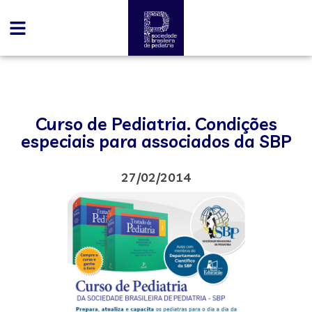
Curso de Pediatria. Condições
especiais para associados da SBP
27/02/2014