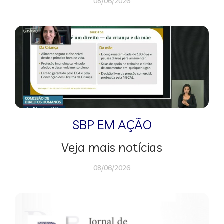
08/06/2026
SBP EM AÇÃO
Veja mais notícias
08/06/2026