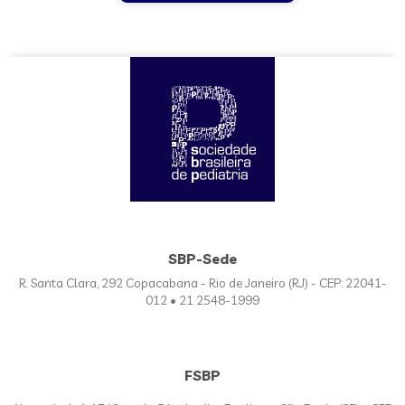
SBP-Sede
R. Santa Clara, 292 Copacabana - Rio de Janeiro (RJ) - CEP: 22041-
012 • 21 2548-1999
FSBP