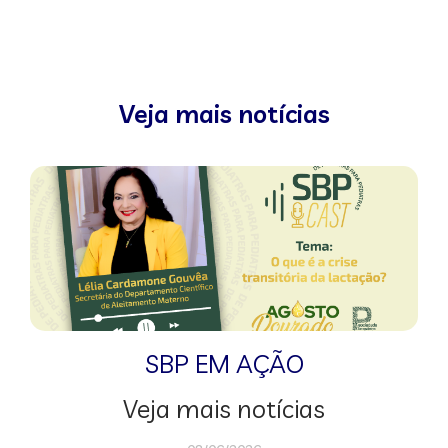
Veja mais notícias
SBP EM AÇÃO
Veja mais notícias