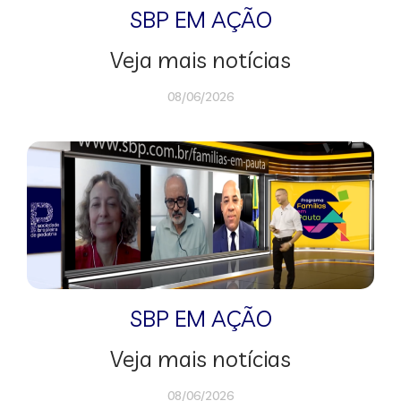
SBP EM AÇÃO
Veja mais notícias
08/06/2026
SBP EM AÇÃO
Veja mais notícias
08/06/2026