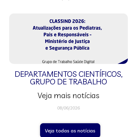
DEPARTAMENTOS CIENTÍFICOS
,
GRUPO DE TRABALHO
Veja mais notícias
08/06/2026
Veja todas as notícias