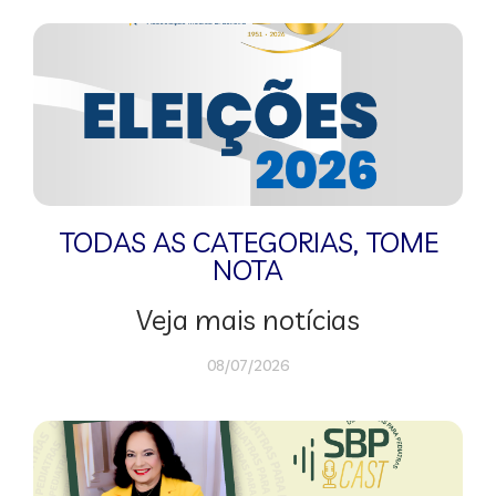
TODAS AS CATEGORIAS
,
TOME
NOTA
Veja mais notícias
08/07/2026