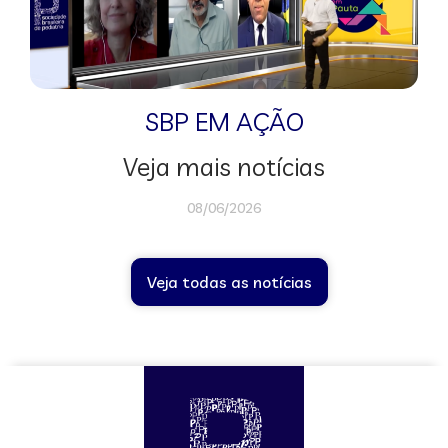
SBP EM AÇÃO
Veja mais notícias
08/06/2026
Veja todas as notícias