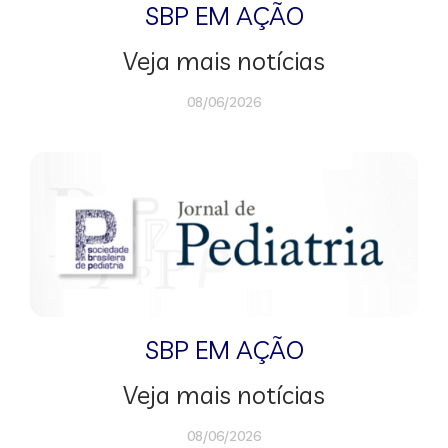
SBP EM AÇÃO
Veja mais notícias
08/06/2026
SBP EM AÇÃO
Veja mais notícias
08/06/2026