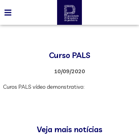
Curso PALS
10/09/2020
Curos PALS vídeo demonstrativo:
Veja mais notícias