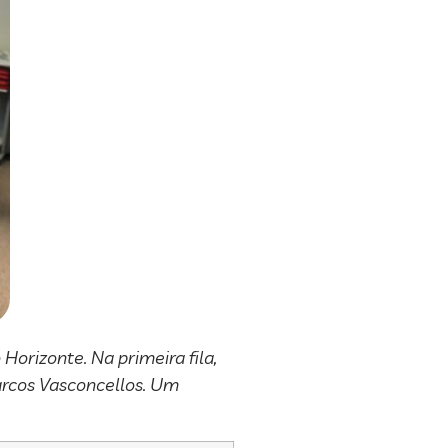
 Horizonte. Na primeira fila,
arcos Vasconcellos. Um