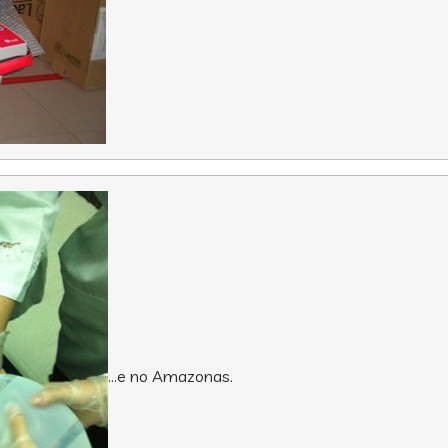
…e no Amazonas.