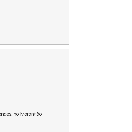
Mendes, no Maranhão…