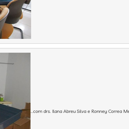
…com drs. Ilana Abreu Silva e Ronney Correa 