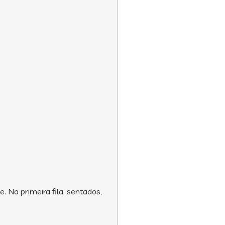
. Na primeira fila, sentados,