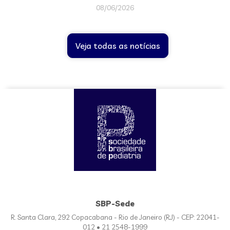
08/06/2026
Veja todas as notícias
SBP-Sede
R. Santa Clara, 292 Copacabana - Rio de Janeiro (RJ) - CEP: 22041-
012 • 21 2548-1999