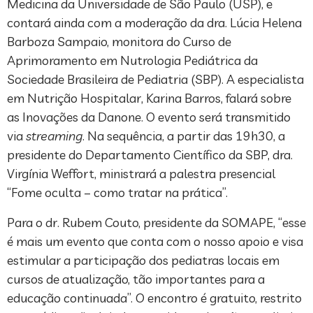
Medicina da Universidade de São Paulo (USP), e
contará ainda com a moderação da dra. Lúcia Helena
Barboza Sampaio, monitora do Curso de
Aprimoramento em Nutrologia Pediátrica da
Sociedade Brasileira de Pediatria (SBP). A especialista
em Nutrição Hospitalar, Karina Barros, falará sobre
as Inovações da Danone. O evento será transmitido
via
streaming
. Na sequência, a partir das 19h30, a
presidente do Departamento Científico da SBP, dra.
Virgínia Weffort, ministrará a palestra presencial
“Fome oculta – como tratar na prática”.
Para o dr. Rubem Couto, presidente da SOMAPE, “esse
é mais um evento que conta com o nosso apoio e visa
estimular a participação dos pediatras locais em
cursos de atualização, tão importantes para a
educação continuada”. O encontro é gratuito, restrito