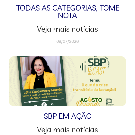
TODAS AS CATEGORIAS
,
TOME
NOTA
Veja mais notícias
08/07/2026
SBP EM AÇÃO
Veja mais notícias