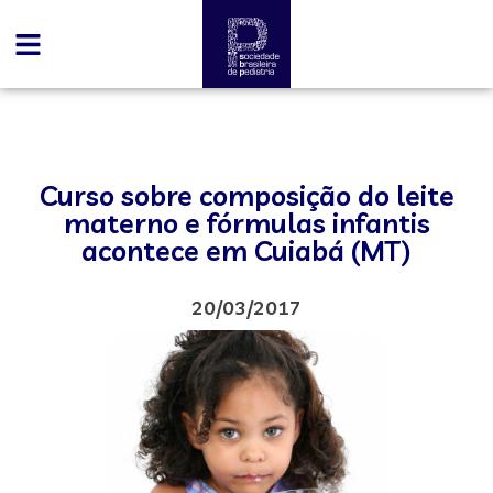
Curso sobre composição do leite
materno e fórmulas infantis
acontece em Cuiabá (MT)
20/03/2017