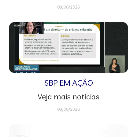
08/06/2026
SBP EM AÇÃO
Veja mais notícias
08/06/2026