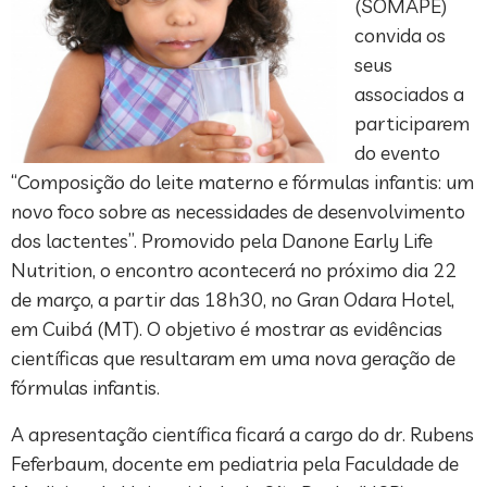
(SOMAPE)
convida os
seus
associados a
participarem
do evento
“Composição do leite materno e fórmulas infantis: um
novo foco sobre as necessidades de desenvolvimento
dos lactentes”. Promovido pela Danone Early Life
Nutrition, o encontro acontecerá no próximo dia 22
de março, a partir das 18h30, no Gran Odara Hotel,
em Cuibá (MT). O objetivo é mostrar as evidências
científicas que resultaram em uma nova geração de
fórmulas infantis.
A apresentação científica ficará a cargo do dr. Rubens
Feferbaum, docente em pediatria pela Faculdade de