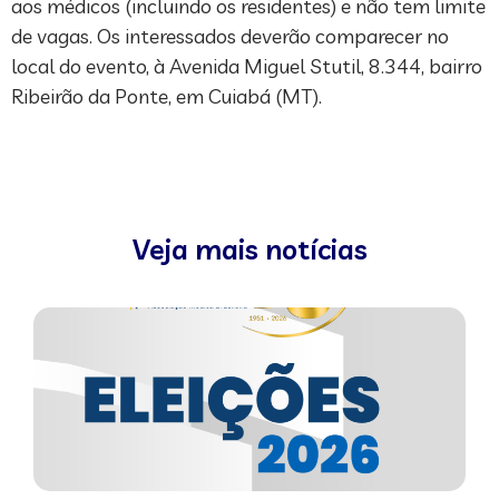
aos médicos (incluindo os residentes) e não tem limite
de vagas. Os interessados deverão comparecer no
local do evento, à Avenida Miguel Stutil, 8.344, bairro
Ribeirão da Ponte, em Cuiabá (MT).
Veja mais notícias