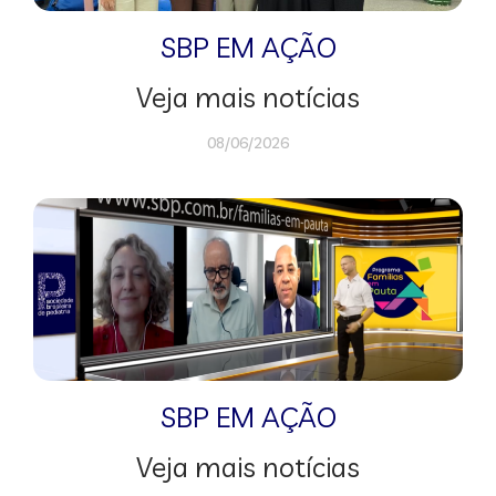
SBP EM AÇÃO
Veja mais notícias
08/06/2026
SBP EM AÇÃO
Veja mais notícias