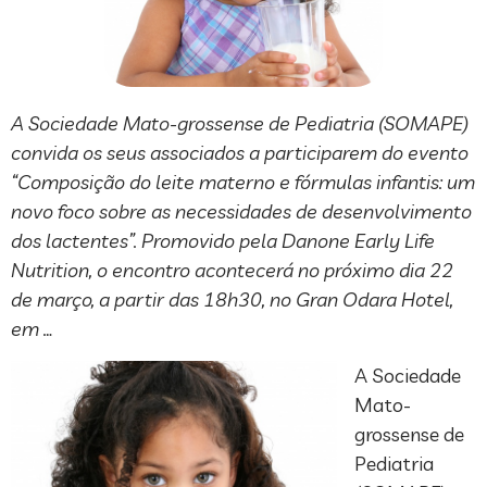
A Sociedade Mato-grossense de Pediatria (SOMAPE)
convida os seus associados a participarem do evento
“Composição do leite materno e fórmulas infantis: um
novo foco sobre as necessidades de desenvolvimento
dos lactentes”. Promovido pela Danone Early Life
Nutrition, o encontro acontecerá no próximo dia 22
de março, a partir das 18h30, no Gran Odara Hotel,
em …
A Sociedade
Mato-
grossense de
Pediatria