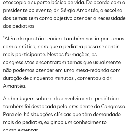
otoscopia e suporte básico de vida. De acordo com o
presidente do evento, dr. Sérgio Amantéa, a escolha
dos temas tem como objetivo atender a necessidade
dos pediatras.
“Além da questão teórica, também nos importamos
com a prática, para que o pediatra possa se sentir
mais participante. Nestas formações, os
congressistas encontraram temas que usualmente
não podemos atender em uma mesa-redonda com
duração de cinquenta minutos”, comentou o dr.
Amantéa.
A abordagem sobre o desenvolvimento pediátrico
também foi destacada pelo presidente do Congresso.
Para ele, há situações clínicas que têm demandado
mais do pediatra, exigindo um conhecimento
complementar.