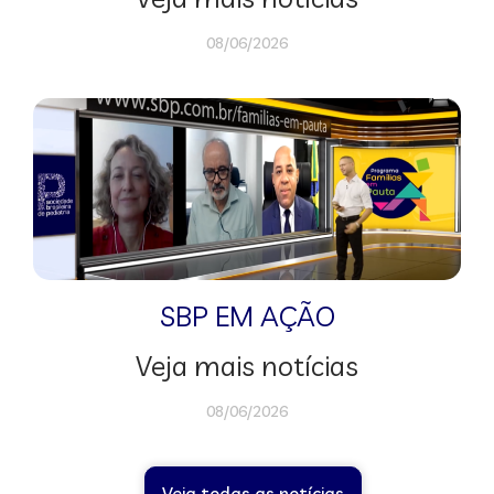
08/06/2026
SBP EM AÇÃO
Veja mais notícias
08/06/2026
Veja todas as notícias