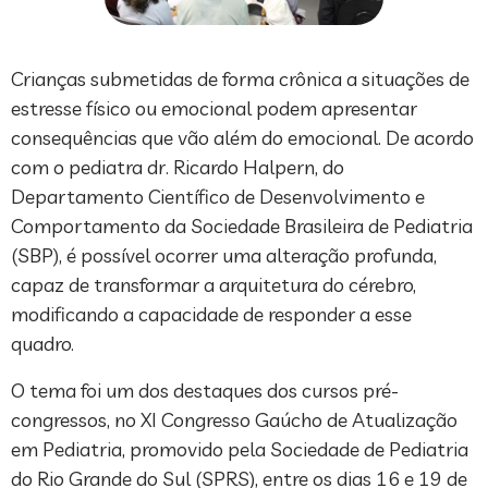
Crianças submetidas de forma crônica a situações de
estresse físico ou emocional podem apresentar
consequências que vão além do emocional. De acordo
com o pediatra dr. Ricardo Halpern, do
Departamento Científico de Desenvolvimento e
Comportamento da Sociedade Brasileira de Pediatria
(SBP), é possível ocorrer uma alteração profunda,
capaz de transformar a arquitetura do cérebro,
modificando a capacidade de responder a esse
quadro.
O tema foi um dos destaques dos cursos pré-
congressos, no XI Congresso Gaúcho de Atualização
em Pediatria, promovido pela Sociedade de Pediatria
do Rio Grande do Sul (SPRS), entre os dias 16 e 19 de