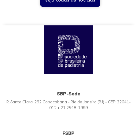
SBP-Sede
R. Santa Clara, 292 Copacabana - Rio de Janeiro (RJ) - CEP: 22041-
012 • 21 2548-1999
FSBP