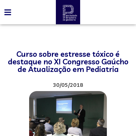
Curso sobre estresse tóxico é
destaque no XI Congresso Gaúcho
de Atualização em Pediatria
30/05/2018