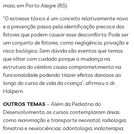
maio, em Porto Alegre (RS).
“O estresse tóxico é um conceito relativamente novo
e a prevenção passa pela identificação precoce dos
fatores que podem causar esse desconforto. Pode ser
um conjunto de fatores, como negligência, privação e
risco biológico. Sem dúvida são eventos que temos
que olhar com cuidado porque a mudança na
estrutura do cérebro causa comprometimento na
funcionalidade podendo trazer efeitos danosos ao
longo do curso de vida da criança”, afirmou o dr.
Halpern.
OUTROS TEMAS
– Além da Pediatria do
Desenvolvimento, os cursos contemplaram áreas
como reanimação e transporte neonatal; radiologia;
foniatria e neurociências; odontologia; inaloterapia;