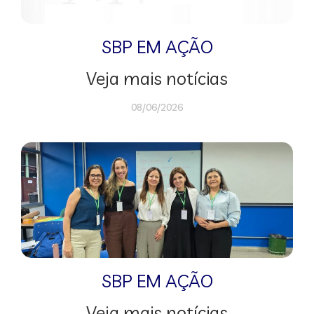
SBP EM AÇÃO
Veja mais notícias
08/06/2026
SBP EM AÇÃO
Veja mais notícias