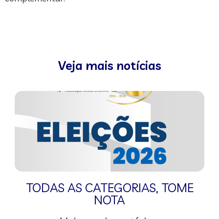
Veja mais notícias
TODAS AS CATEGORIAS
,
TOME
NOTA