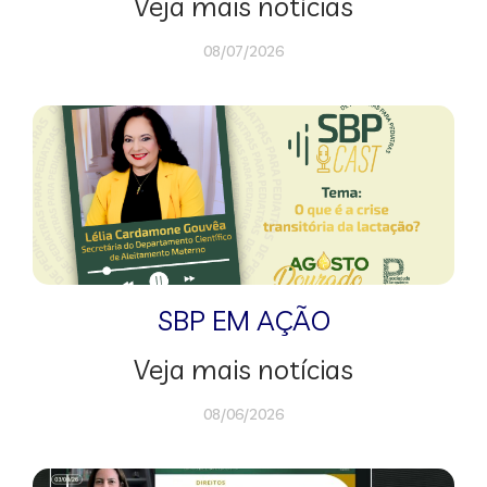
Veja mais notícias
08/07/2026
SBP EM AÇÃO
Veja mais notícias
08/06/2026