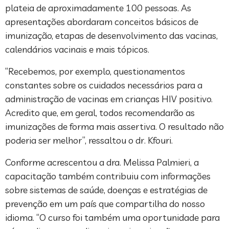
plateia de aproximadamente 100 pessoas. As
apresentações abordaram conceitos básicos de
imunização, etapas de desenvolvimento das vacinas,
calendários vacinais e mais tópicos.
“Recebemos, por exemplo, questionamentos
constantes sobre os cuidados necessários para a
administração de vacinas em crianças HIV positivo.
Acredito que, em geral, todos recomendarão as
imunizações de forma mais assertiva. O resultado não
poderia ser melhor”, ressaltou o dr. Kfouri.
Conforme acrescentou a dra. Melissa Palmieri, a
capacitação também contribuiu com informações
sobre sistemas de saúde, doenças e estratégias de
prevenção em um país que compartilha do nosso
idioma. “O curso foi também uma oportunidade para