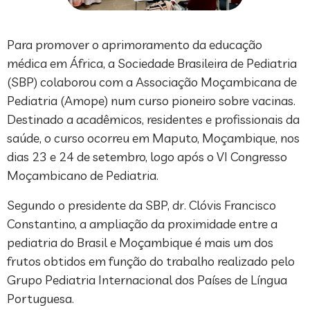
Para promover o aprimoramento da educação
médica em África, a Sociedade Brasileira de Pediatria
(SBP) colaborou com a Associação Moçambicana de
Pediatria (Amope) num curso pioneiro sobre vacinas.
Destinado a acadêmicos, residentes e profissionais da
saúde, o curso ocorreu em Maputo, Moçambique, nos
dias 23 e 24 de setembro, logo após o VI Congresso
Moçambicano de Pediatria.
Segundo o presidente da SBP, dr. Clóvis Francisco
Constantino, a ampliação da proximidade entre a
pediatria do Brasil e Moçambique é mais um dos
frutos obtidos em função do trabalho realizado pelo
Grupo Pediatria Internacional dos Países de Língua
Portuguesa.