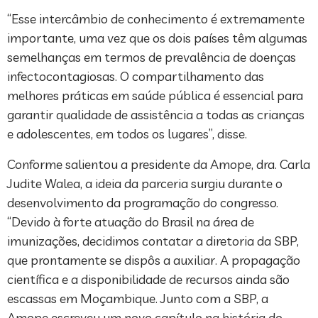
“Esse intercâmbio de conhecimento é extremamente
importante, uma vez que os dois países têm algumas
semelhanças em termos de prevalência de doenças
infectocontagiosas. O compartilhamento das
melhores práticas em saúde pública é essencial para
garantir qualidade de assistência a todas as crianças
e adolescentes, em todos os lugares”, disse.
Conforme salientou a presidente da Amope, dra. Carla
Judite Walea, a ideia da parceria surgiu durante o
desenvolvimento da programação do congresso.
“Devido à forte atuação do Brasil na área de
imunizações, decidimos contatar a diretoria da SBP,
que prontamente se dispôs a auxiliar. A propagação
científica e a disponibilidade de recursos ainda são
escassas em Moçambique. Junto com a SBP, a
Amope escreveu um novo capítulo na história do