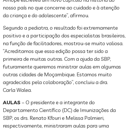
nosso país no que concerne ao cuidado e à atenção
da criança e do adolescente”, afirmou.
Segundo a pediatra, o resultado foi extremamente
positivo e a participação dos especialistas brasileiros,
na função de facilitadores, mostrou-se muito valiosa.
“Acreditamos que essa edição possa ter sido a
primeira de muitas outras. Com a ajuda da SBP,
futuramente queremos ministrar aulas em algumas
outras cidades de Moçambique. Estamos muito
agradecidos pela colaboração”, concluiu a dra.
Carla Walea.
AULAS
– O presidente e a integrante do
Departamento Científico (DC) de Imunizações da
SBP, os drs. Renato Kfouri e Melissa Palmieri,
respectivamente, ministraram aulas para uma