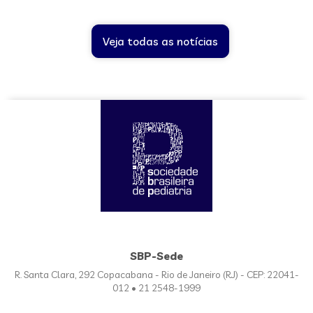
Veja todas as notícias
SBP-Sede
R. Santa Clara, 292 Copacabana - Rio de Janeiro (RJ) - CEP: 22041-
012 • 21 2548-1999