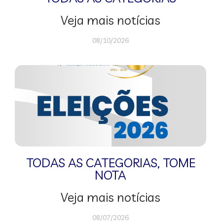
Veja mais notícias
08/10/2026
TODAS AS CATEGORIAS
,
TOME
NOTA
Veja mais notícias
08/07/2026