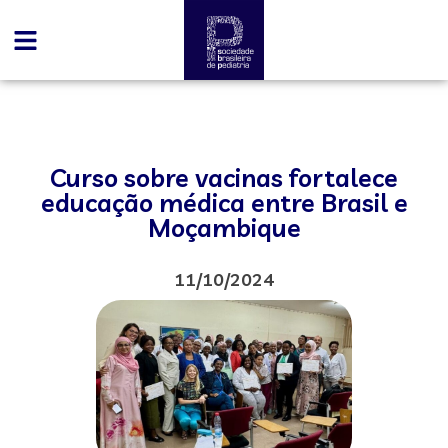
Curso sobre vacinas fortalece
educação médica entre Brasil e
Moçambique
11/10/2024