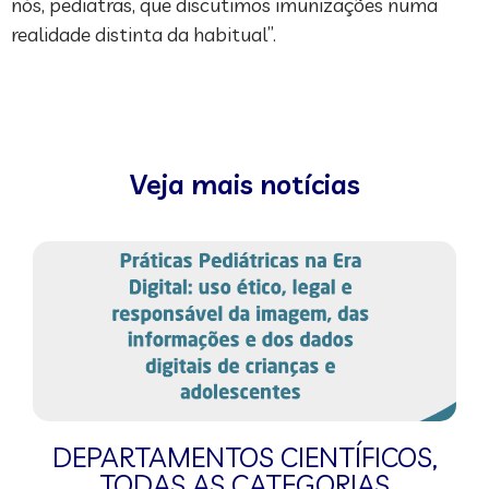
nós, pediatras, que discutimos imunizações numa
realidade distinta da habitual”.
Veja mais notícias
DEPARTAMENTOS CIENTÍFICOS
,
TODAS AS CATEGORIAS