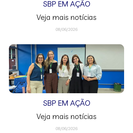
SBP EM AÇÃO
Veja mais notícias
08/06/2026
SBP EM AÇÃO
Veja mais notícias
08/06/2026