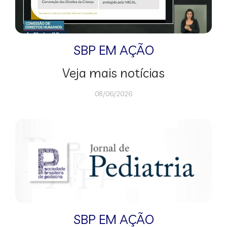
SBP EM AÇÃO
Veja mais notícias
08/06/2026
SBP EM AÇÃO