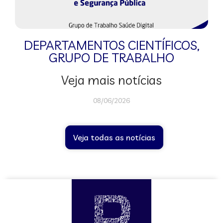
DEPARTAMENTOS CIENTÍFICOS
,
GRUPO DE TRABALHO
Veja mais notícias
08/06/2026
Veja todas as notícias