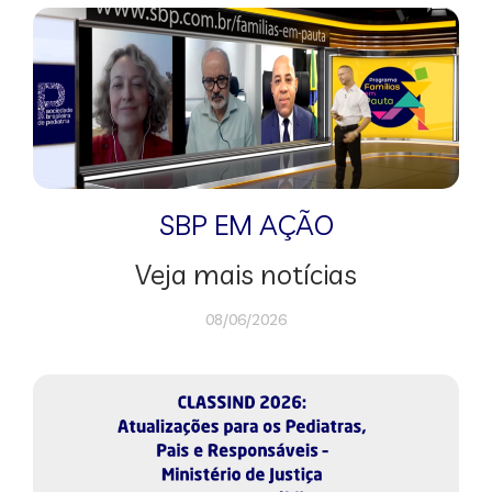
SBP EM AÇÃO
Veja mais notícias
08/06/2026