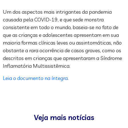
Um dos aspectos mais intrigantes da pandemia
causada pela COVID-19, e que sede monstra
consistente em todo o mundo, baseia-se no fato de
que as crianças e adolescentes apresentam em sua
maioria formas clínicas leves ou assintomáticas, não
obstante a rara ocorrência de casos graves, como os
descritos em crianças que apresentaram a Síndrome
Inflamatória Multissistêmica.
Leia o documento na íntegra.
Veja mais notícias