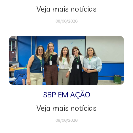
Veja mais notícias
08/06/2026
SBP EM AÇÃO
Veja mais notícias
08/06/2026