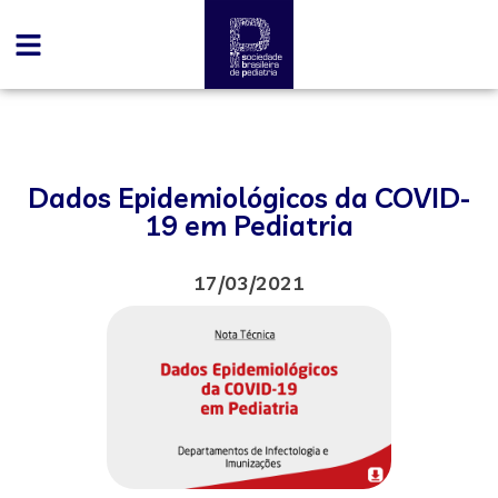
Dados Epidemiológicos da COVID-
19 em Pediatria
17/03/2021