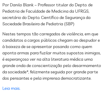
Por Danilo Blank – Professor titular do Depto. de
Pediatria de Faculdade de Medicina da UFRGS,
secretário do Depto. Científico de Segurança da
Sociedade Brasileira de Pediatria (SBP)
Nestes tempos tão carregados de violência, em que
candidatos a cargos públicos chegam ao despudor e
à baixeza de se apresentar posando como quem
aponta armas para fuzilar muitos supostos inimigos,
é esperançoso ver na alta literatura médica uma
grande onda de conscientização pelo desarmamento
da sociedade*, felizmente seguida por grande parte
dos pensantes e pela imprensa democratizante.
Leia mais.