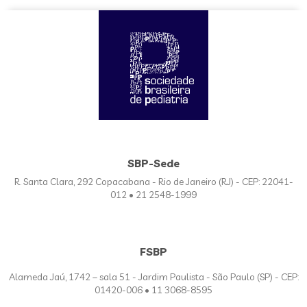
SBP-Sede
R. Santa Clara, 292 Copacabana - Rio de Janeiro (RJ) - CEP: 22041-
012 • 21 2548-1999
FSBP
Alameda Jaú, 1742 – sala 51 - Jardim Paulista - São Paulo (SP) - CEP:
01420-006 • 11 3068-8595