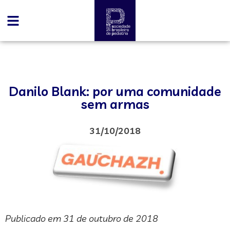
Danilo Blank: por uma comunidade
sem armas
31/10/2018
Publicado em 31 de outubro de 2018