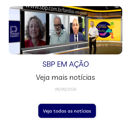
SBP EM AÇÃO
Veja mais notícias
08/06/2026
Veja todas as notícias