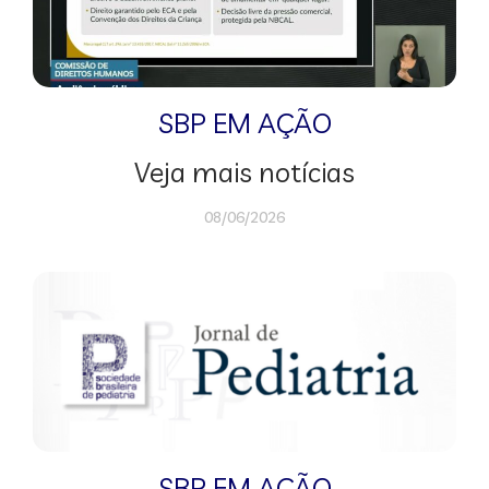
SBP EM AÇÃO
Veja mais notícias
08/06/2026
SBP EM AÇÃO