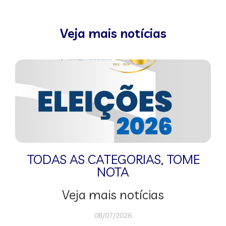
Veja mais notícias
TODAS AS CATEGORIAS
,
TOME
NOTA
Veja mais notícias
08/07/2026