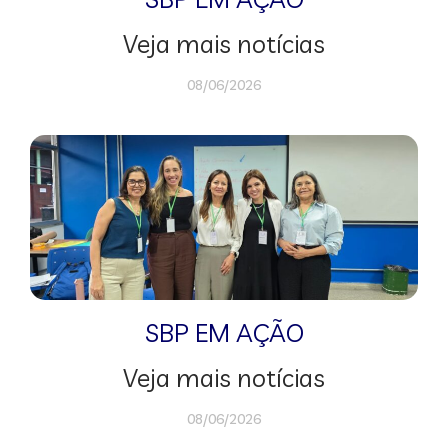
Veja mais notícias
08/06/2026
SBP EM AÇÃO
Veja mais notícias
08/06/2026