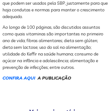
que podem ser usados pela SBP, justamente para que
haja condutas e normas para manter o crescimento
adequado.
Ao longo de 100 páginas, são discutidos assuntos
como quais vitaminas são importantes no primeiro
ano de vida; fibras alimentares; dieta sem glúten;
dieta sem lactose; uso do sal na alimentação;
utilidade do Keffir na saúde humana; consumo de
açúcar na infância e adolescência; alimentação e
prevenção de infecções; entre outros.
CO
NFIRA AQUI
A PUBLICAÇÃO