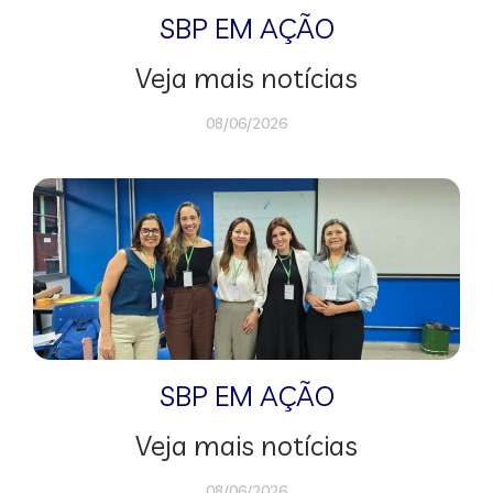
SBP EM AÇÃO
Veja mais notícias
08/06/2026
SBP EM AÇÃO
Veja mais notícias
08/06/2026