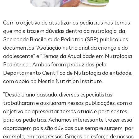
Com o objetivo de atualizar os pediatras nos temas
que mais trazem dúvidas dentro da nutrologia, da
Sociedade Brasileira de Pediatria (SBP) publicou os
documentos “Avaliação nutricional da criança e do
adolescente” e “Temas da Atualidade em Nutrologia
Pediátrica”. Ambos foram produzidos pelo
Departamento Científico de Nutrologia da entidade,
com apoio da Nestle Nutrition Institute.
“Desde o ano passado, diversos especialistas
trabalharam e auxiliaram nessas publicações, com o
objetivo de apresentar temas atuais e pertinentes
para os pediatras. Achamos interessante trazer essa
abordagem pois são dúvidas que sempre surgem, por
exemplo, em congressos. Graças ao esforço de nossos