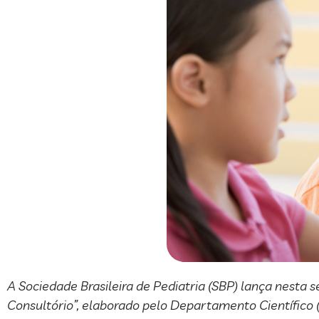
A Sociedade Brasileira de Pediatria (SBP) lança nesta s
Consultório”, elaborado pelo Departamento Científico 