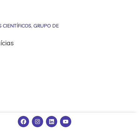
CIENTÍFICOS
,
GRUPO DE
ícias