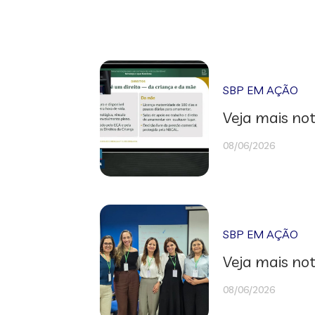
SBP EM AÇÃO
Veja mais not
08/06/2026
SBP EM AÇÃO
Veja mais not
08/06/2026