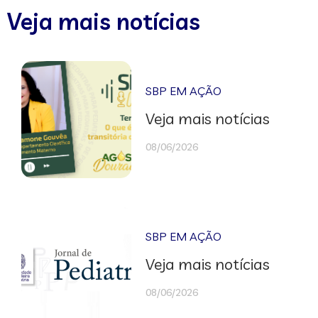
Veja mais notícias
SBP EM AÇÃO
Veja mais notícias
08/06/2026
SBP EM AÇÃO
Veja mais notícias
08/06/2026