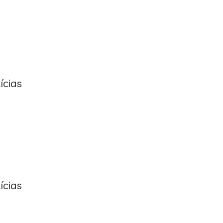
ícias
ícias