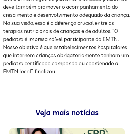
deve também promover o acompanhamento do
crescimento e desenvolvimento adequado da criança.
Na sua visão, essa é a diferença crucial entre as
terapias nutricionais de crianças e de adultos. “O
pediatra é imprescindível participante da EMTN.
Nosso objetivo é que estabelecimentos hospitalares
que internem crianças obrigatoriamente tenham um
pediatra certificado compondo ou coordenado a
EMTN local”, finalizou.
Veja mais notícias