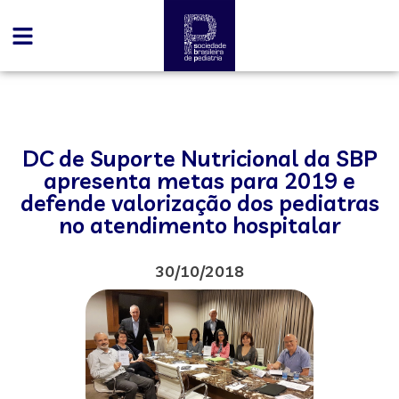
DC de Suporte Nutricional da SBP
apresenta metas para 2019 e
defende valorização dos pediatras
no atendimento hospitalar
30/10/2018