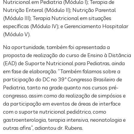
Nutricional em Pediatria (Módulo I); Terapia de
Nutrição Enteral (Módulo II); Nutrição Parental
(Módulo III); Terapia Nutricional em situações
específicas (Módulo IV); e Gerenciamento Hospitalar
(Módulo V).
Na oportunidade, também foi apresentada a
proposta de realização do curso de Ensino à Distância
(EAD) de Suporte Nutricional para Pediatras, ainda
em fase de elaboração. “Também falamos sobre a
participação do DC no 39º Congresso Brasileiro de
Pediatria, tanto na grade quanto nos cursos pré-
congresso, assim como da realização de simpósios e
da participação em eventos de áreas de interface
com o suporte nutricional pediátrico, como
gastroenterologia, terapia intensiva, neonatologia e
outras afins”, adiantou dr. Rubens.