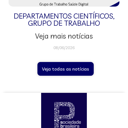
DEPARTAMENTOS CIENTÍFICOS
,
GRUPO DE TRABALHO
Veja mais notícias
08/06/2026
Veja todas as notícias