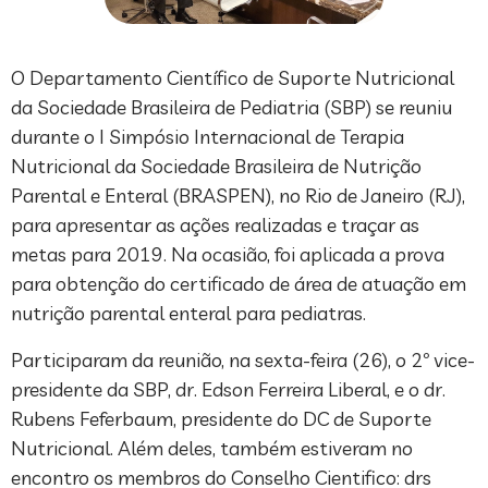
O Departamento Científico de Suporte Nutricional
da Sociedade Brasileira de Pediatria (SBP) se reuniu
durante o I Simpósio Internacional de Terapia
Nutricional da Sociedade Brasileira de Nutrição
Parental e Enteral (BRASPEN), no Rio de Janeiro (RJ),
para apresentar as ações realizadas e traçar as
metas para 2019. Na ocasião, foi aplicada a prova
para obtenção do certificado de área de atuação em
nutrição parental enteral para pediatras.
Participaram da reunião, na sexta-feira (26), o 2º vice-
presidente da SBP, dr. Edson Ferreira Liberal, e o dr.
Rubens Feferbaum, presidente do DC de Suporte
Nutricional. Além deles, também estiveram no
encontro os membros do Conselho Cientifico: drs