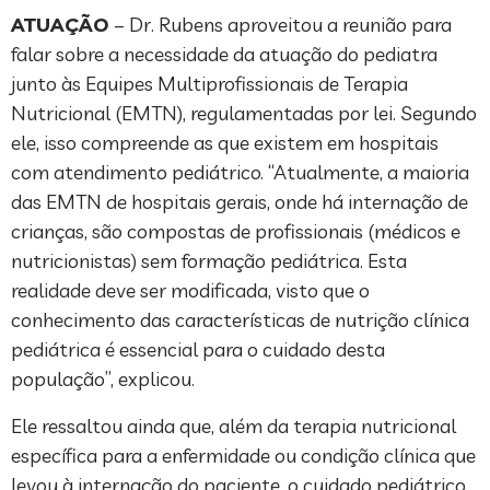
ATUAÇÃO
– Dr. Rubens aproveitou a reunião para
falar sobre a necessidade da atuação do pediatra
junto às Equipes Multiprofissionais de Terapia
Nutricional (EMTN), regulamentadas por lei. Segundo
ele, isso compreende as que existem em hospitais
com atendimento pediátrico. “Atualmente, a maioria
das EMTN de hospitais gerais, onde há internação de
crianças, são compostas de profissionais (médicos e
nutricionistas) sem formação pediátrica. Esta
realidade deve ser modificada, visto que o
conhecimento das características de nutrição clínica
pediátrica é essencial para o cuidado desta
população”, explicou.
Ele ressaltou ainda que, além da terapia nutricional
específica para a enfermidade ou condição clínica que
levou à internação do paciente, o cuidado pediátrico