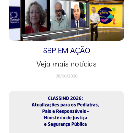
SBP EM AÇÃO
Veja mais notícias
08/06/2026