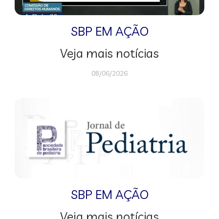
SBP EM AÇÃO
Veja mais notícias
08/06/2026
SBP EM AÇÃO
Veja mais notícias