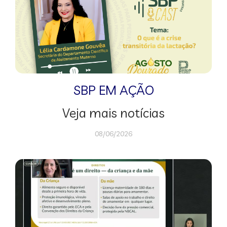
SBP EM AÇÃO
Veja mais notícias
08/06/2026