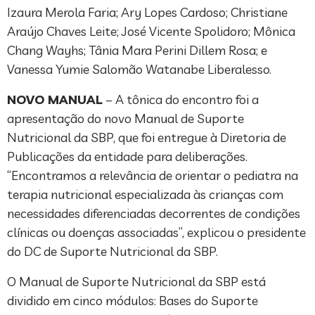
Izaura Merola Faria; Ary Lopes Cardoso; Christiane
Araújo Chaves Leite; José Vicente Spolidoro; Mônica
Chang Wayhs; Tânia Mara Perini Dillem Rosa; e
Vanessa Yumie Salomão Watanabe Liberalesso.
NOVO MANUAL
– A tônica do encontro foi a
apresentação do novo Manual de Suporte
Nutricional da SBP, que foi entregue à Diretoria de
Publicações da entidade para deliberações.
“Encontramos a relevância de orientar o pediatra na
terapia nutricional especializada às crianças com
necessidades diferenciadas decorrentes de condições
clínicas ou doenças associadas”, explicou o presidente
do DC de Suporte Nutricional da SBP.
O Manual de Suporte Nutricional da SBP está
dividido em cinco módulos: Bases do Suporte