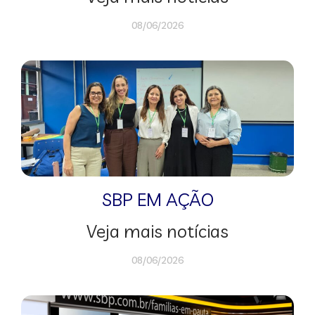
08/06/2026
SBP EM AÇÃO
Veja mais notícias
08/06/2026