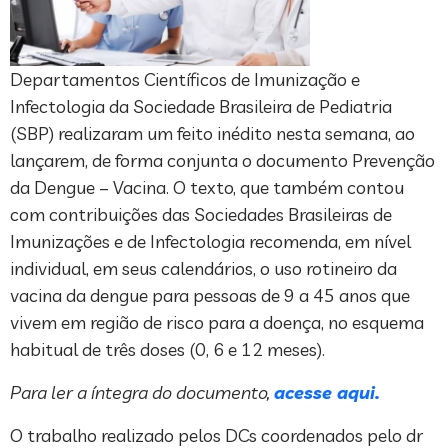
Departamentos Científicos de Imunização e
Infectologia da Sociedade Brasileira de Pediatria
(SBP) realizaram um feito inédito nesta semana, ao
lançarem, de forma conjunta o documento Prevenção
da Dengue – Vacina. O texto, que também contou
com contribuições das Sociedades Brasileiras de
Imunizações e de Infectologia recomenda, em nível
individual, em seus calendários, o uso rotineiro da
vacina da dengue para pessoas de 9 a 45 anos que
vivem em região de risco para a doença, no esquema
habitual de três doses (0, 6 e 12 meses).
Para ler a íntegra do documento,
acesse aqui
.
O trabalho realizado pelos DCs coordenados pelo dr