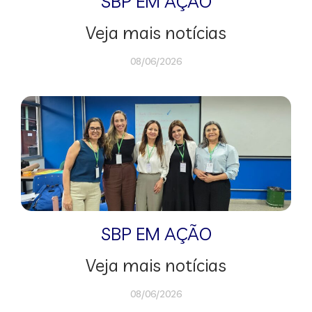
SBP EM AÇÃO
Veja mais notícias
08/06/2026
SBP EM AÇÃO
Veja mais notícias
08/06/2026