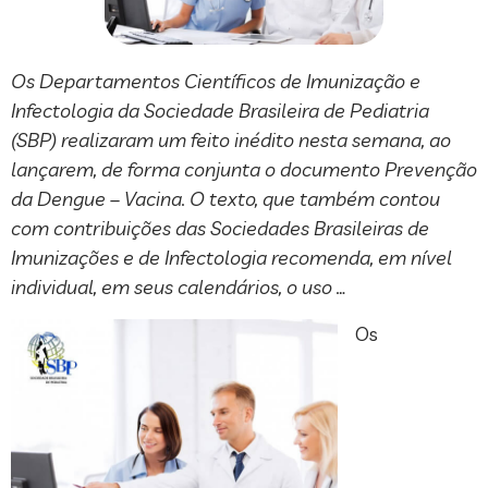
Os Departamentos Científicos de Imunização e
Infectologia da Sociedade Brasileira de Pediatria
(SBP) realizaram um feito inédito nesta semana, ao
lançarem, de forma conjunta o documento Prevenção
da Dengue – Vacina. O texto, que também contou
com contribuições das Sociedades Brasileiras de
Imunizações e de Infectologia recomenda, em nível
individual, em seus calendários, o uso …
Os