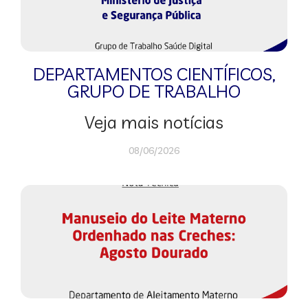
DEPARTAMENTOS CIENTÍFICOS
,
GRUPO DE TRABALHO
Veja mais notícias
08/06/2026