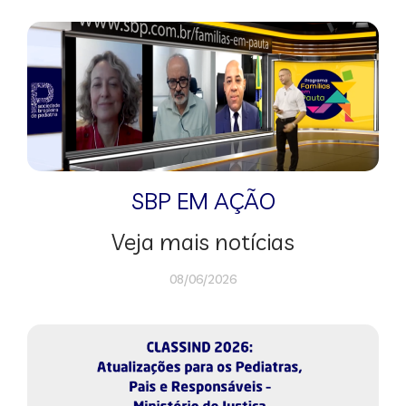
SBP EM AÇÃO
Veja mais notícias
08/06/2026