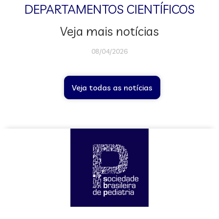
DEPARTAMENTOS CIENTÍFICOS
Veja mais notícias
08/04/2026
Veja todas as notícias