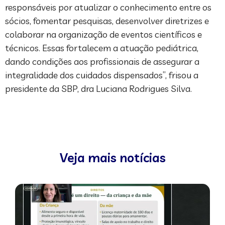
responsáveis por atualizar o conhecimento entre os
sócios, fomentar pesquisas, desenvolver diretrizes e
colaborar na organização de eventos científicos e
técnicos. Essas fortalecem a atuação pediátrica,
dando condições aos profissionais de assegurar a
integralidade dos cuidados dispensados”, frisou a
presidente da SBP, dra Luciana Rodrigues Silva.
Veja mais notícias