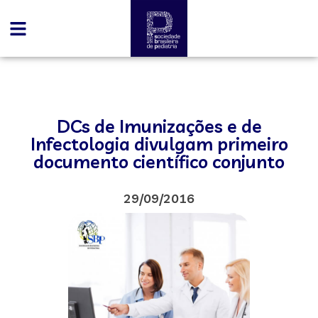
DCs de Imunizações e de
Infectologia divulgam primeiro
documento científico conjunto
29/09/2016