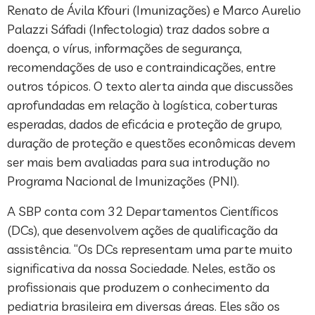
Renato de Ávila Kfouri (Imunizações) e Marco Aurelio
Palazzi Sáfadi (Infectologia) traz dados sobre a
doença, o vírus, informações de segurança,
recomendações de uso e contraindicações, entre
outros tópicos. O texto alerta ainda que discussões
aprofundadas em relação à logística, coberturas
esperadas, dados de eficácia e proteção de grupo,
duração de proteção e questões econômicas devem
ser mais bem avaliadas para sua introdução no
Programa Nacional de Imunizações (PNI).
A SBP conta com 32 Departamentos Científicos
(DCs), que desenvolvem ações de qualificação da
assistência. “Os DCs representam uma parte muito
significativa da nossa Sociedade. Neles, estão os
profissionais que produzem o conhecimento da
pediatria brasileira em diversas áreas. Eles são os