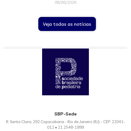
08/06/2026
Veja todas as notícias
SBP-Sede
R. Santa Clara, 292 Copacabana - Rio de Janeiro (RJ) - CEP: 22041-
012 • 21 2548-1999