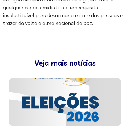
qualquer espaço midiático, é um requisito
insubstituível para desarmar a mente das pessoas e
trazer de volta a alma nacional da paz.
Veja mais notícias