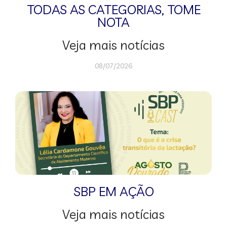
TODAS AS CATEGORIAS
,
TOME
NOTA
Veja mais notícias
08/07/2026
SBP EM AÇÃO
Veja mais notícias