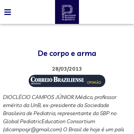
De corpo e arma
28/03/2013
DIOCLÉCIO CAMPOS JÚNIOR Médico, professor
emérito da UnB, ex-presidente da Sociedade
Brasileira de Pediatria, representante da SBP no
Global PediatricEducation Consortium
(
dicamposjr@gmail.com
) O Brasil de hoje é um país