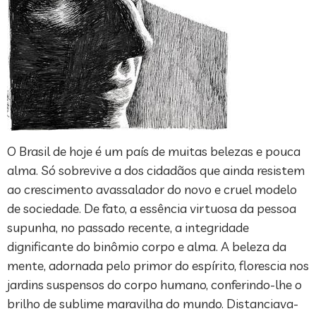
O Brasil de hoje é um país de muitas belezas e pouca
alma. Só sobrevive a dos cidadãos que ainda resistem
ao crescimento avassalador do novo e cruel modelo
de sociedade. De fato, a essência virtuosa da pessoa
supunha, no passado recente, a integridade
dignificante do binômio corpo e alma. A beleza da
mente, adornada pelo primor do espírito, florescia nos
jardins suspensos do corpo humano, conferindo-lhe o
brilho de sublime maravilha do mundo. Distanciava-