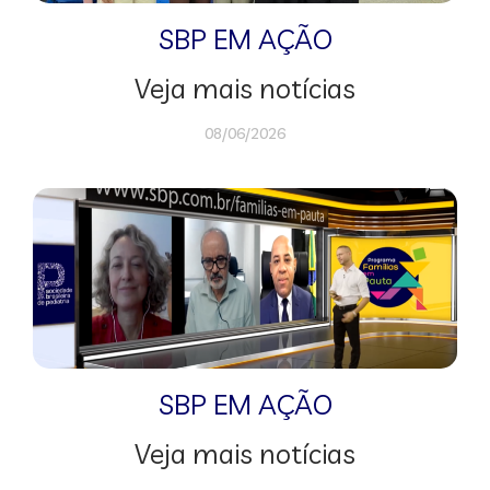
SBP EM AÇÃO
Veja mais notícias
08/06/2026
SBP EM AÇÃO
Veja mais notícias