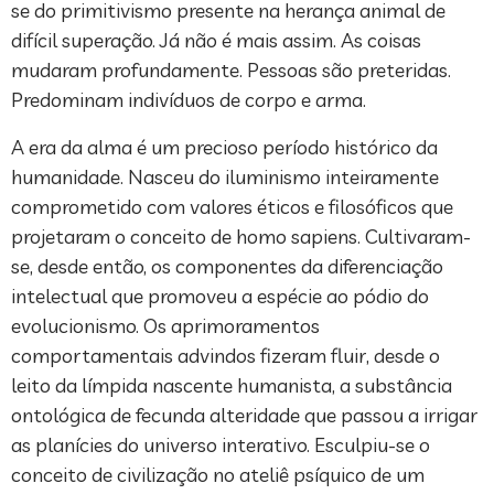
se do primitivismo presente na herança animal de
difícil superação. Já não é mais assim. As coisas
mudaram profundamente. Pessoas são preteridas.
Predominam indivíduos de corpo e arma.
A era da alma é um precioso período histórico da
humanidade. Nasceu do iluminismo inteiramente
comprometido com valores éticos e filosóficos que
projetaram o conceito de homo sapiens. Cultivaram-
se, desde então, os componentes da diferenciação
intelectual que promoveu a espécie ao pódio do
evolucionismo. Os aprimoramentos
comportamentais advindos fizeram fluir, desde o
leito da límpida nascente humanista, a substância
ontológica de fecunda alteridade que passou a irrigar
as planícies do universo interativo. Esculpiu-se o
conceito de civilização no ateliê psíquico de um