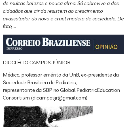
de muitas belezas e pouca alma. Só sobrevive a dos
cidadãos que ainda resistem ao crescimento
avassalador do novo e cruel modelo de sociedade. De
fato, …
DIOCLÉCIO CAMPOS JÚNIOR
Médico, professor emérito da UnB, ex-presidente da
Sociedade Brasileira de Pediatria,
representante da SBP no Global PediatricEducation
Consortium (
dicamposjr@gmail.com
)