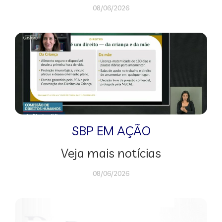
08/06/2026
SBP EM AÇÃO
Veja mais notícias
08/06/2026