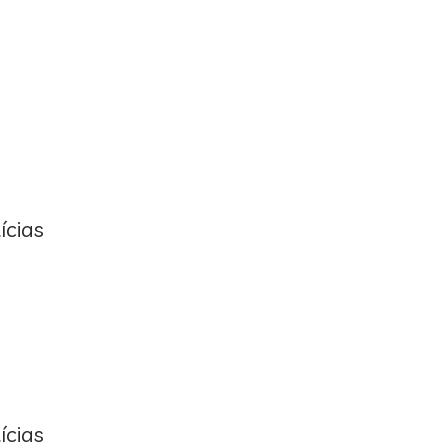
ícias
ícias