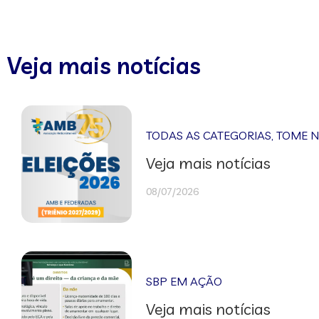
Veja mais notícias
TODAS AS CATEGORIAS
,
TOME 
Veja mais notícias
08/07/2026
SBP EM AÇÃO
Veja mais notícias