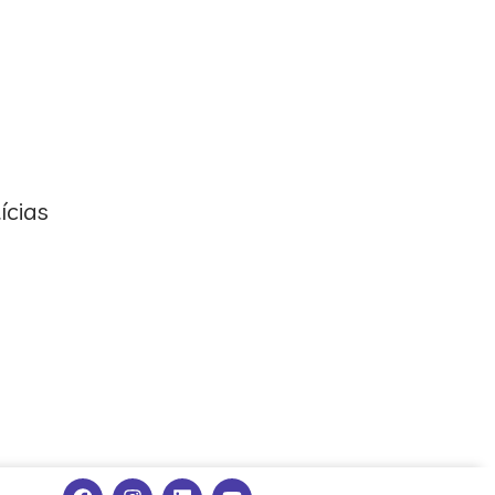
ícias