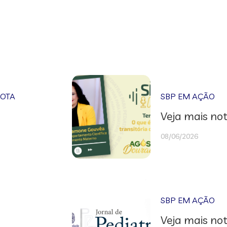
NOTA
SBP EM AÇÃO
Veja mais not
08/06/2026
SBP EM AÇÃO
Veja mais not