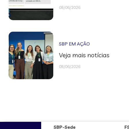
08/06/2026
SBP EM AÇÃO
Veja mais notícias
08/06/2026
SBP-Sede
F