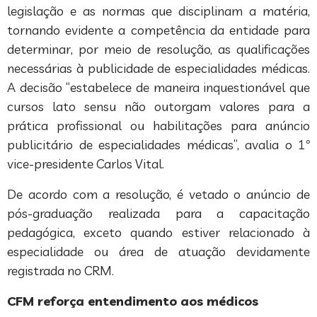
legislação e as normas que disciplinam a matéria,
tornando evidente a competência da entidade para
determinar, por meio de resolução, as qualificações
necessárias à publicidade de especialidades médicas.
A decisão “estabelece de maneira inquestionável que
cursos lato sensu não outorgam valores para a
prática profissional ou habilitações para anúncio
publicitário de especialidades médicas”, avalia o 1º
vice-presidente Carlos Vital.
De acordo com a resolução, é vetado o anúncio de
pós-graduação realizada para a capacitação
pedagógica, exceto quando estiver relacionado à
especialidade ou área de atuação devidamente
registrada no CRM.
CFM reforça entendimento aos médicos