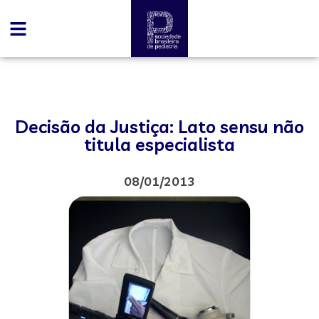
Decisão da Justiça: Lato sensu não
titula especialista
08/01/2013