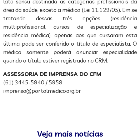
lato sensu destinada às categorias profissionais da
área da saúde, exceto a médica (Lei 11.129/05). Em se
tratando dessas três opções (residência
multiprofissional, cursos de especialização e
residência médica), apenas aos que cursaram esta
última pode ser conferido o título de especialista. O
médico somente poderá anunciar especialidade
quando o título estiver registrado no CRM.
ASSESSORIA DE IMPRENSA DO CFM
(61) 3445-5940 / 5958
imprensa@portalmedico.org.br
Veja mais notícias