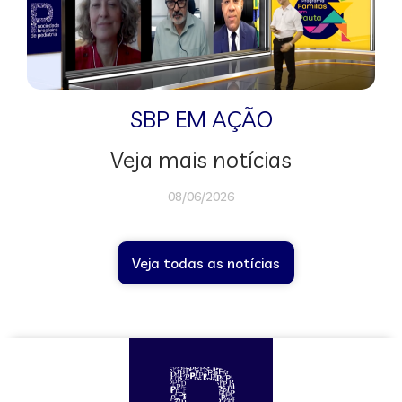
SBP EM AÇÃO
Veja mais notícias
08/06/2026
Veja todas as notícias