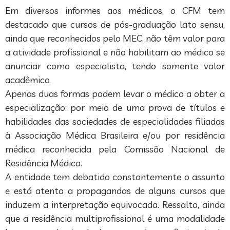
Em diversos informes aos médicos, o CFM tem
destacado que cursos de pós-graduação lato sensu,
ainda que reconhecidos pelo MEC, não têm valor para
a atividade profissional e não habilitam ao médico se
anunciar como especialista, tendo somente valor
acadêmico.
Apenas duas formas podem levar o médico a obter a
especialização: por meio de uma prova de títulos e
habilidades das sociedades de especialidades filiadas
à Associação Médica Brasileira e/ou por residência
médica reconhecida pela Comissão Nacional de
Residência Médica.
A entidade tem debatido constantemente o assunto
e está atenta a propagandas de alguns cursos que
induzem a interpretação equivocada. Ressalta, ainda
que a residência multiprofissional é uma modalidade