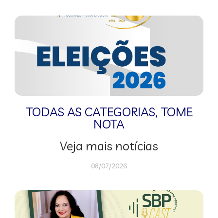
TODAS AS CATEGORIAS
,
TOME
NOTA
Veja mais notícias
08/07/2026