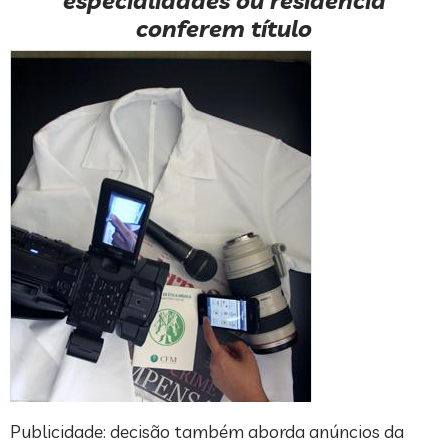
especialidades ou residência
conferem título
Publicidade: decisão também aborda anúncios da