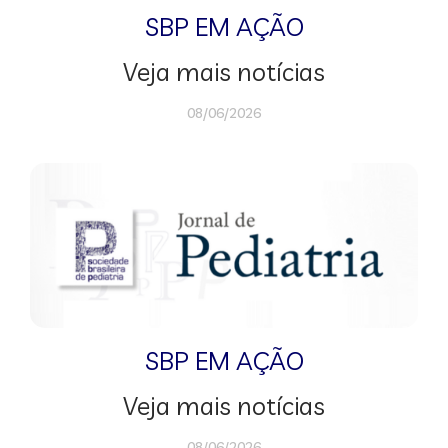
SBP EM AÇÃO
Veja mais notícias
08/06/2026
SBP EM AÇÃO
Veja mais notícias
08/06/2026