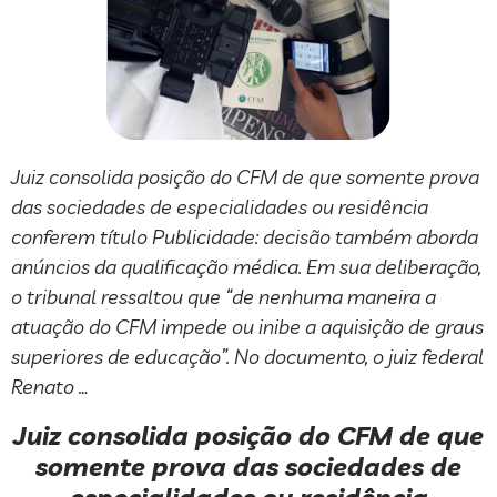
Juiz consolida posição do CFM de que somente prova
das sociedades de especialidades ou residência
conferem título Publicidade: decisão também aborda
anúncios da qualificação médica. Em sua deliberação,
o tribunal ressaltou que “de nenhuma maneira a
atuação do CFM impede ou inibe a aquisição de graus
superiores de educação”. No documento, o juiz federal
Renato …
Juiz consolida posição do CFM de que
somente prova das sociedades de