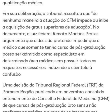
qualificação médica.
Em sua deliberação, o tribunal ressaltou que “de
nenhuma maneira a atuação do CFM impede ou inibe
a aquisição de graus superiores de educação”. No
documento, o juiz federal Renato Martins Prates
argumenta que a decisão pretende impedir que o
médico que somente tenha curso de pós-graduação
possa ser admitido como especialista em
determinada área médica sem possuir todos os
requisitos necessários, induzindo a clientela à
confusão.
Uma decisão do Tribunal Regional Federal (TRF) da
Primeira Região, publicada em novembro, consolida
entendimento do Conselho Federal de Medicina (CFM)
de que cursos de pós-graduação lato sensu não
conferem ao médico o direito de se inscrever nos