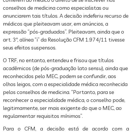
conselhos de medicina como especialistas ou
anunciarem tais títulos. A decisão indeferiu recurso de
médicos que pleiteavam usar, em anúncios, a
expressão “pós-graduados”. Pleiteavam, ainda que o
art. 3º, alínea “i” da Resolução CFM 1.974/11 tivesse
seus efeitos suspensos.
O TRF, no entanto, entendeu e frisou que títulos
acadêmicos (de pós-graduação lato sensu), ainda que
reconhecidos pelo MEC, podem se confundir, aos
olhos leigos, com a especialidade médica reconhecida
pelos conselhos de medicina. “Portanto, para se
reconhecer a especialidade médica, o conselho pode,
legitimamente, ser mais exigente do que o MEC, ao
regulamentar requisitos mínimos”.
Para o CFM, a decisão está de acordo com a