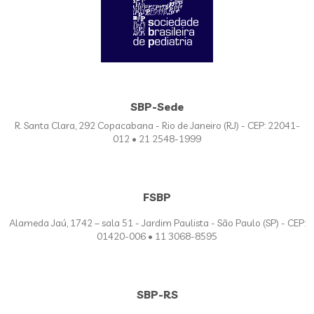
SBP-Sede
R. Santa Clara, 292 Copacabana - Rio de Janeiro (RJ) - CEP: 22041-
012 • 21 2548-1999
FSBP
Alameda Jaú, 1742 – sala 51 - Jardim Paulista - São Paulo (SP) - CEP:
01420-006 • 11 3068-8595
SBP-RS