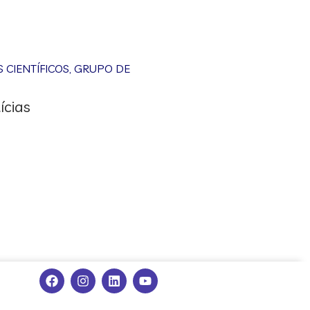
CIENTÍFICOS
,
GRUPO DE
ícias