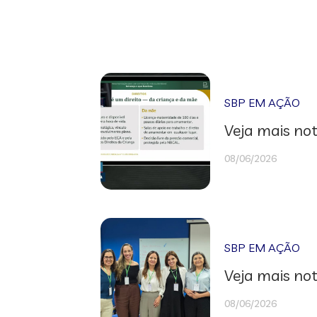
SBP EM AÇÃO
Veja mais not
08/06/2026
SBP EM AÇÃO
Veja mais not
08/06/2026