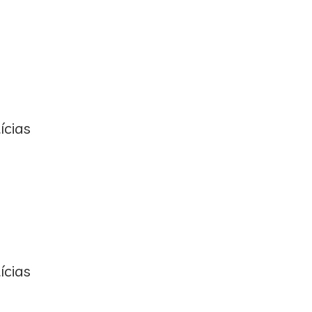
ícias
ícias