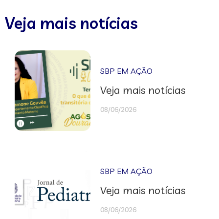
Veja mais notícias
SBP EM AÇÃO
Veja mais notícias
08/06/2026
SBP EM AÇÃO
Veja mais notícias
08/06/2026