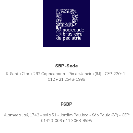
SBP-Sede
R. Santa Clara, 292 Copacabana - Rio de Janeiro (RJ) - CEP: 22041-
012 • 21 2548-1999
FSBP
Alameda Jaú, 1742 – sala 51 - Jardim Paulista - São Paulo (SP) - CEP:
01420-006 • 11 3068-8595