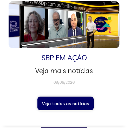
SBP EM AÇÃO
Veja mais notícias
08/06/2026
Veja todas as notícias