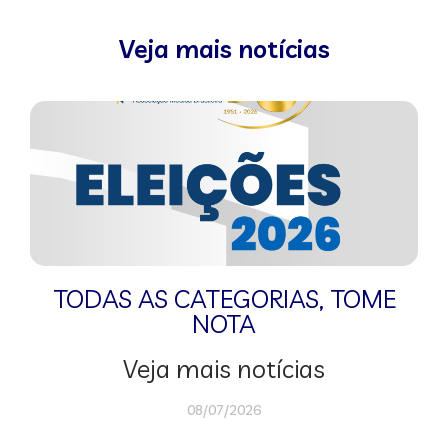
Veja mais notícias
TODAS AS CATEGORIAS
,
TOME
NOTA
Veja mais notícias
08/07/2026