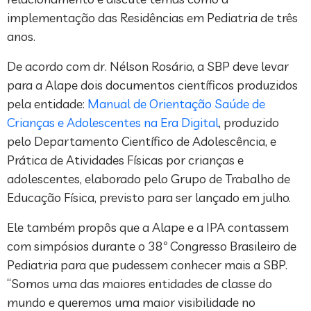
implementação das Residências em Pediatria de três
anos.
De acordo com dr. Nélson Rosário, a SBP deve levar
para a Alape dois documentos científicos produzidos
pela entidade:
Manual de Orientação Saúde de
Crianças e Adolescentes na Era Digital
, produzido
pelo Departamento Científico de Adolescência, e
Prática de Atividades Físicas por crianças e
adolescentes, elaborado pelo Grupo de Trabalho de
Educação Física, previsto para ser lançado em julho.
Ele também propôs que a Alape e a IPA contassem
com simpósios durante o 38º Congresso Brasileiro de
Pediatria para que pudessem conhecer mais a SBP.
“Somos uma das maiores entidades de classe do
mundo e queremos uma maior visibilidade no