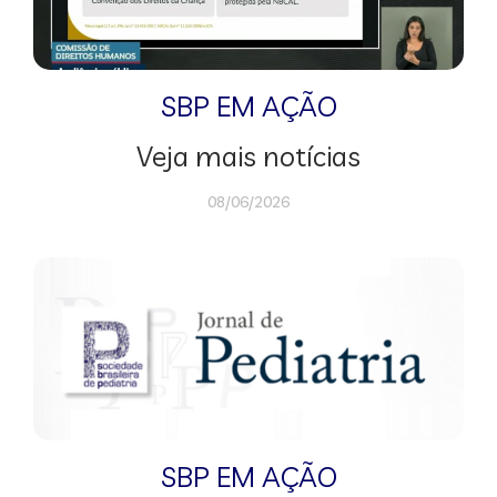
SBP EM AÇÃO
Veja mais notícias
08/06/2026
SBP EM AÇÃO