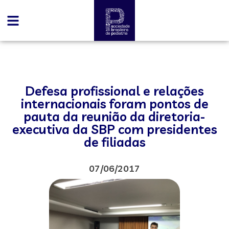
Defesa profissional e relações
internacionais foram pontos de
pauta da reunião da diretoria-
executiva da SBP com presidentes
de filiadas
07/06/2017