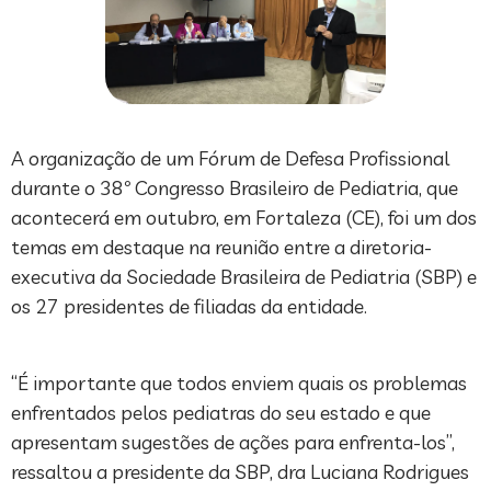
A organização de um Fórum de Defesa Profissional
durante o 38º Congresso Brasileiro de Pediatria, que
acontecerá em outubro, em Fortaleza (CE), foi um dos
temas em destaque na reunião entre a diretoria-
executiva da Sociedade Brasileira de Pediatria (SBP) e
os 27 presidentes de filiadas da entidade.
“É importante que todos enviem quais os problemas
enfrentados pelos pediatras do seu estado e que
apresentam sugestões de ações para enfrenta-los”,
ressaltou a presidente da SBP, dra Luciana Rodrigues