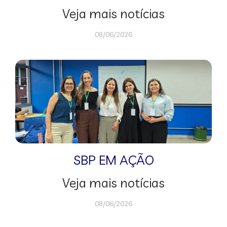
Veja mais notícias
08/06/2026
SBP EM AÇÃO
Veja mais notícias
08/06/2026