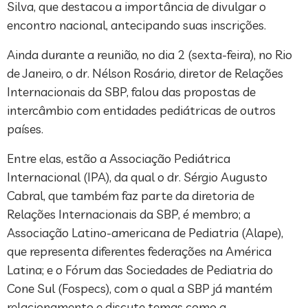
Silva, que destacou a importância de divulgar o
encontro nacional, antecipando suas inscrições.
Ainda durante a reunião, no dia 2 (sexta-feira), no Rio
de Janeiro, o dr. Nélson Rosário, diretor de Relações
Internacionais da SBP, falou das propostas de
intercâmbio com entidades pediátricas de outros
países.
Entre elas, estão a Associação Pediátrica
Internacional (IPA), da qual o dr. Sérgio Augusto
Cabral, que também faz parte da diretoria de
Relações Internacionais da SBP, é membro; a
Associação Latino-americana de Pediatria (Alape),
que representa diferentes federações na América
Latina; e o Fórum das Sociedades de Pediatria do
Cone Sul (Fospecs), com o qual a SBP já mantém
relacionamento e discute temas como a