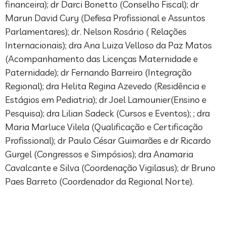
financeira); dr Darci Bonetto (Conselho Fiscal); dr
Marun David Cury (Defesa Profissional e Assuntos
Parlamentares); dr. Nelson Rosário ( Relações
Internacionais); dra Ana Luiza Velloso da Paz Matos
(Acompanhamento das Licenças Maternidade e
Paternidade); dr Fernando Barreiro (Integração
Regional); dra Helita Regina Azevedo (Residência e
Estágios em Pediatria); dr Joel Lamounier(Ensino e
Pesquisa); dra Lilian Sadeck (Cursos e Eventos); ; dra
Maria Marluce Vilela (Qualificação e Certificação
Profissional); dr Paulo César Guimarães e dr Ricardo
Gurgel (Congressos e Simpósios); dra Anamaria
Cavalcante e Silva (Coordenação Vigilasus); dr Bruno
Paes Barreto (Coordenador da Regional Norte).