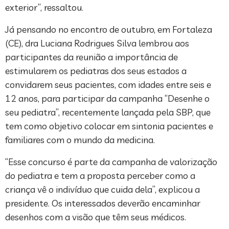
exterior”, ressaltou.
Já pensando no encontro de outubro, em Fortaleza
(CE), dra Luciana Rodrigues Silva lembrou aos
participantes da reunião a importância de
estimularem os pediatras dos seus estados a
convidarem seus pacientes, com idades entre seis e
12 anos, para participar da campanha “Desenhe o
seu pediatra”, recentemente lançada pela SBP, que
tem como objetivo colocar em sintonia pacientes e
familiares com o mundo da medicina.
“Esse concurso é parte da campanha de valorização
do pediatra e tem a proposta perceber como a
criança vê o indivíduo que cuida dela”, explicou a
presidente. Os interessados deverão encaminhar
desenhos com a visão que têm seus médicos.