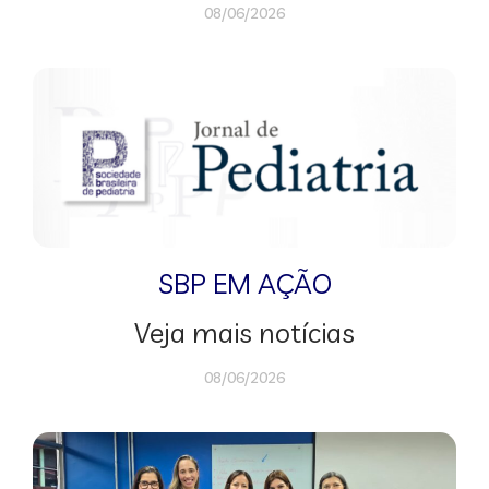
08/06/2026
SBP EM AÇÃO
Veja mais notícias
08/06/2026