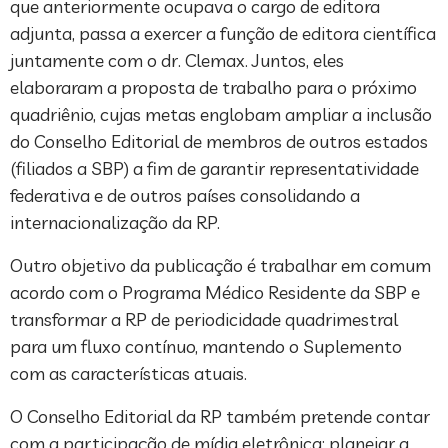
que anteriormente ocupava o cargo de editora
adjunta, passa a exercer a função de editora científica
juntamente com o dr. Clemax. Juntos, eles
elaboraram a proposta de trabalho para o próximo
quadriênio, cujas metas englobam ampliar a inclusão
do Conselho Editorial de membros de outros estados
(filiados a SBP) a fim de garantir representatividade
federativa e de outros países consolidando a
internacionalização da RP.
Outro objetivo da publicação é trabalhar em comum
acordo com o Programa Médico Residente da SBP e
transformar a RP de periodicidade quadrimestral
para um fluxo contínuo, mantendo o Suplemento
com as características atuais.
O Conselho Editorial da RP também pretende contar
com a participação de mídia eletrônica; planejar a