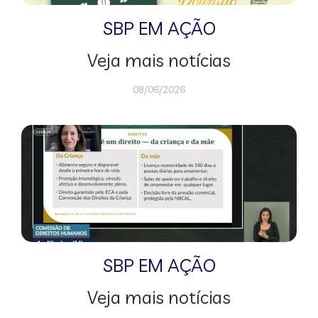
SBP EM AÇÃO
Veja mais notícias
08/06/2026
SBP EM AÇÃO
Veja mais notícias