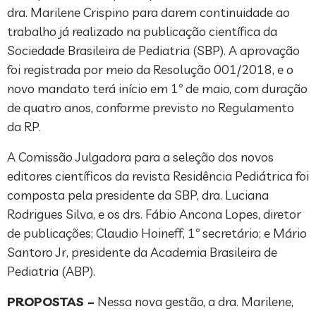
dra. Marilene Crispino para darem continuidade ao
trabalho já realizado na publicação científica da
Sociedade Brasileira de Pediatria (SBP). A aprovação
foi registrada por meio da Resolução 001/2018, e o
novo mandato terá início em 1º de maio, com duração
de quatro anos, conforme previsto no Regulamento
da RP.
A Comissão Julgadora para a seleção dos novos
editores científicos da revista Residência Pediátrica foi
composta pela presidente da SBP, dra. Luciana
Rodrigues Silva, e os drs. Fábio Ancona Lopes, diretor
de publicações; Claudio Hoineff, 1º secretário; e Mário
Santoro Jr, presidente da Academia Brasileira de
Pediatria (ABP).
PROPOSTAS –
Nessa nova gestão, a dra. Marilene,