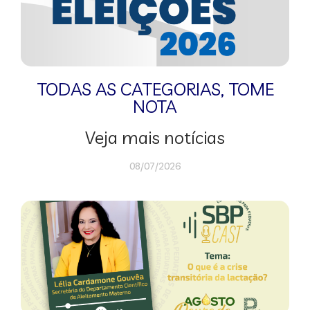
TODAS AS CATEGORIAS
,
TOME
NOTA
Veja mais notícias
08/07/2026