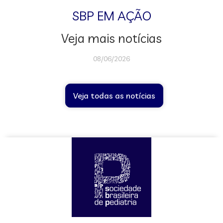
SBP EM AÇÃO
Veja mais notícias
08/06/2026
Veja todas as notícias