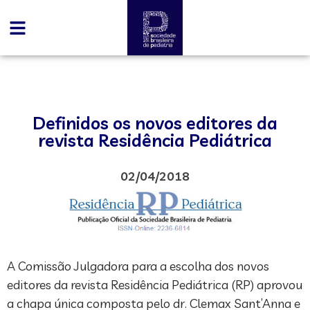
Definidos os novos editores da
revista Residência Pediátrica
02/04/2018
A Comissão Julgadora para a escolha dos novos
editores da revista Residência Pediátrica (RP) aprovou
a chapa única composta pelo dr. Clemax Sant’Anna e