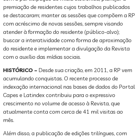
premiação de residentes cujos trabalhos publicados
se destacaram; manter as sessões que compõem a RP
com acréscimo de novas sessões, sempre visando
atender à formação do residente (público-alvo);
buscar a interatividade como forma de aproximação
do residente e implementar a divulgação da Revista
com o auxílio das mídias sociais.
HISTÓRICO –
Desde sua criação, em 2011, a RP vem
acumulando conquistas. O recente processo de
indexação internacional nas bases de dados do Portal
Capes e Latindex contribuiu para o expressivo
crescimento no volume de acesso à Revista, que
atualmente conta com cerca de 41 mil visitas ao
mês.
Além disso, a publicação de edições trilíngues, com