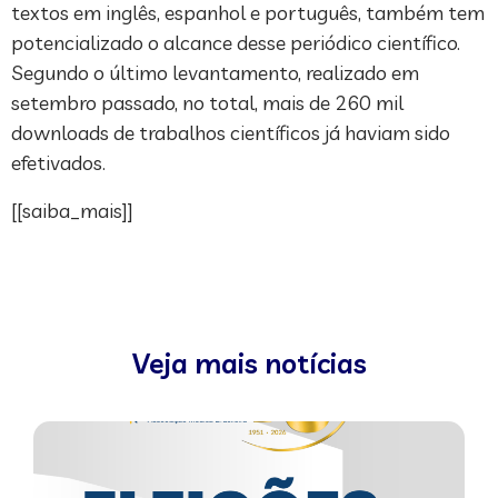
textos em inglês, espanhol e português, também tem
potencializado o alcance desse periódico científico.
Segundo o último levantamento, realizado em
setembro passado, no total, mais de 260 mil
downloads de trabalhos científicos já haviam sido
efetivados.
[[saiba_mais]]
Veja mais notícias