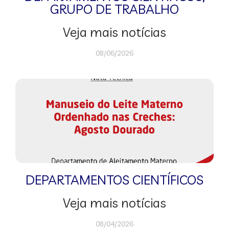
GRUPO DE TRABALHO
Veja mais notícias
08/06/2026
DEPARTAMENTOS CIENTÍFICOS
Veja mais notícias
08/04/2026