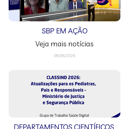
SBP EM AÇÃO
Veja mais notícias
08/06/2026
DEPARTAMENTOS CIENTÍFICOS
,