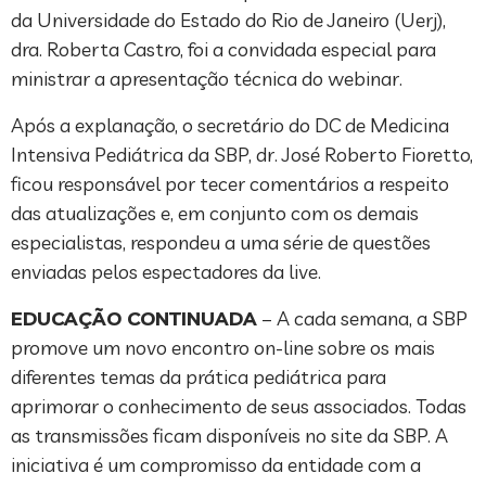
da Universidade do Estado do Rio de Janeiro (Uerj),
dra. Roberta Castro, foi a convidada especial para
ministrar a apresentação técnica do webinar.
Após a explanação, o secretário do DC de Medicina
Intensiva Pediátrica da SBP, dr. José Roberto Fioretto,
ficou responsável por tecer comentários a respeito
das atualizações e, em conjunto com os demais
especialistas, respondeu a uma série de questões
enviadas pelos espectadores da live.
EDUCAÇÃO CONTINUADA
– A cada semana, a SBP
promove um novo encontro on-line sobre os mais
diferentes temas da prática pediátrica para
aprimorar o conhecimento de seus associados. Todas
as transmissões ficam disponíveis no site da SBP. A
iniciativa é um compromisso da entidade com a