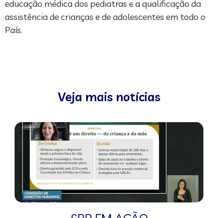
educação médica dos pediatras e a qualificação da
assistência de crianças e de adolescentes em todo o
País.
Veja mais notícias