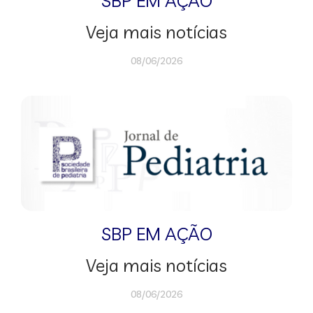
SBP EM AÇÃO
Veja mais notícias
08/06/2026
SBP EM AÇÃO
Veja mais notícias
08/06/2026