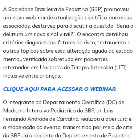
A Sociedade Brasileira de Pediatria (SBP) promoveu
um novo webinar de atualização científica para seus
associados, desta vez para discutir a questão “Seria o
delirium um novo sinal vital?”. O encontro detalhou
critérios diagnósticos, fatores de risco, tratamento e
outros tópicos sobre essa alteração aguda do estado
mental, verificada sobretudo em pacientes
internados em Unidades de Terapia Intensiva (UTI),
inclusive entre crianças.
CLIQUE AQUI PARA ACESSAR O WEBINAR
O integrante do Departamento Científico (DC) de
Medicina Intensiva Pediátrica da SBP, dr. Luís
Fernando Andrade de Carvalho, realizou a abertura e
a moderação do evento, transmitido por meio do site
da SBP. Já a docente do Departamento de Pediatria