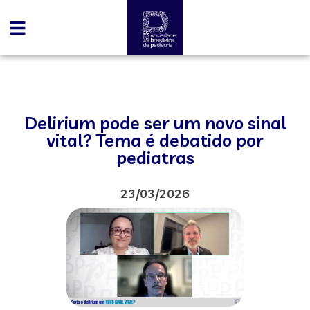
Delirium pode ser um novo sinal
vital? Tema é debatido por
pediatras
23/03/2026