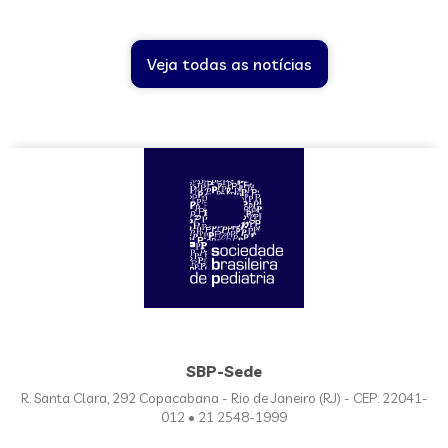
Veja todas as notícias
SBP-Sede
R. Santa Clara, 292 Copacabana - Rio de Janeiro (RJ) - CEP: 22041-
012 • 21 2548-1999