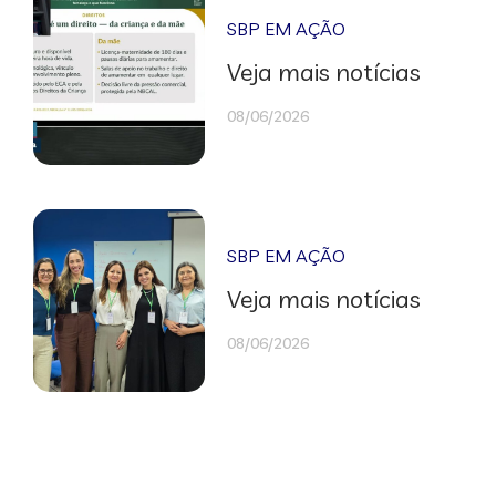
SBP EM AÇÃO
Veja mais notícias
08/06/2026
SBP EM AÇÃO
Veja mais notícias
08/06/2026