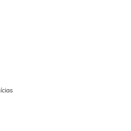
ícias