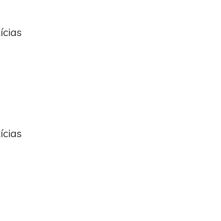
ícias
ícias