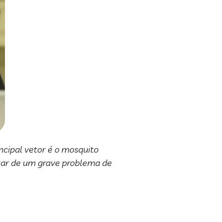
cipal vetor é o mosquito
ratar de um grave problema de