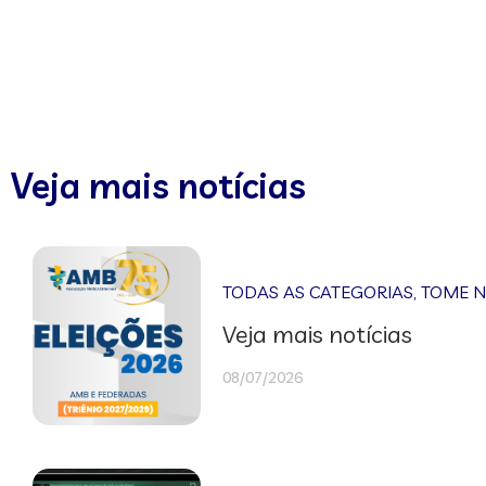
Veja mais notícias
TODAS AS CATEGORIAS
,
TOME 
Veja mais notícias
08/07/2026