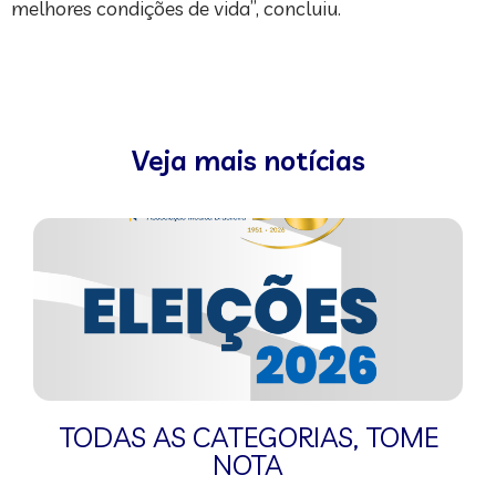
melhores condições de vida”, concluiu.
Veja mais notícias
TODAS AS CATEGORIAS
,
TOME
NOTA