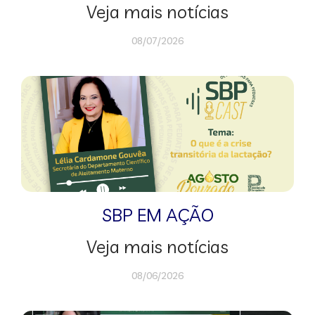
Veja mais notícias
08/07/2026
SBP EM AÇÃO
Veja mais notícias
08/06/2026