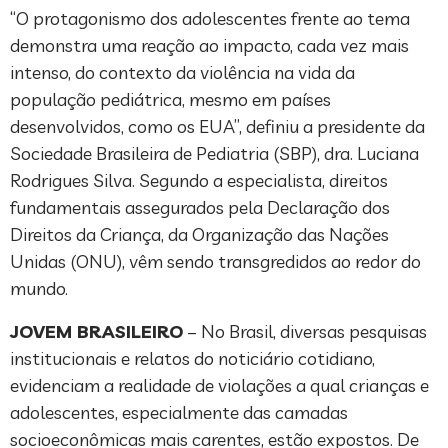
“O protagonismo dos adolescentes frente ao tema
demonstra uma reação ao impacto, cada vez mais
intenso, do contexto da violência na vida da
população pediátrica, mesmo em países
desenvolvidos, como os EUA”, definiu a presidente da
Sociedade Brasileira de Pediatria (SBP), dra. Luciana
Rodrigues Silva. Segundo a especialista, direitos
fundamentais assegurados pela Declaração dos
Direitos da Criança, da Organização das Nações
Unidas (ONU), vêm sendo transgredidos ao redor do
mundo.
JOVEM BRASILEIRO
– No Brasil, diversas pesquisas
institucionais e relatos do noticiário cotidiano,
evidenciam a realidade de violações a qual crianças e
adolescentes, especialmente das camadas
socioeconômicas mais carentes, estão expostos. De