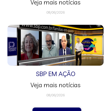
Veja mais notícias
08/06/2026
SBP EM AÇÃO
Veja mais notícias
08/06/2026