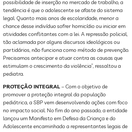
possibilidade de inserção no mercado de trabalho, a
tendência é que o adolescente se afaste do sistema
legal. Quanto mais anos de escolaridade, menor a
chance desse indivíduo sofrer homicídio ou iniciar em
atividades conflitantes com a lei. A repressão policial,
tão aclamada por alguns discursos ideológicos ou
partidários, não funciona como método de prevenção.
Precisamos antecipar e atuar contra as causas que
estimulam o crescimento da violência”, ressaltou a
pediatra.
PROTEÇÃO INTEGRAL
– Com o objetivo de
promover a proteção integral da população
pediátrica, a SBP vem desenvolvendo ações com foco
no impacto social. No fim do ano passado, a entidade
lançou um Manifesto em Defesa da Criança e do
Adolescente encaminhado a representantes legais de