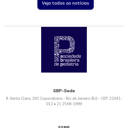
Veja todas as notícias
SBP-Sede
R. Santa Clara, 292 Copacabana - Rio de Janeiro (RJ) - CEP: 22041-
012 • 21 2548-1999
FSBP