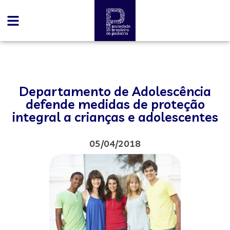
Departamento de Adolescência
defende medidas de proteção
integral a crianças e adolescentes
05/04/2018