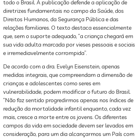
todo o Brasil. A publicação defende a aplicação de
diretrizes fundamentais no campo da Saúde, dos
Direitos Humanos, da Segurança Pública e das
relações familiares. O texto destaca essencialmente
que, sem o suporte adequado, “a criança chegará em
sua vida adulta marcada por vieses pessoais e sociais
e irremediavelmente corrompida”.
De acordo com a dra. Evelyn Eisenstein, apenas
medidas integrais, que compreendam a dimensão de
crianças e adolescentes como seres em
vulnerabilidade, podem modificar o futuro do Brasil.
“Não faz sentido progredirmos apenas nos índices de
redução da mortalidade infantil enquanto, cada vez
mais, cresce a morte entre os jovens. Os diferentes
campos da vida em sociedade devem ser levados em
consideração, para um dia alcançarmos um País com