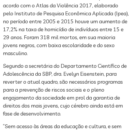
acordo com o Atlas da Violência 2017, elaborado
pelo Instituto de Pesquisa Econômica Aplicada (Ipea),
no período entre 2005 e 2015 houve um aumento de
17,2% na taxa de homicídio de indivíduos entre 15 e
29 anos. Foram 318 mil mortos, em sua maioria
jovens negros, com baixa escolaridade e do sexo
masculino.
Segundo a secretária do Departamento Científico de
Adolescência da SBP, dra. Evelyn Eisenstein, para
reverter o atual quadro, são necessários programas
para a prevenção de riscos sociais e o pleno
engajamento da sociedade em prol da garantia de
direitos dos mais jovens, cujo cérebro ainda está em
fase de desenvolvimento.
“Sem acesso às áreas da educação e cultura, e sem