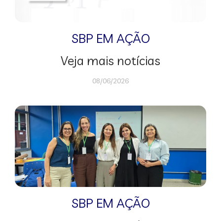
SBP EM AÇÃO
Veja mais notícias
08/06/2026
SBP EM AÇÃO