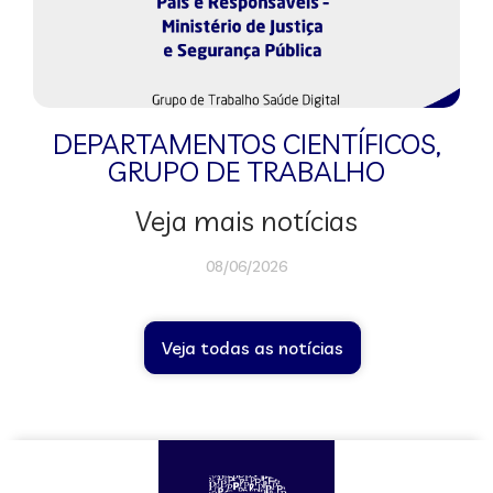
DEPARTAMENTOS CIENTÍFICOS
,
GRUPO DE TRABALHO
Veja mais notícias
08/06/2026
Veja todas as notícias