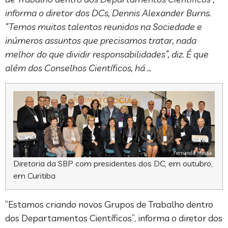
informa o diretor dos DCs, Dennis Alexander Burns.
“Temos muitos talentos reunidos na Sociedade e
inúmeros assuntos que precisamos tratar, nada
melhor do que dividir responsabilidades”, diz. É que
além dos Conselhos Científicos, há …
Diretoria da SBP com presidentes dos DC, em outubro,
em Curitiba
“Estamos criando novos Grupos de Trabalho dentro
dos Departamentos Científicos”, informa o diretor dos