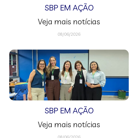
SBP EM AÇÃO
Veja mais notícias
08/06/2026
SBP EM AÇÃO
Veja mais notícias
08/06/2026