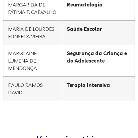
MARGARIDA DE
Reumatologia
FÁTIMA F. CARVALHO
MARIA DE LOURDES
Saúde Escolar
FONSECA VIEIRA
MARISLAINE
Segurança da Criança e
LUMENA DE
do Adolescente
MENDONÇA
PAULO RAMOS
Terapia Intensiva
DAVID