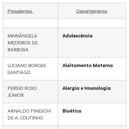
Presidentes
Departamento
MARIÂNGELA
Adolescência
MEDEIROS DE
BARBOSA
LUCIANO BORGES
Aleitamento Materno
SANTIAGO
PERSIO ROXO
Alergia e Imunologia
JÚNIOR
ARNALDO PINESCHI
Bioética
DE A. COUTINHO