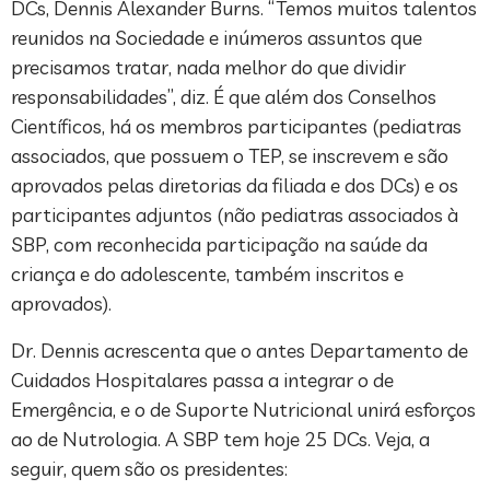
DCs, Dennis Alexander Burns. “Temos muitos talentos
reunidos na Sociedade e inúmeros assuntos que
precisamos tratar, nada melhor do que dividir
responsabilidades”, diz. É que além dos Conselhos
Científicos, há os membros participantes (pediatras
associados, que possuem o TEP, se inscrevem e são
aprovados pelas diretorias da filiada e dos DCs) e os
participantes adjuntos (não pediatras associados à
SBP, com reconhecida participação na saúde da
criança e do adolescente, também inscritos e
aprovados).
Dr. Dennis acrescenta que o antes Departamento de
Cuidados Hospitalares passa a integrar o de
Emergência, e o de Suporte Nutricional unirá esforços
ao de Nutrologia. A SBP tem hoje 25 DCs. Veja, a
seguir, quem são os presidentes: