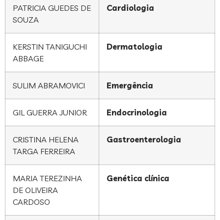
PATRICIA GUEDES DE
Cardiologia
SOUZA
KERSTIN TANIGUCHI
Dermatologia
ABBAGE
SULIM ABRAMOVICI
Emergência
GIL GUERRA JUNIOR
Endocrinologia
CRISTINA HELENA
Gastroenterologia
TARGA FERREIRA
MARIA TEREZINHA
Genética clínica
DE OLIVEIRA
CARDOSO