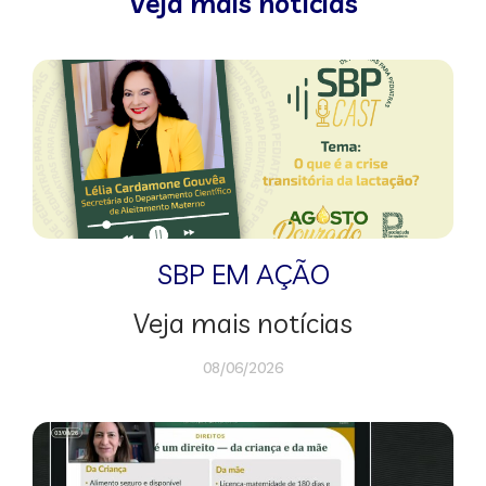
Veja mais notícias
SBP EM AÇÃO
Veja mais notícias
08/06/2026