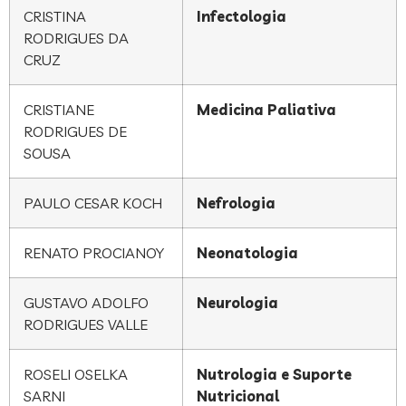
CRISTINA
Infectologia
RODRIGUES DA
CRUZ
CRISTIANE
Medicina Paliativa
RODRIGUES DE
SOUSA
PAULO CESAR KOCH
Nefrologia
RENATO PROCIANOY
Neonatologia
GUSTAVO ADOLFO
Neurologia
RODRIGUES VALLE
ROSELI OSELKA
Nutrologia e Suporte
SARNI
Nutricional