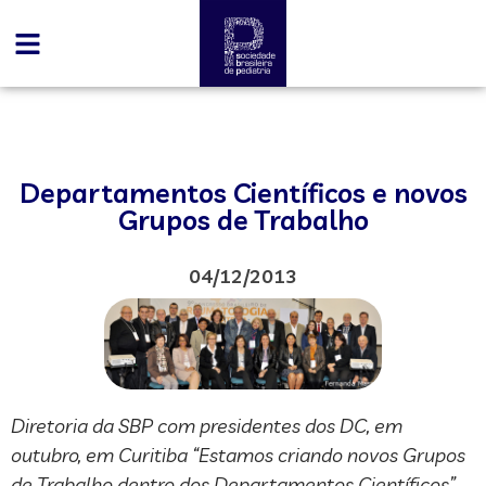
Departamentos Científicos e novos
Grupos de Trabalho
04/12/2013
Diretoria da SBP com presidentes dos DC, em
outubro, em Curitiba “Estamos criando novos Grupos
de Trabalho dentro dos Departamentos Científicos”,