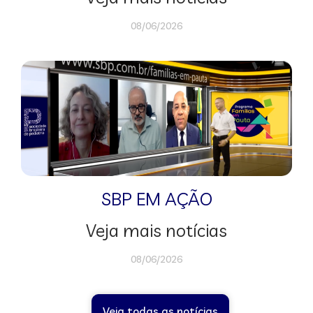
08/06/2026
SBP EM AÇÃO
Veja mais notícias
08/06/2026
Veja todas as notícias