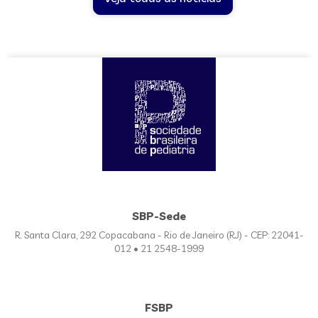
SBP-Sede
R. Santa Clara, 292 Copacabana - Rio de Janeiro (RJ) - CEP: 22041-
012 • 21 2548-1999
FSBP