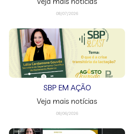
Veja mais notícias
08/07/2026
SBP EM AÇÃO
Veja mais notícias
08/06/2026