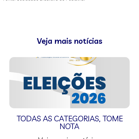
Veja mais notícias
TODAS AS CATEGORIAS
,
TOME
NOTA