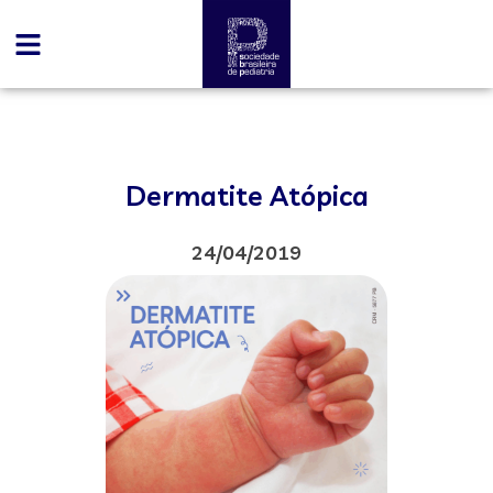
Dermatite Atópica
24/04/2019