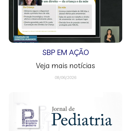
SBP EM AÇÃO
Veja mais notícias
08/06/2026