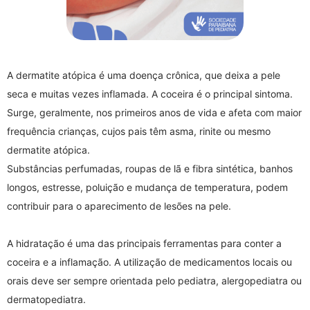
A dermatite atópica é uma doença crônica, que deixa a pele
seca e muitas vezes inflamada. A coceira é o principal sintoma.
Surge, geralmente, nos primeiros anos de vida e afeta com maior
frequência crianças, cujos pais têm asma, rinite ou mesmo
dermatite atópica.
Substâncias perfumadas, roupas de lã e fibra sintética, banhos
longos, estresse, poluição e mudança de temperatura, podem
contribuir para o aparecimento de lesões na pele.
A hidratação é uma das principais ferramentas para conter a
coceira e a inflamação. A utilização de medicamentos locais ou
orais deve ser sempre orientada pelo pediatra, alergopediatra ou
dermatopediatra.