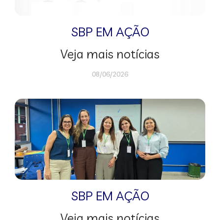
SBP EM AÇÃO
Veja mais notícias
08/06/2026
SBP EM AÇÃO
Veja mais notícias