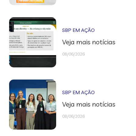
SBP EM AÇÃO
Veja mais notícias
08/06/2026
SBP EM AÇÃO
Veja mais notícias
08/06/2026