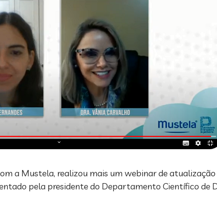
 com a Mustela, realizou mais um webinar de atualização
esentado pela presidente do Departamento Científico de 