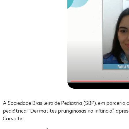
A Sociedade Brasileira de Pediatria (SBP), em parceria
pediátrica: “Dermatites pruriginosas na infância”, apr
Carvalho.