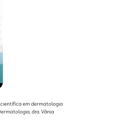
 científica em dermatologia
Dermatologia, dra. Vânia