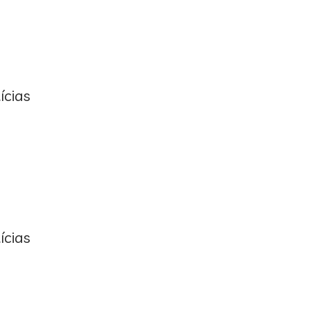
ícias
ícias