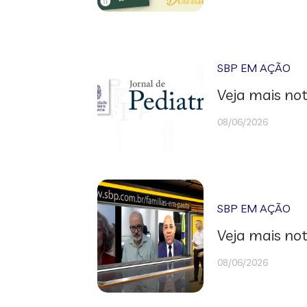
SBP EM AÇÃO
Veja mais not
08/06/2026
SBP EM AÇÃO
Veja mais not
08/06/2026