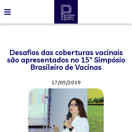
Desafios das coberturas vacinais
são apresentados no 15º Simpósio
Brasileiro de Vacinas
17/05/2019