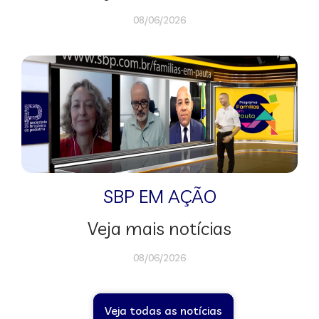
08/06/2026
SBP EM AÇÃO
Veja mais notícias
08/06/2026
Veja todas as notícias