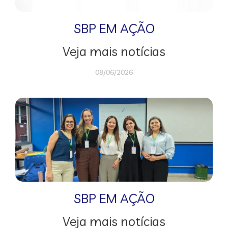
SBP EM AÇÃO
Veja mais notícias
08/06/2026
SBP EM AÇÃO
Veja mais notícias