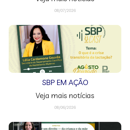
08/07/2026
SBP EM AÇÃO
Veja mais notícias
08/06/2026