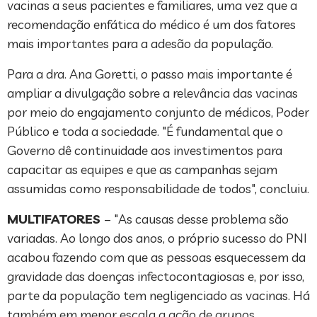
vacinas a seus pacientes e familiares, uma vez que a
recomendação enfática do médico é um dos fatores
mais importantes para a adesão da população.
Para a dra. Ana Goretti, o passo mais importante é
ampliar a divulgação sobre a relevância das vacinas
por meio do engajamento conjunto de médicos, Poder
Público e toda a sociedade. "É fundamental que o
Governo dê continuidade aos investimentos para
capacitar as equipes e que as campanhas sejam
assumidas como responsabilidade de todos", concluiu.
MULTIFATORES
– "As causas desse problema são
variadas. Ao longo dos anos, o próprio sucesso do PNI
acabou fazendo com que as pessoas esquecessem da
gravidade das doenças infectocontagiosas e, por isso,
parte da população tem negligenciado as vacinas. Há
também em menor escala a ação de grupos