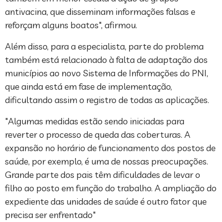
antivacina, que disseminam informações falsas e
reforçam alguns boatos", afirmou.
Além disso, para a especialista, parte do problema
também está relacionado à falta de adaptação dos
municípios ao novo Sistema de Informações do PNI,
que ainda está em fase de implementação,
dificultando assim o registro de todas as aplicações.
"Algumas medidas estão sendo iniciadas para
reverter o processo de queda das coberturas. A
expansão no horário de funcionamento dos postos de
saúde, por exemplo, é uma de nossas preocupações.
Grande parte dos pais têm dificuldades de levar o
filho ao posto em função do trabalho. A ampliação do
expediente das unidades de saúde é outro fator que
precisa ser enfrentado"