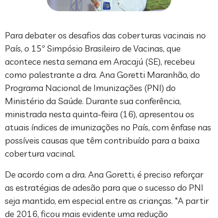
Para debater os desafios das coberturas vacinais no
País, o 15º Simpósio Brasileiro de Vacinas, que
acontece nesta semana em Aracajú (SE), recebeu
como palestrante a dra. Ana Goretti Maranhão, do
Programa Nacional de Imunizações (PNI) do
Ministério da Saúde. Durante sua conferência,
ministrada nesta quinta-feira (16), apresentou os
atuais índices de imunizações no País, com ênfase nas
possíveis causas que têm contribuído para a baixa
cobertura vacinal.
De acordo com a dra. Ana Goretti, é preciso reforçar
as estratégias de adesão para que o sucesso do PNI
seja mantido, em especial entre as crianças. "A partir
de 2016, ficou mais evidente uma redução