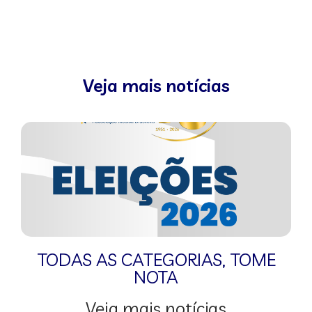
Veja mais notícias
TODAS AS CATEGORIAS
,
TOME
NOTA
Veja mais notícias