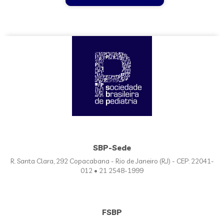
SBP-Sede
R. Santa Clara, 292 Copacabana - Rio de Janeiro (RJ) - CEP: 22041-
012 • 21 2548-1999
FSBP