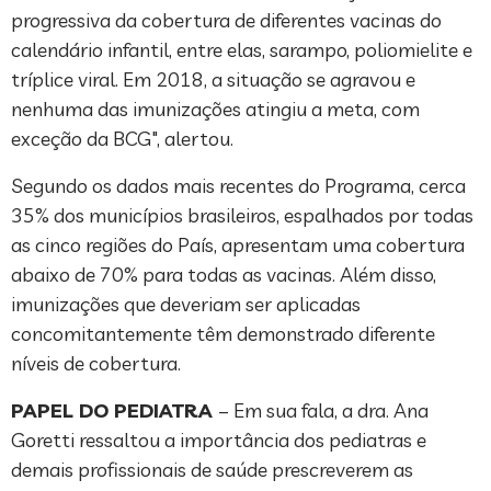
progressiva da cobertura de diferentes vacinas do
calendário infantil, entre elas, sarampo, poliomielite e
tríplice viral. Em 2018, a situação se agravou e
nenhuma das imunizações atingiu a meta, com
exceção da BCG", alertou.
Segundo os dados mais recentes do Programa, cerca
35% dos municípios brasileiros, espalhados por todas
as cinco regiões do País, apresentam uma cobertura
abaixo de 70% para todas as vacinas. Além disso,
imunizações que deveriam ser aplicadas
concomitantemente têm demonstrado diferente
níveis de cobertura.
PAPEL DO PEDIATRA
– Em sua fala, a dra. Ana
Goretti ressaltou a importância dos pediatras e
demais profissionais de saúde prescreverem as