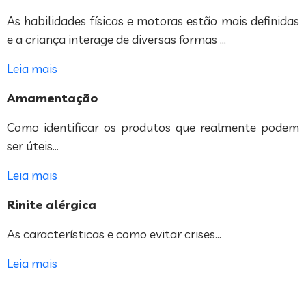
As habilidades físicas e motoras estão mais definidas
e a criança interage de diversas formas …
Leia mais
Amamentação
Como identificar os produtos que realmente podem
ser úteis…
Leia mais
Rinite alérgica
As características e como evitar crises…
Leia mais