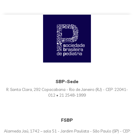
SBP-Sede
R. Santa Clara, 292 Copacabana - Rio de Janeiro (RJ) - CEP: 22041-
012 • 21 2548-1999
FSBP
Alameda Jaú, 1742 – sala 51 - Jardim Paulista - São Paulo (SP) - CEP: