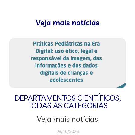
Veja mais notícias
DEPARTAMENTOS CIENTÍFICOS
,
TODAS AS CATEGORIAS
Veja mais notícias
08/10/2026