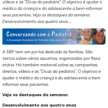
vídeos e as “Dicas do pediatra”. O objetivo é ajudar o
médico da criança e do adolescente a bem informar
seus pacientes. Veja os destaques da semana:
Desenvolvimento aos quatro anos …
A SBP tem um portal dedicado às famílias. São
textos sobre vários assuntos, organizados por faixa
etária. Há também material sobre as campanhas,
direitos, vídeos e as “Dicas do pediatra”. O objetivo é
ajudar o médico da criança e do adolescente a bem
informar seus pacientes.
Veja os destaques da semana:
Desenvolvimento aos quatro anos