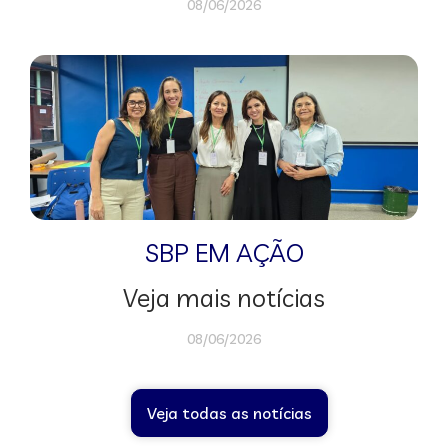
08/06/2026
SBP EM AÇÃO
Veja mais notícias
08/06/2026
Veja todas as notícias