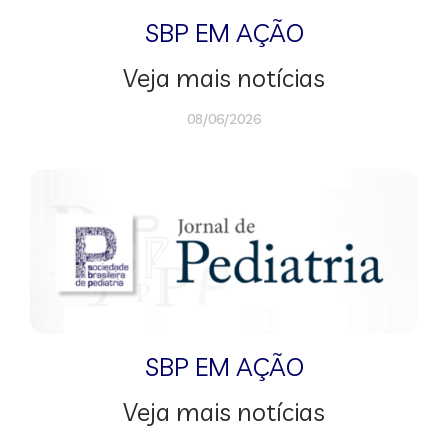
SBP EM AÇÃO
Veja mais notícias
08/06/2026
SBP EM AÇÃO
Veja mais notícias