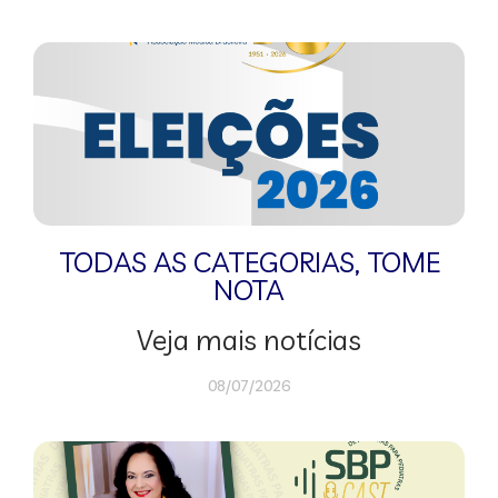
TODAS AS CATEGORIAS
,
TOME
NOTA
Veja mais notícias
08/07/2026