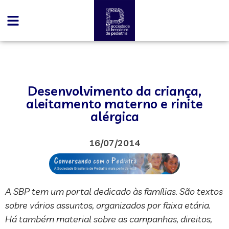
Desenvolvimento da criança,
aleitamento materno e rinite
alérgica
16/07/2014
A SBP tem um portal dedicado às famílias. São textos
sobre vários assuntos, organizados por faixa etária.
Há também material sobre as campanhas, direitos,