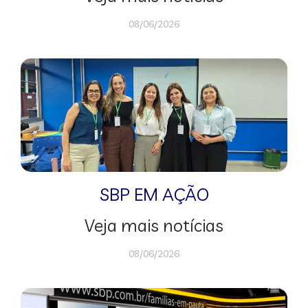
08/06/2026
SBP EM AÇÃO
Veja mais notícias
08/06/2026