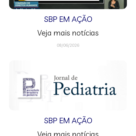
SBP EM AÇÃO
Veja mais notícias
08/06/2026
SBP EM AÇÃO
Veja mais notícias