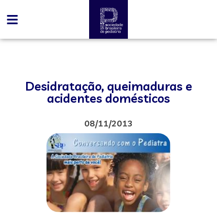
Desidratação, queimaduras e
acidentes domésticos
08/11/2013