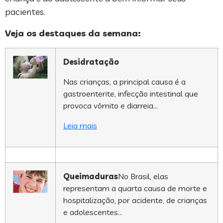
pacientes.
Veja os destaques da semana:
Desidratação
Nas crianças, a principal causa é a
gastroenterite, infecção intestinal que
provoca vômito e diarreia…
Leia mais
Queimaduras
No Brasil, elas
representam a quarta causa de morte e
hospitalização, por acidente, de crianças
e adolescentes…