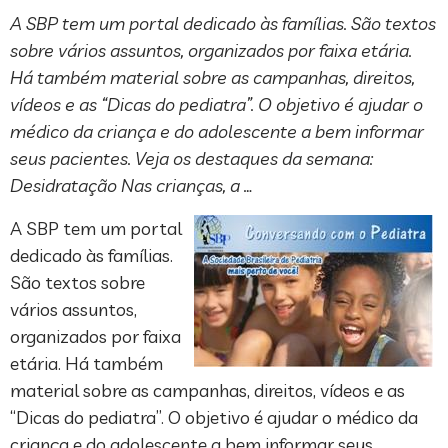
A SBP tem um portal dedicado às famílias. São textos
sobre vários assuntos, organizados por faixa etária.
Há também material sobre as campanhas, direitos,
vídeos e as “Dicas do pediatra”. O objetivo é ajudar o
médico da criança e do adolescente a bem informar
seus pacientes. Veja os destaques da semana:
Desidratação Nas crianças, a …
A SBP tem um portal
dedicado às famílias.
São textos sobre
vários assuntos,
organizados por faixa
etária. Há também
material sobre as campanhas, direitos, vídeos e as
“Dicas do pediatra”. O objetivo é ajudar o médico da
criança e do adolescente a bem informar seus