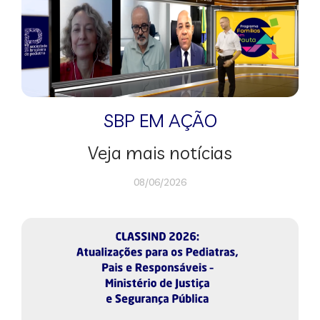
SBP EM AÇÃO
Veja mais notícias
08/06/2026