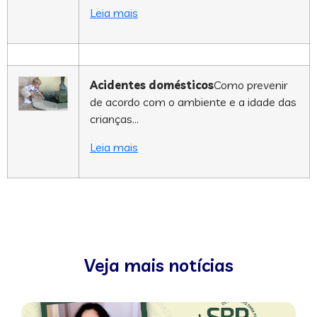
Leia mais
Acidentes domésticos
Como prevenir
de acordo com o ambiente e a idade das
crianças…
Leia mais
Veja mais notícias