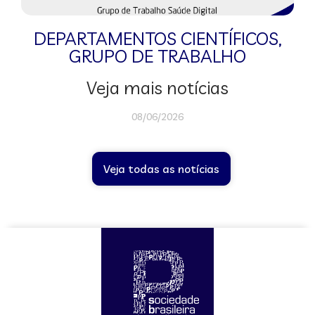
DEPARTAMENTOS CIENTÍFICOS
,
GRUPO DE TRABALHO
Veja mais notícias
08/06/2026
Veja todas as notícias