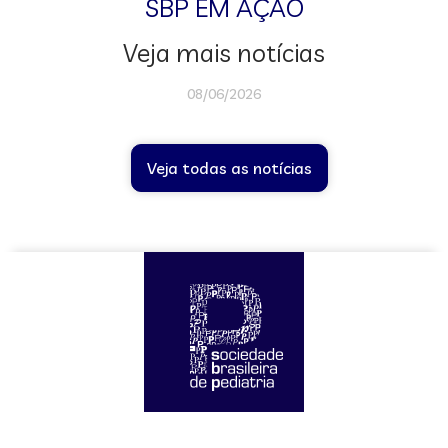
SBP EM AÇÃO
Veja mais notícias
08/06/2026
Veja todas as notícias