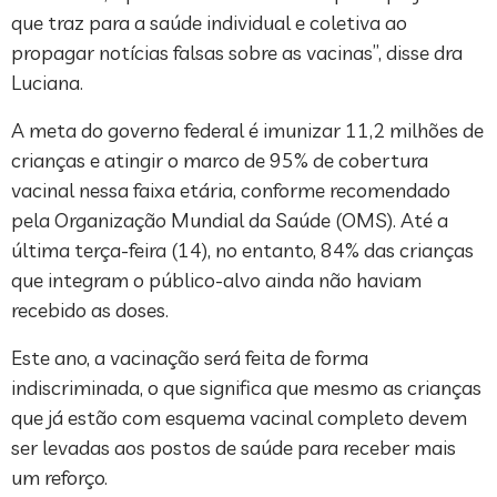
que traz para a saúde individual e coletiva ao
propagar notícias falsas sobre as vacinas”, disse dra
Luciana.
A meta do governo federal é imunizar 11,2 milhões de
crianças e atingir o marco de 95% de cobertura
vacinal nessa faixa etária, conforme recomendado
pela Organização Mundial da Saúde (OMS). Até a
última terça-feira (14), no entanto, 84% das crianças
que integram o público-alvo ainda não haviam
recebido as doses.
Este ano, a vacinação será feita de forma
indiscriminada, o que significa que mesmo as crianças
que já estão com esquema vacinal completo devem
ser levadas aos postos de saúde para receber mais
um reforço.