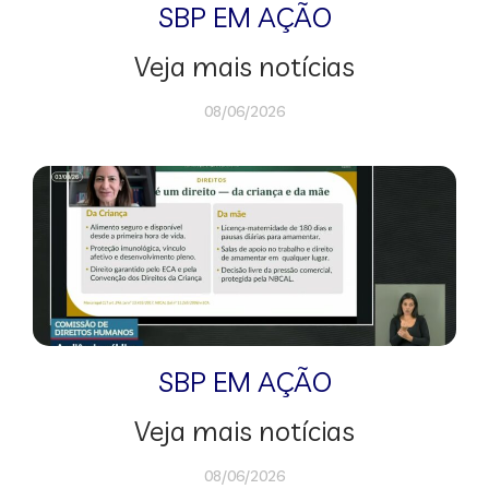
SBP EM AÇÃO
Veja mais notícias
08/06/2026
SBP EM AÇÃO
Veja mais notícias
08/06/2026