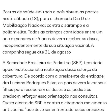
Postos de saúde em todo o país abrem as portas
neste sábado (18), para o chamado Dia D de
Mobilização Nacional contra o sarampo e a
poliomielite. Todas as crianças com idade entre um
ano e menores de 5 anos devem receber as doses,
independentemente de sua situação vacinal. A
campanha segue até 31 de agosto.
A Sociedade Brasileira de Pediatria (SBP) tem dado
apoio institucional à realização desse esforço de
cobertura. De acordo com a presidente da entidade,
dra Luciana Rodrigues Silva, os pais devem levar seus
filhos para receberem as doses e os pediatras
precisam reforçar essa orientação nas consultas.
Outro alerta da SBP é contra o chamado movimento
antivacina, “que deve ser enfrentado pelos prejuízos