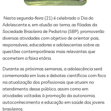
Nesta segunda-feira (21) é celebrado o Dia do
Adolescente e, em alusão ao tema, as filiadas da
Sociedade Brasileira de Pediatria (SBP), promoverão
diversas atividades com objetivo de orientar pais,
responsáveis, educadores e adolescentes sobre as
questões contemporâneas mais relevantes que
acometem a faixa etária.
Durante as próximas semanas, a adolescência será
comemorada em lives e debates científicos com foco
na atualização dos profissionais que atuam no
atendimento desse público, assim como em
atividades voltadas à promoção da autonomia,
autoconhecimento e educação em saúde dos jovens
brasileiros.