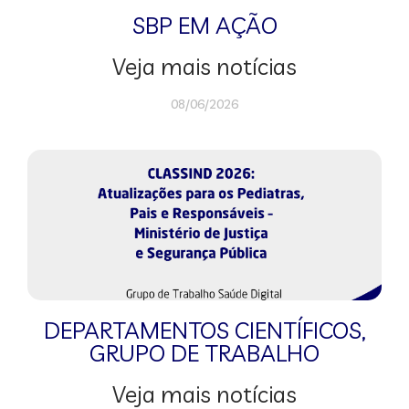
SBP EM AÇÃO
Veja mais notícias
08/06/2026
DEPARTAMENTOS CIENTÍFICOS
,
GRUPO DE TRABALHO
Veja mais notícias