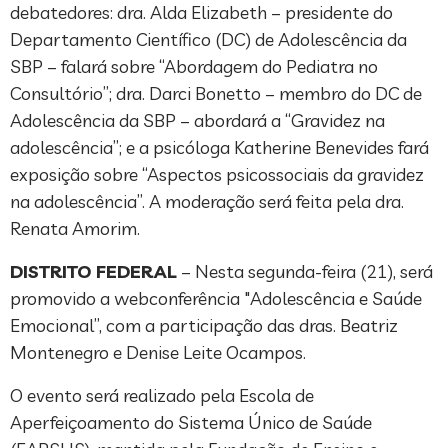
debatedores: dra. Alda Elizabeth – presidente do
Departamento Científico (DC) de Adolescência da
SBP – falará sobre “Abordagem do Pediatra no
Consultório”; dra. Darci Bonetto – membro do DC de
Adolescência da SBP – abordará a “Gravidez na
adolescência”; e a psicóloga Katherine Benevides fará
exposição sobre “Aspectos psicossociais da gravidez
na adolescência”. A moderação será feita pela dra.
Renata Amorim.
DISTRITO FEDERAL
– Nesta segunda-feira (21), será
promovido a webconferência "Adolescência e Saúde
Emocional”, com a participação das dras. Beatriz
Montenegro e Denise Leite Ocampos.
O evento será realizado pela Escola de
Aperfeiçoamento do Sistema Único de Saúde