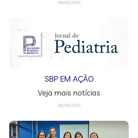
08/06/2026
SBP EM AÇÃO
Veja mais notícias
08/06/2026