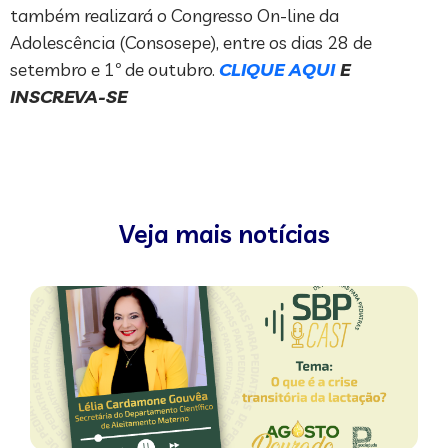
também realizará o Congresso On-line da
Adolescência (Consosepe), entre os dias 28 de
setembro e 1º de outubro.
CLIQUE AQUI
E
INSCREVA-SE
Veja mais notícias