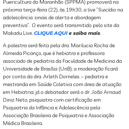
Puericultura do Maranhão (SPPMA) promoverá na
próxima terça-feira (22), às 19h30, a live “Suicídio na
adolescência: sinais de alerta e abordagem
preventiva”. O evento será transmitido pelo site da
Makadu Live.
CLIQUE AQUI
e saiba mais
.
A palestra será feita pela dra. Marilucia Rocha de
Almeida Picanço, que é hebiatra e professora
associado de pediatria da Faculdade de Medicina da
Universidade de Brasília (UnB); a moderação ficará
por conta da dra. Arleth Dorneles – pediatra e
mestranda em Saúde Coletiva com área de atuação
em Hebiatria; já o debatedor será o dr. João Arnaud
Diniz Neto, psiquiatra com certificação em
Psiquiatria da Infância e Adolescência pela
Associação Brasileira de Psiquiatria e Associação
Médica Brasileira.