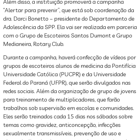
Além disso, a instituição promoverá a campanha
“Alertar para prevenir”, que está sob coordenação da
dra. Darci Bonetto – presidente do Departamento de
Adolescência da SPP. Ela vai ser realizada em parceria
com o Grupo de Escoteiros Santos Dumont e Grupo
Medianeira, Rotary Club.
Durante a campanha, haverá confecção de vídeos por
grupos de escoteiros alunos de medicina da Pontifícia
Universidade Católica (PUCPR) e da Universidade
Federal do Paraná (UFPR), que serão divulgados nas
redes sociais. Além da organização de grupo de jovens
para treinamento de multiplicadores, que farão
trabalhos sob supervisão em escolas e comunidades.
Eles serão treinados cada 15 dias nos sábados sobre
temas como gravidez, anticoncepção, infecções
sexualmente transmissíveis, prevenção de uso e