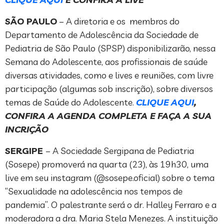
SÃO PAULO
– A diretoria e os membros do
Departamento de Adolescência da Sociedade de
Pediatria de São Paulo (SPSP) disponibilizarão, nessa
Semana do Adolescente, aos profissionais de saúde
diversas atividades, como e lives e reuniões, com livre
participação (algumas sob inscrição), sobre diversos
temas de Saúde do Adolescente.
CLIQUE AQUI
,
CONFIRA A AGENDA COMPLETA E FAÇA A SUA
INCRIÇÃO
SERGIPE
– A Sociedade Sergipana de Pediatria
(Sosepe) promoverá na quarta (23), às 19h30, uma
live em seu instagram (@sosepe.oficial) sobre o tema
“Sexualidade na adolescência nos tempos de
pandemia”. O palestrante será o dr. Halley Ferraro e a
moderadora a dra. Maria Stela Menezes. A instituição