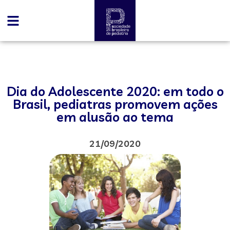
Dia do Adolescente 2020: em todo o
Brasil, pediatras promovem ações
em alusão ao tema
21/09/2020