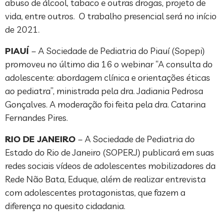
abuso de álcool, tabaco e outras drogas, projeto de
vida, entre outros. O trabalho presencial será no início
de 2021.
PIAUÍ
– A Sociedade de Pediatria do Piauí (Sopepi)
promoveu no último dia 16 o webinar “A consulta do
adolescente: abordagem clínica e orientações éticas
ao pediatra”, ministrada pela dra. Jadiania Pedrosa
Gonçalves. A moderação foi feita pela dra. Catarina
Fernandes Pires.
RIO DE JANEIRO
– A Sociedade de Pediatria do
Estado do Rio de Janeiro (SOPERJ) publicará em suas
redes sociais vídeos de adolescentes mobilizadores da
Rede Não Bata, Eduque, além de realizar entrevista
com adolescentes protagonistas, que fazem a
diferença no quesito cidadania.