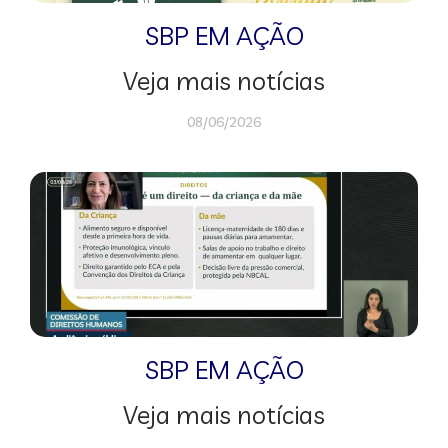
SBP EM AÇÃO
Veja mais notícias
08/06/2026
SBP EM AÇÃO
Veja mais notícias