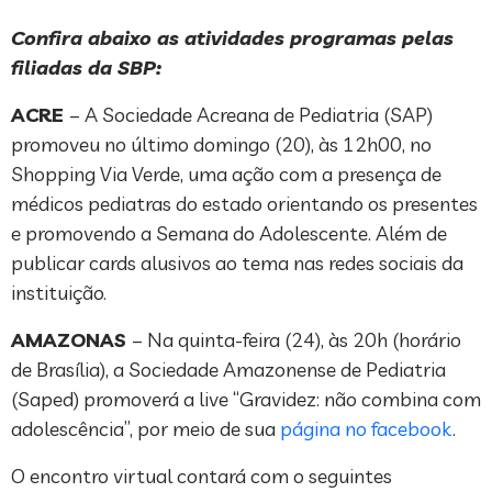
Confira abaixo as atividades programas pelas
filiadas da SBP:
ACRE
– A Sociedade Acreana de Pediatria (SAP)
promoveu no último domingo (20), às 12h00, no
Shopping Via Verde, uma ação com a presença de
médicos pediatras do estado orientando os presentes
e promovendo a Semana do Adolescente. Além de
publicar cards alusivos ao tema nas redes sociais da
instituição.
AMAZONAS
– Na quinta-feira (24), às 20h (horário
de Brasília), a Sociedade Amazonense de Pediatria
(Saped) promoverá a live “Gravidez: não combina com
adolescência”, por meio de sua
página no facebook
.
O encontro virtual contará com o seguintes