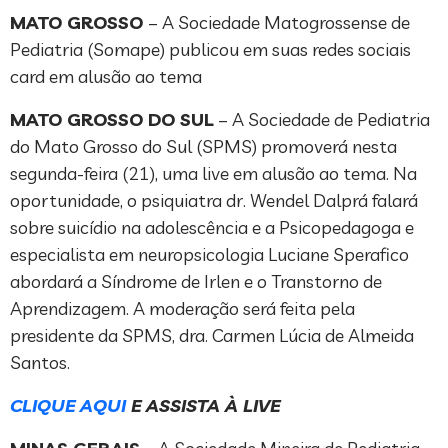
MATO GROSSO
– A Sociedade Matogrossense de
Pediatria (Somape) publicou em suas redes sociais
card em alusão ao tema
MATO GROSSO DO SUL
– A Sociedade de Pediatria
do Mato Grosso do Sul (SPMS) promoverá nesta
segunda-feira (21), uma live em alusão ao tema. Na
oportunidade, o psiquiatra dr. Wendel Dalprá falará
sobre suicídio na adolescência e a Psicopedagoga e
especialista em neuropsicologia Luciane Sperafico
abordará a Síndrome de Irlen e o Transtorno de
Aprendizagem. A moderação será feita pela
presidente da SPMS, dra. Carmen Lúcia de Almeida
Santos.
CLIQUE AQUI
E ASSISTA À LIVE