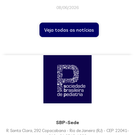
08/06/2026
Veja todas as notícias
SBP-Sede
R. Santa Clara, 292 Copacabana - Rio de Janeiro (RJ) - CEP: 22041-