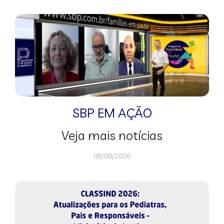
SBP EM AÇÃO
Veja mais notícias
08/06/2026