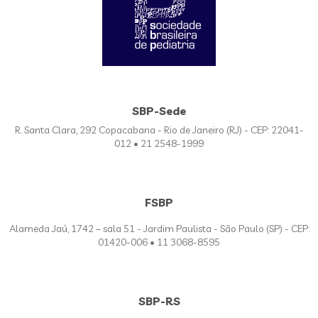
SBP-Sede
R. Santa Clara, 292 Copacabana - Rio de Janeiro (RJ) - CEP: 22041-
012 • 21 2548-1999
FSBP
Alameda Jaú, 1742 – sala 51 - Jardim Paulista - São Paulo (SP) - CEP:
01420-006 • 11 3068-8595
SBP-RS