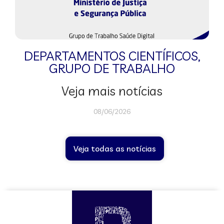
DEPARTAMENTOS CIENTÍFICOS
,
GRUPO DE TRABALHO
Veja mais notícias
08/06/2026
Veja todas as notícias