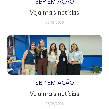
SBP EM AÇÃO
Veja mais notícias
08/06/2026
SBP EM AÇÃO
Veja mais notícias
08/06/2026