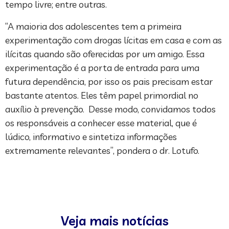
tempo livre; entre outras.
“A maioria dos adolescentes tem a primeira
experimentação com drogas lícitas em casa e com as
ilícitas quando são oferecidas por um amigo. Essa
experimentação é a porta de entrada para uma
futura dependência, por isso os pais precisam estar
bastante atentos. Eles têm papel primordial no
auxílio à prevenção. Desse modo, convidamos todos
os responsáveis a conhecer esse material, que é
lúdico, informativo e sintetiza informações
extremamente relevantes”, pondera o dr. Lotufo.
Veja mais notícias