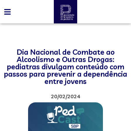
Dia Nacional de Combate ao
Alcoolismo e Outras Drogas:
pediatras divulgam conteúdo com
passos para prevenir a dependência
entre jovens
20/02/2024