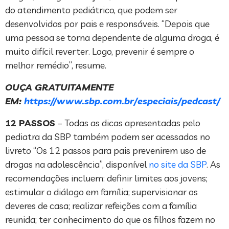
do atendimento pediátrico, que podem ser
desenvolvidas por pais e responsáveis. “Depois que
uma pessoa se torna dependente de alguma droga, é
muito difícil reverter. Logo, prevenir é sempre o
melhor remédio”, resume.
OUÇA GRATUITAMENTE
EM:
https://www.sbp.com.br/especiais/pedcast/
12 PASSOS
– Todas as dicas apresentadas pelo
pediatra da SBP também podem ser acessadas no
livreto “Os 12 passos para pais prevenirem uso de
drogas na adolescência”, disponível
no site da SBP
. As
recomendações incluem: definir limites aos jovens;
estimular o diálogo em família; supervisionar os
deveres de casa; realizar refeições com a família
reunida; ter conhecimento do que os filhos fazem no