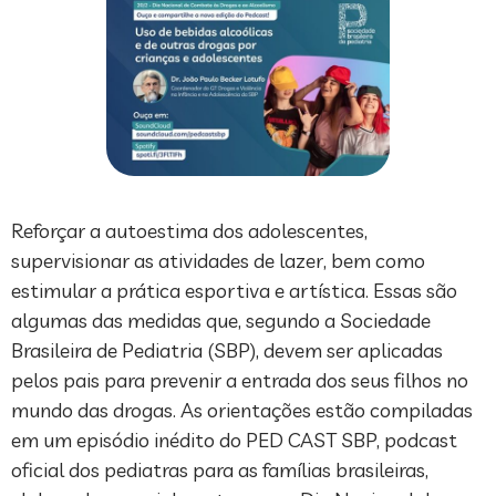
Reforçar a autoestima dos adolescentes,
supervisionar as atividades de lazer, bem como
estimular a prática esportiva e artística. Essas são
algumas das medidas que, segundo a Sociedade
Brasileira de Pediatria (SBP), devem ser aplicadas
pelos pais para prevenir a entrada dos seus filhos no
mundo das drogas. As orientações estão compiladas
em um episódio inédito do PED CAST SBP, podcast
oficial dos pediatras para as famílias brasileiras,