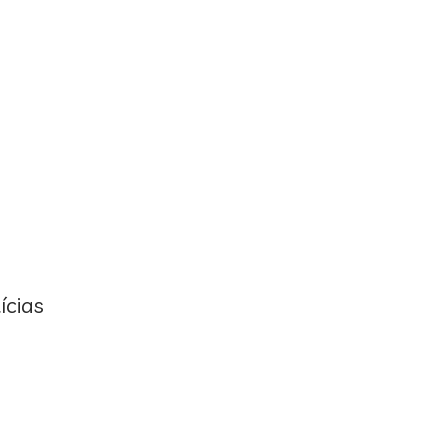
ícias