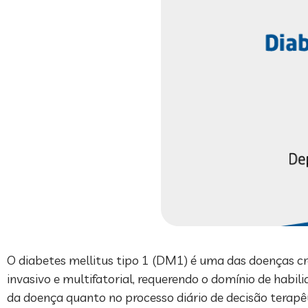
O diabetes mellitus tipo 1 (DM1) é uma das doenças cr
invasivo e multifatorial, requerendo o domínio de habi
da doença quanto no processo diário de decisão terapê