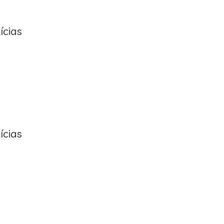
ícias
ícias