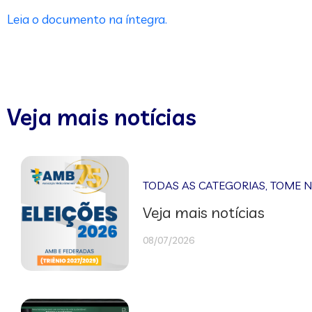
Leia o documento na íntegra.
Veja mais notícias
TODAS AS CATEGORIAS
,
TOME 
Veja mais notícias
08/07/2026