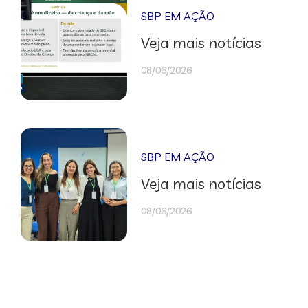
SBP EM AÇÃO
Veja mais notícias
08/06/2026
SBP EM AÇÃO
Veja mais notícias
08/06/2026