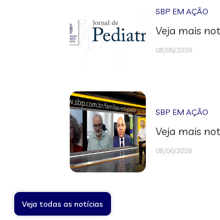
SBP EM AÇÃO
Veja mais not
08/06/2026
SBP EM AÇÃO
Veja mais not
08/06/2026
Veja todas as notícias