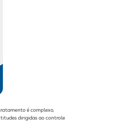
 tratamento é complexo,
titudes dirigidas ao controle