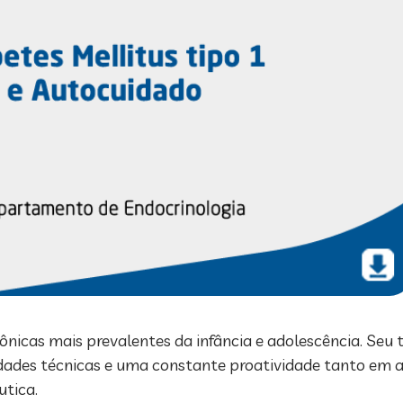
ônicas mais prevalentes da infância e adolescência. Seu
lidades técnicas e uma constante proatividade tanto em a
utica.