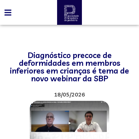
Diagnóstico precoce de
deformidades em membros
inferiores em crianças é tema de
novo webinar da SBP
18/05/2026