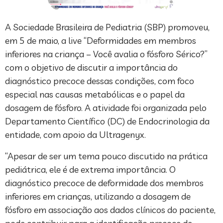
A Sociedade Brasileira de Pediatria (SBP) promoveu,
em 5 de maio, a live “Deformidades em membros
inferiores na criança – Você avalia o fósforo Sérico?”
com o objetivo de discutir a importância do
diagnóstico precoce dessas condições, com foco
especial nas causas metabólicas e o papel da
dosagem de fósforo. A atividade foi organizada pelo
Departamento Científico (DC) de Endocrinologia da
entidade, com apoio da Ultragenyx.
“Apesar de ser um tema pouco discutido na prática
pediátrica, ele é de extrema importância. O
diagnóstico precoce de deformidade dos membros
inferiores em crianças, utilizando a dosagem de
fósforo em associação aos dados clínicos do paciente,