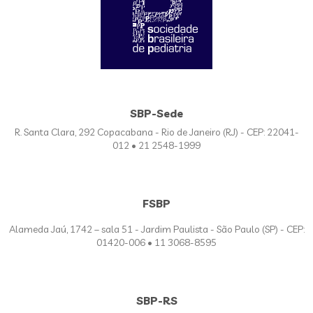
SBP-Sede
R. Santa Clara, 292 Copacabana - Rio de Janeiro (RJ) - CEP: 22041-
012 • 21 2548-1999
FSBP
Alameda Jaú, 1742 – sala 51 - Jardim Paulista - São Paulo (SP) - CEP:
01420-006 • 11 3068-8595
SBP-RS