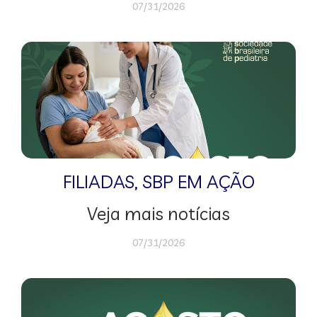
07/31/2026
FILIADAS
,
SBP EM AÇÃO
Veja mais notícias
07/31/2026