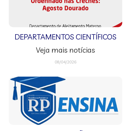
DEPARTAMENTOS CIENTÍFICOS
Veja mais notícias
08/04/2026