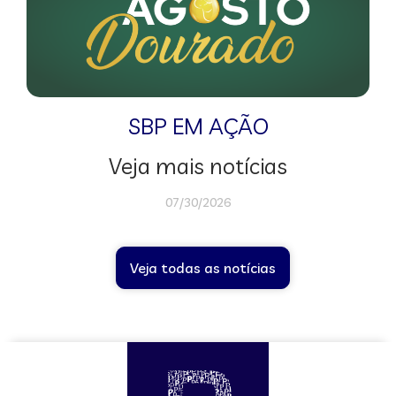
SBP EM AÇÃO
Veja mais notícias
07/30/2026
Veja todas as notícias