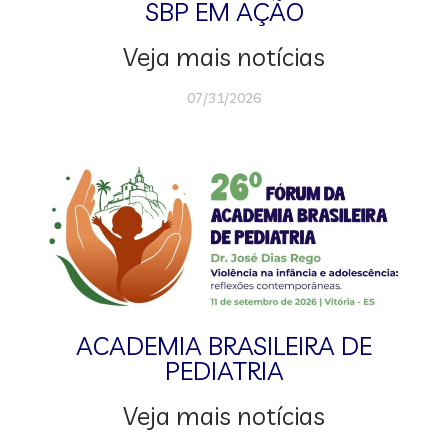
SBP EM AÇÃO
Veja mais notícias
07/31/2026
ACADEMIA BRASILEIRA DE
PEDIATRIA
Veja mais notícias