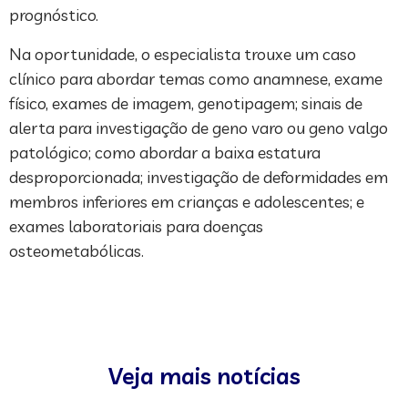
prognóstico.
Na oportunidade, o especialista trouxe um caso
clínico para abordar temas como anamnese, exame
físico, exames de imagem, genotipagem; sinais de
alerta para investigação de geno varo ou geno valgo
patológico; como abordar a baixa estatura
desproporcionada; investigação de deformidades em
membros inferiores em crianças e adolescentes; e
exames laboratoriais para doenças
osteometabólicas.
Veja mais notícias