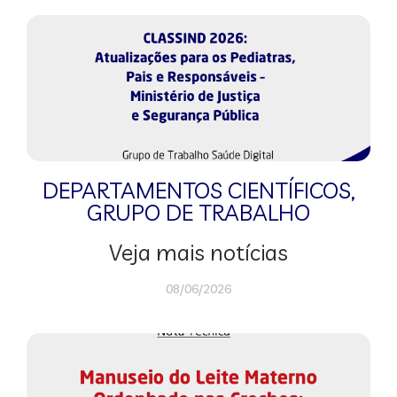
DEPARTAMENTOS CIENTÍFICOS
,
GRUPO DE TRABALHO
Veja mais notícias
08/06/2026