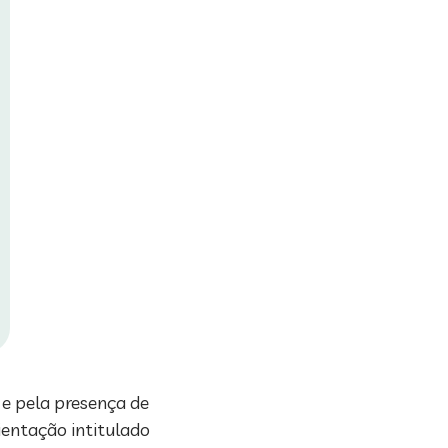
 e pela presença de
ientação intitulado