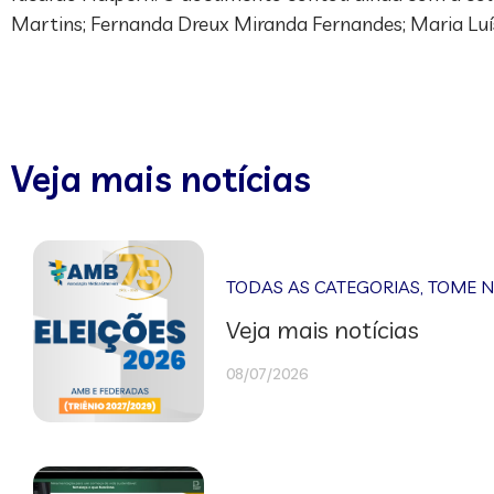
Martins; Fernanda Dreux Miranda Fernandes; Maria Luís
Veja mais notícias
TODAS AS CATEGORIAS
,
TOME 
Veja mais notícias
08/07/2026