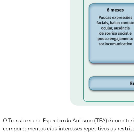
O Transtorno do Espectro do Autismo (TEA) é caracteri
comportamentos e/ou interesses repetitivos ou restrito