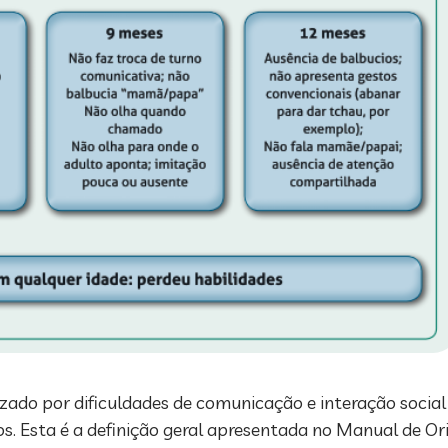
zado por dificuldades de comunicação e interação social
s. Esta é a definição geral apresentada no Manual de Or