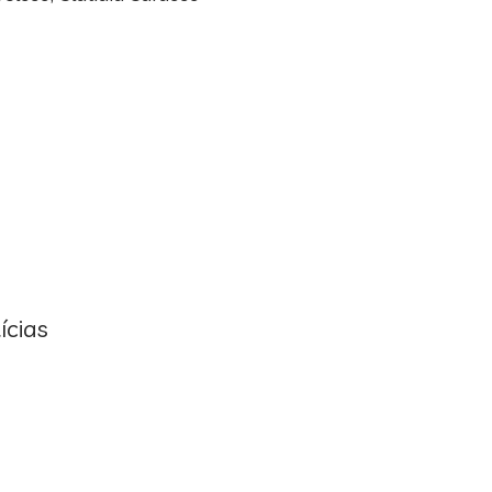
ícias