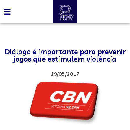
Diálogo é importante para prevenir
jogos que estimulem violência
19/05/2017