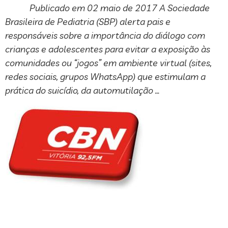
Publicado em 02 maio de 2017 A Sociedade
Brasileira de Pediatria (SBP) alerta pais e
responsáveis sobre a importância do diálogo com
crianças e adolescentes para evitar a exposição às
comunidades ou “jogos” em ambiente virtual (sites,
redes sociais, grupos WhatsApp) que estimulam a
prática do suicídio, da automutilação …