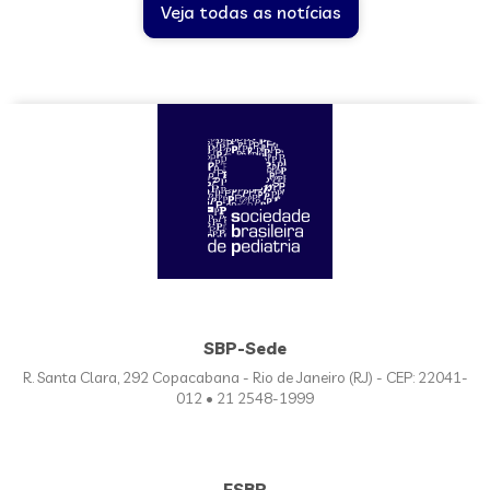
Veja todas as notícias
SBP-Sede
R. Santa Clara, 292 Copacabana - Rio de Janeiro (RJ) - CEP: 22041-
012 • 21 2548-1999
FSBP