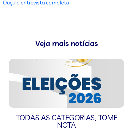
Ouça a entrevista completa
Veja mais notícias
TODAS AS CATEGORIAS
,
TOME
NOTA