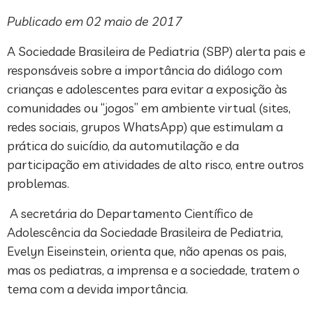
Publicado em 02 maio de 2017
A Sociedade Brasileira de Pediatria (SBP) alerta pais e
responsáveis sobre a importância do diálogo com
crianças e adolescentes para evitar a exposição às
comunidades ou “jogos” em ambiente virtual (sites,
redes sociais, grupos WhatsApp) que estimulam a
prática do suicídio, da automutilação e da
participação em atividades de alto risco, entre outros
problemas.
A secretária do Departamento Científico de
Adolescência da Sociedade Brasileira de Pediatria,
Evelyn Eiseinstein, orienta que, não apenas os pais,
mas os pediatras, a imprensa e a sociedade, tratem o
tema com a devida importância.