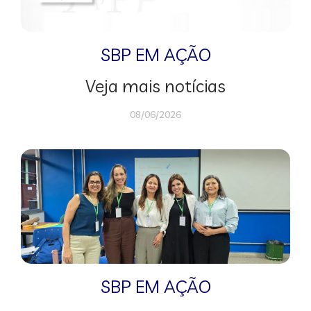
SBP EM AÇÃO
Veja mais notícias
08/06/2026
SBP EM AÇÃO