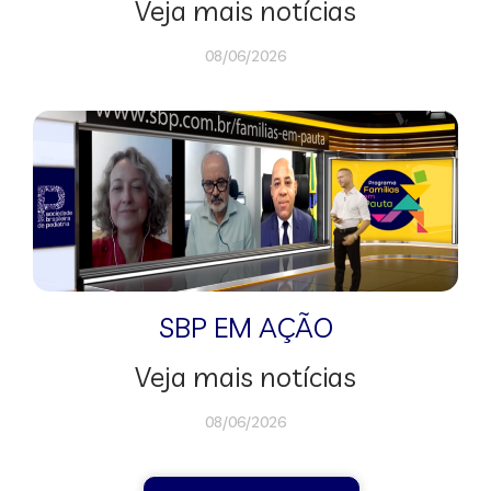
Veja mais notícias
08/06/2026
SBP EM AÇÃO
Veja mais notícias
08/06/2026