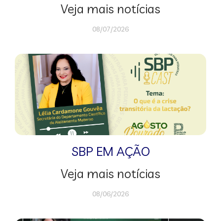
Veja mais notícias
08/07/2026
SBP EM AÇÃO
Veja mais notícias
08/06/2026