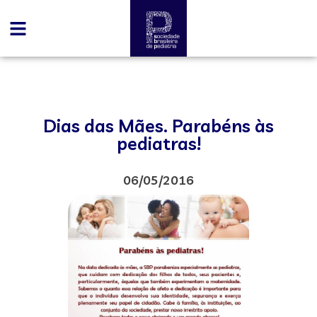
Dias das Mães. Parabéns às
pediatras!
06/05/2016