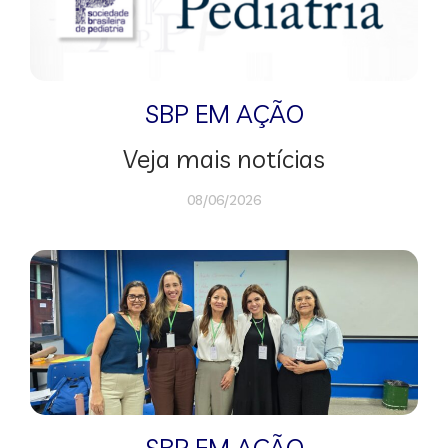
SBP EM AÇÃO
Veja mais notícias
08/06/2026
SBP EM AÇÃO