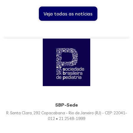
Veja todas as notícias
SBP-Sede
R. Santa Clara, 292 Copacabana - Rio de Janeiro (RJ) - CEP: 22041-
012 • 21 2548-1999