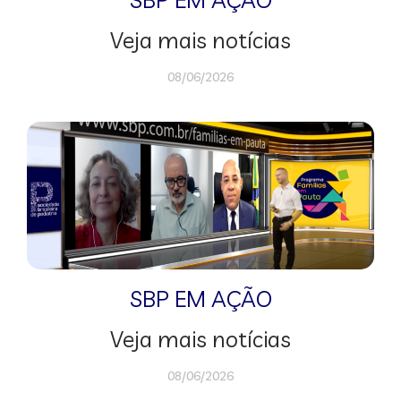
Veja mais notícias
08/06/2026
SBP EM AÇÃO
Veja mais notícias
08/06/2026