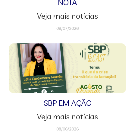
NOTA
Veja mais notícias
08/07/2026
SBP EM AÇÃO
Veja mais notícias
08/06/2026