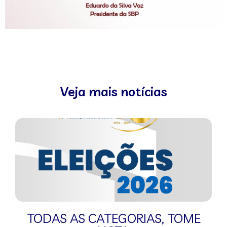
Veja mais notícias
TODAS AS CATEGORIAS
,
TOME