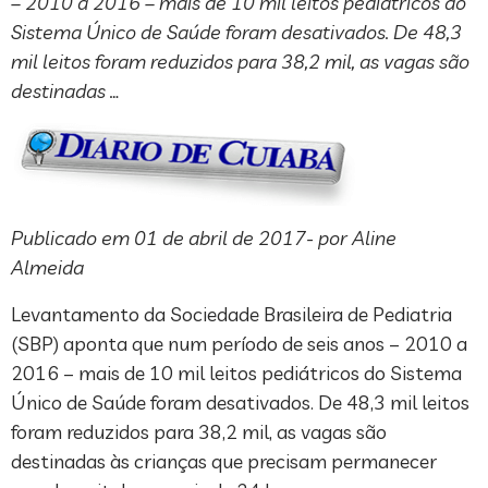
– 2010 a 2016 – mais de 10 mil leitos pediátricos do
Sistema Único de Saúde foram desativados. De 48,3
mil leitos foram reduzidos para 38,2 mil, as vagas são
destinadas …
Publicado em 01 de abril de 2017- por Aline
Almeida
Levantamento da Sociedade Brasileira de Pediatria
(SBP) aponta que num período de seis anos – 2010 a
2016 – mais de 10 mil leitos pediátricos do Sistema
Único de Saúde foram desativados. De 48,3 mil leitos
foram reduzidos para 38,2 mil, as vagas são
destinadas às crianças que precisam permanecer