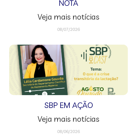
NOTA
Veja mais notícias
08/07/2026
SBP EM AÇÃO
Veja mais notícias
08/06/2026