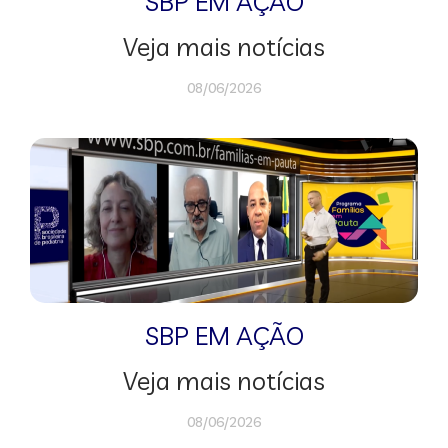
SBP EM AÇÃO
Veja mais notícias
08/06/2026
SBP EM AÇÃO
Veja mais notícias
08/06/2026