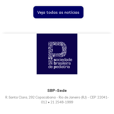
Veja todas as notícias
SBP-Sede
R. Santa Clara, 292 Copacabana - Rio de Janeiro (RJ) - CEP: 22041-
012 • 21 2548-1999