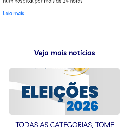
num hospital por mais de 24 horas.
Leia mais
Veja mais notícias
TODAS AS CATEGORIAS
,
TOME