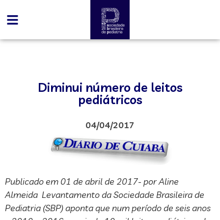
Diminui número de leitos
pediátricos
04/04/2017
Publicado em 01 de abril de 2017- por Aline
Almeida Levantamento da Sociedade Brasileira de
Pediatria (SBP) aponta que num período de seis anos