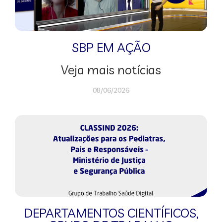
SBP EM AÇÃO
Veja mais notícias
08/06/2026
DEPARTAMENTOS CIENTÍFICOS
,