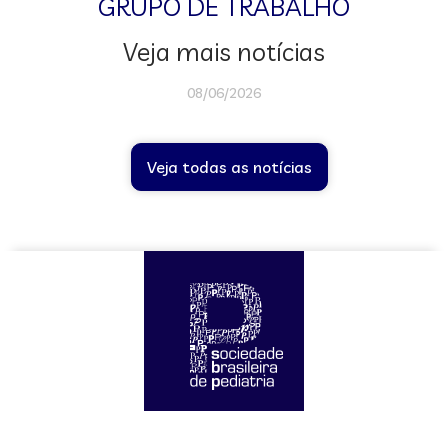
GRUPO DE TRABALHO
Veja mais notícias
08/06/2026
Veja todas as notícias