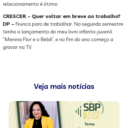
relacionamento é ótimo.
CRESCER – Quer voltar em breve ao trabalho?
DP –
Nunca paro de trabalhar. No segundo semestre
tenho o lançamento do meu livro infanto-juvenil
“Menina Flor e o Bebê”, e no fim do ano começo a
gravar na TV.
Veja mais notícias