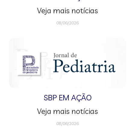
Veja mais notícias
08/06/2026
SBP EM AÇÃO
Veja mais notícias
08/06/2026