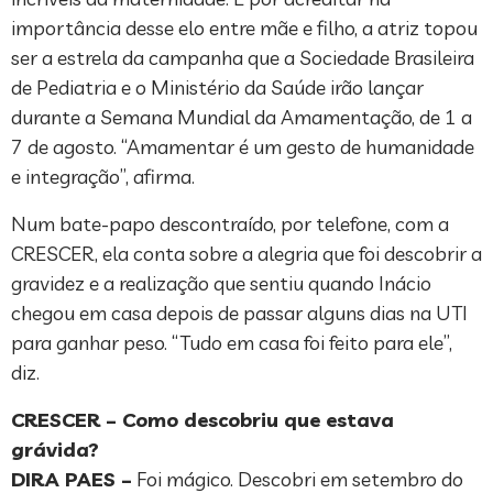
importância desse elo entre mãe e filho, a atriz topou
ser a estrela da campanha que a Sociedade Brasileira
de Pediatria e o Ministério da Saúde irão lançar
durante a Semana Mundial da Amamentação, de 1 a
7 de agosto. “Amamentar é um gesto de humanidade
e integração”, afirma.
Num bate-papo descontraído, por telefone, com a
CRESCER, ela conta sobre a alegria que foi descobrir a
gravidez e a realização que sentiu quando Inácio
chegou em casa depois de passar alguns dias na UTI
para ganhar peso. “Tudo em casa foi feito para ele”,
diz.
CRESCER – Como descobriu que estava
grávida?
DIRA PAES –
Foi mágico. Descobri em setembro do