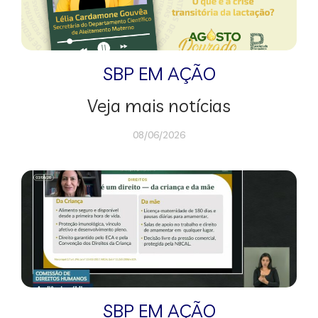
SBP EM AÇÃO
Veja mais notícias
08/06/2026
SBP EM AÇÃO