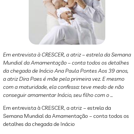
Em entrevista à CRESCER, a atriz – estrela da Semana
Mundial da Amamentação – conta todos os detalhes
da chegada de Inácio Ana Paula Pontes Aos 39 anos,
a atriz Dira Paes é mãe pela primeira vez. E mesmo
com a maturidade, ela confessa: teve medo de não
conseguir amamentar Inácio, seu filho com o …
Em entrevista à CRESCER, a atriz – estrela da
Semana Mundial da Amamentação – conta todos os
detalhes da chegada de Inácio