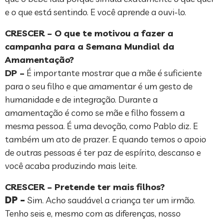
e o que está sentindo. E você aprende a ouvi-lo.
CRESCER – O que te motivou a fazer a
campanha para a Semana Mundial da
Amamentação?
DP –
É importante mostrar que a mãe é suficiente
para o seu filho e que amamentar é um gesto de
humanidade e de integração. Durante a
amamentação é como se mãe e filho fossem a
mesma pessoa. É uma devoção, como Pablo diz. E
também um ato de prazer. E quando temos o apoio
de outras pessoas é ter paz de espírito, descanso e
você acaba produzindo mais leite.
CRESCER – Pretende ter mais filhos?
DP –
Sim. Acho saudável a criança ter um irmão.
Tenho seis e, mesmo com as diferenças, nosso