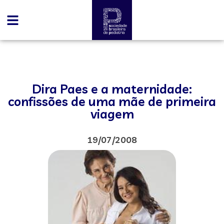
Dira Paes e a maternidade:
confissões de uma mãe de primeira
viagem
19/07/2008