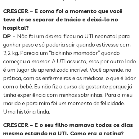
CRESCER – E como foi o momento que você
teve de se separar de Inácio e deixá-lo no
hospital?
DP –
Não foi um drama. ficou na UTI neonatal para
ganhar peso e só poderia sair quando estivesse com
2,2 kg. Parecia um “bichinho mamador” quando
começou a mamar. A UTI assusta, mas por outro lado
é um lugar de aprendizado incrível. Você aprende, na
prática, com as enfermeiras e os médicos, o que é lidar
com o bebê. Eu não fiz o curso de gestante porque já
tinha experiência com minhas sobrinhas. Para o meu
marido e para mim foi um momento de felicidade.
Uma história linda.
CRESCER – E o seu filho mamava todos os dias
mesmo estando na UTI. Como era a rotina?