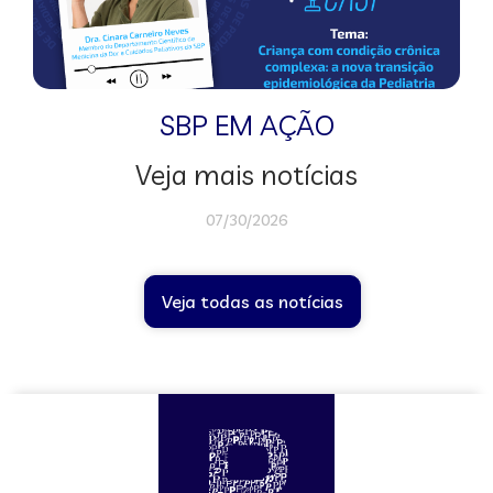
SBP EM AÇÃO
Veja mais notícias
07/30/2026
Veja todas as notícias