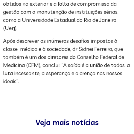
obtidos no exterior e a falta de compromisso da
gestão com a manutenção de instituições sérias,
como a Universidade Estadual do Rio de Janeiro
(Uerj).
Após descrever os inúmeros desafios impostos à
classe médica e à sociedade, dr Sidnei Ferreira, que
também é um dos diretores do Conselho Federal de
Medicina (CFM), conclui: “A saída é a união de todos, a
luta incessante, a esperança e a crença nos nossos
ideais”.
Veja mais notícias