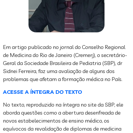
Em artigo publicado no jornal do Conselho Regional
de Medicina do Rio de Janeiro (Cremerj), o secretário-
Geral da Sociedade Brasileira de Pediatria (SBP), dr
Sidnei Ferreira, faz uma avaliação de alguns dos
problemas que afetam a formação médica no País.
ACESSE A ÍNTEGRA DO TEXTO
No texto, reproduzido na íntegra no site da SBP, ele
aborda questões como a abertura desenfreada de
novos estabelecimentos de ensino médico, os
equívocos da revalidação de diplomas de medicina