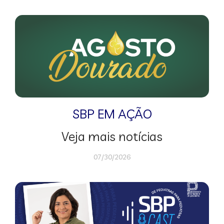
SBP EM AÇÃO
Veja mais notícias
07/30/2026