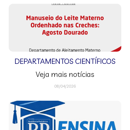
DEPARTAMENTOS CIENTÍFICOS
Veja mais notícias
08/04/2026