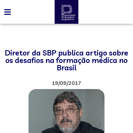
Diretor da SBP publica artigo sobre
os desafios na formação médica no
Brasil
19/09/2017