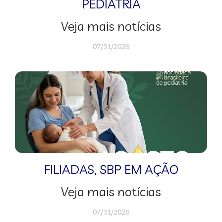
PEDIATRIA
Veja mais notícias
07/31/2026
FILIADAS
,
SBP EM AÇÃO
Veja mais notícias
07/31/2026