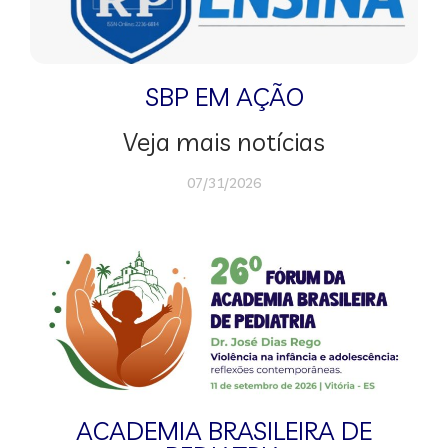
SBP EM AÇÃO
Veja mais notícias
07/31/2026
ACADEMIA BRASILEIRA DE