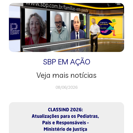
SBP EM AÇÃO
Veja mais notícias
08/06/2026