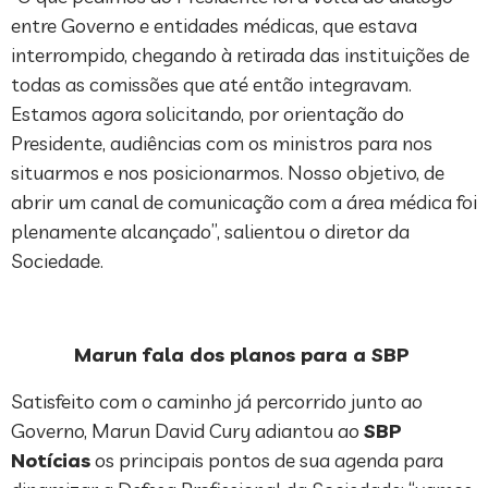
entre Governo e entidades médicas, que estava
interrompido, chegando à retirada das instituições de
todas as comissões que até então integravam.
Estamos agora solicitando, por orientação do
Presidente, audiências com os ministros para nos
situarmos e nos posicionarmos. Nosso objetivo, de
abrir um canal de comunicação com a área médica foi
plenamente alcançado”, salientou o diretor da
Sociedade.
Marun fala dos planos para a SBP
Satisfeito com o caminho já percorrido junto ao
Governo, Marun David Cury adiantou ao
SBP
Notícias
os principais pontos de sua agenda para