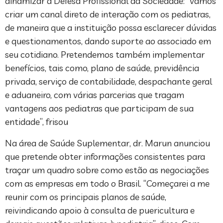
dinamizar a Defesa Profissional da Sociedade: “vamos
criar um canal direto de interação com os pediatras,
de maneira que a instituição possa esclarecer dúvidas
e questionamentos, dando suporte ao associado em
seu cotidiano. Pretendemos também implementar
benefícios, tais como, plano de saúde, previdência
privada, serviço de contabilidade, despachante geral
e aduaneiro, com várias parcerias que tragam
vantagens aos pediatras que participam de sua
entidade”, frisou
Na área de Saúde Suplementar, dr. Marun anunciou
que pretende obter informações consistentes para
traçar um quadro sobre como estão as negociações
com as empresas em todo o Brasil. “Começarei a me
reunir com os principais planos de saúde,
reivindicando apoio à consulta de puericultura e