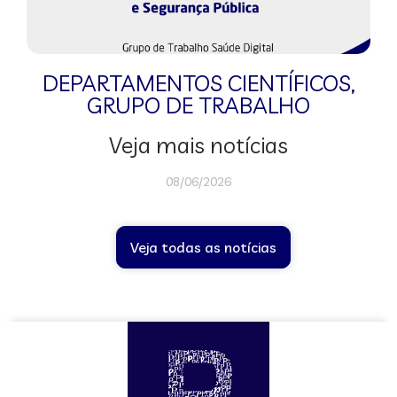
DEPARTAMENTOS CIENTÍFICOS
,
GRUPO DE TRABALHO
Veja mais notícias
08/06/2026
Veja todas as notícias