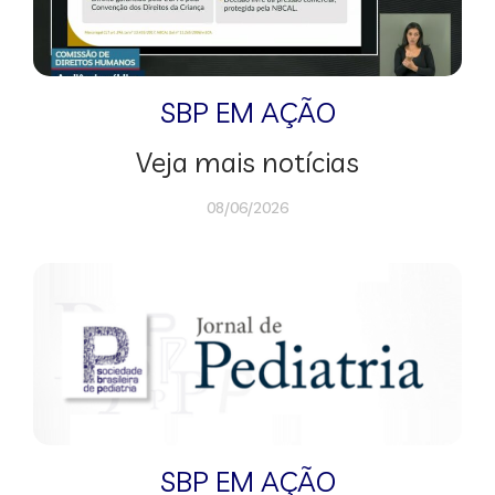
SBP EM AÇÃO
Veja mais notícias
08/06/2026
SBP EM AÇÃO