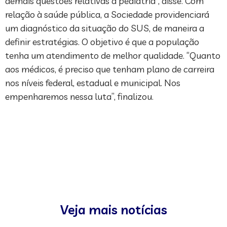
demais questões relativas à pediatria”, disse. Com
relação à saúde pública, a Sociedade providenciará
um diagnóstico da situação do SUS, de maneira a
definir estratégias. O objetivo é que a população
tenha um atendimento de melhor qualidade. “Quanto
aos médicos, é preciso que tenham plano de carreira
nos níveis federal, estadual e municipal. Nos
empenharemos nessa luta”, finalizou.
Veja mais notícias