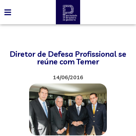
Diretor de Defesa Profissional se
reúne com Temer
14/06/2016