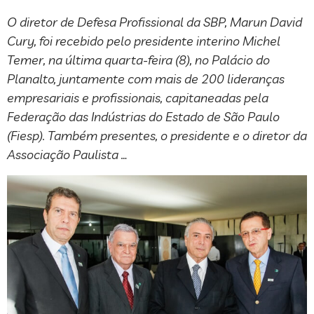
O diretor de Defesa Profissional da SBP, Marun David
Cury, foi recebido pelo presidente interino Michel
Temer, na última quarta-feira (8), no Palácio do
Planalto, juntamente com mais de 200 lideranças
empresariais e profissionais, capitaneadas pela
Federação das Indústrias do Estado de São Paulo
(Fiesp). Também presentes, o presidente e o diretor da
Associação Paulista …