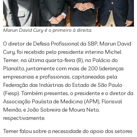
Marun David Cury é o primeiro à direita.
O diretor de Defesa Profissional da SBP, Marun David
Cury, foi recebido pelo presidente interino Michel
Temer, na última quarta-feira (8), no Palácio do
Planalto, juntamente com mais de 200 lideranças
empresariais e profissionais, capitaneadas pela
Federação das Indústrias do Estado de São Paulo
(Fiesp). Também presentes, o presidente e o diretor da
Associação Paulista de Medicina (APM), Florisval
Meinão, e João Sobreira de Moura Neto,
respectivamente.
Temer falou sobre a necessidade do apoio dos setores