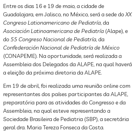
Entre os dias 16 e 19 de maio, a cidade de
Guadalajara, em Jalisco, no México, será a sede do
XX
Congreso Lationamericano de Pediatría
, da
Asociación Latinoamericana de Pediatría
(Alape), e
do
55 Congreso Nacional de Pediatría
, da
Confederación Nacional de Pediatría de México
(CONAPEME). Na oportunidade, será realizada a
Assembleia dos Delegados da ALAPE, na qual haverá
a eleição da próxima diretoria da ALAPE.
Em 19 de abril, foi realizada uma reunião online com
representantes dos países participantes da ALAPE,
preparatória para as atividades do Congresso e da
Assembleia, na qual esteve representando a
Sociedade Brasileira de Pediatria (SBP), a secretária
geral dra. Maria Tereza Fonseca da Costa.