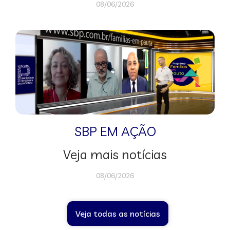
08/06/2026
SBP EM AÇÃO
Veja mais notícias
08/06/2026
Veja todas as notícias