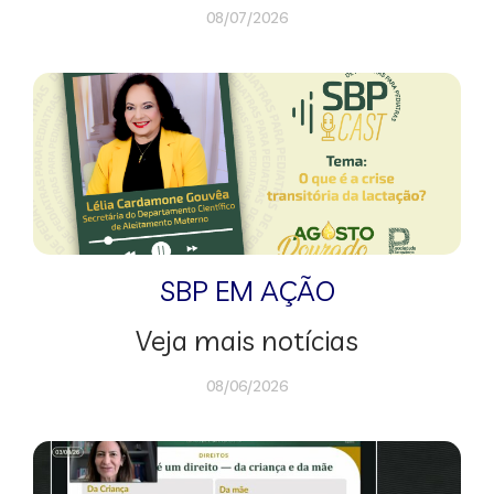
08/07/2026
SBP EM AÇÃO
Veja mais notícias
08/06/2026