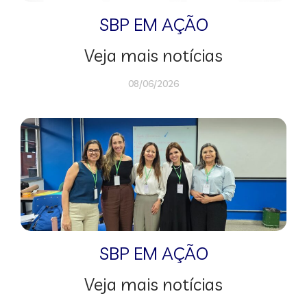
SBP EM AÇÃO
Veja mais notícias
08/06/2026
SBP EM AÇÃO
Veja mais notícias