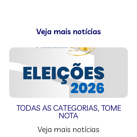
Veja mais notícias
TODAS AS CATEGORIAS
,
TOME
NOTA
Veja mais notícias