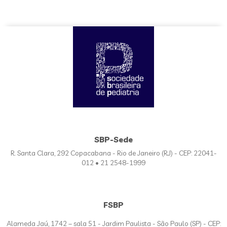
SBP-Sede
R. Santa Clara, 292 Copacabana - Rio de Janeiro (RJ) - CEP: 22041-
012 • 21 2548-1999
FSBP
Alameda Jaú, 1742 – sala 51 - Jardim Paulista - São Paulo (SP) - CEP: