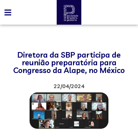
Diretora da SBP participa de
reunião preparatória para
Congresso da Alape, no México
22/04/2024