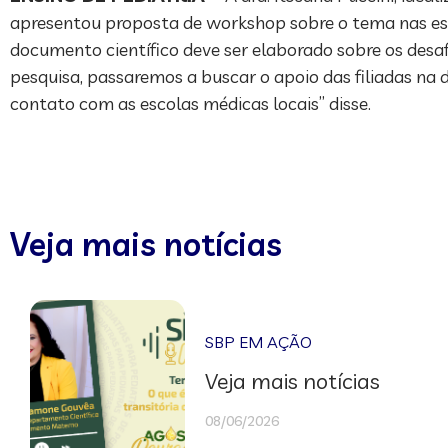
apresentou proposta de workshop sobre o tema nas esc
documento científico deve ser elaborado sobre os desa
pesquisa, passaremos a buscar o apoio das filiadas na
contato com as escolas médicas locais” disse.
Veja mais notícias
SBP EM AÇÃO
Veja mais notícias
08/06/2026