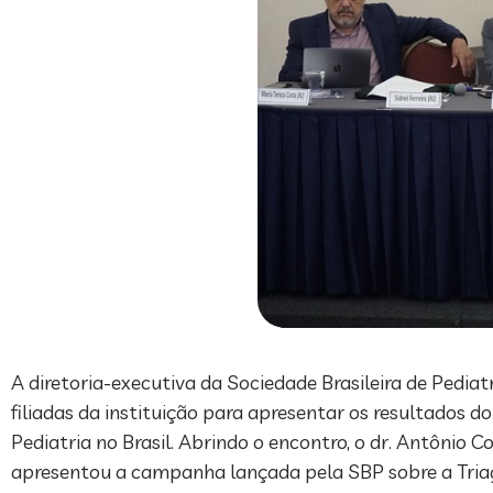
A diretoria-executiva da Sociedade Brasileira de Pediat
filiadas da instituição para apresentar os resultados d
Pediatria no Brasil. Abrindo o encontro, o dr. Antônio
apresentou a campanha lançada pela SBP sobre a Triage