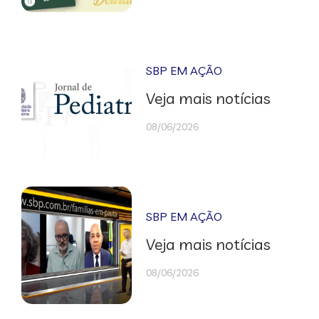
SBP EM AÇÃO
Veja mais notícias
08/06/2026
SBP EM AÇÃO
Veja mais notícias
08/06/2026