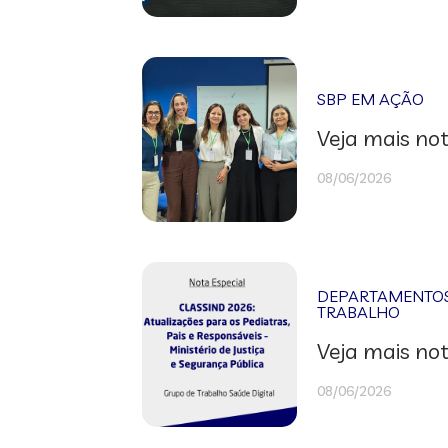
SBP EM AÇÃO
Veja mais not
08/06/2026
DEPARTAMENTOS 
TRABALHO
Veja mais not
08/06/2026