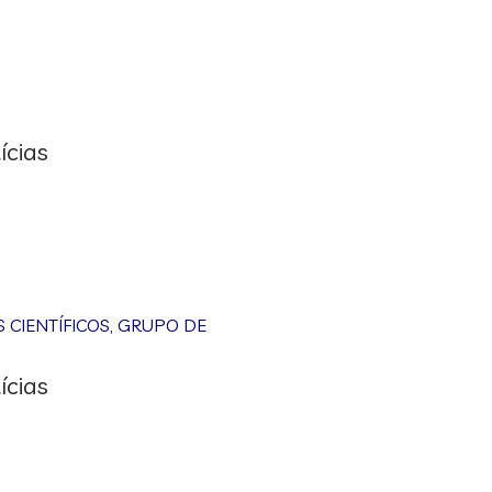
ícias
CIENTÍFICOS
,
GRUPO DE
ícias