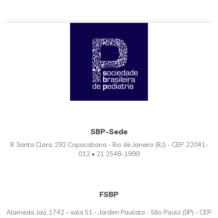
SBP-Sede
R. Santa Clara, 292 Copacabana - Rio de Janeiro (RJ) - CEP: 22041-
012 • 21 2548-1999
FSBP
Alameda Jaú, 1742 – sala 51 - Jardim Paulista - São Paulo (SP) - CEP: