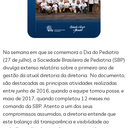
Na semana em que se comemora o Dia do Pediatra
(27 de julho), a Sociedade Brasileira de Pediatria (SBP)
divulga extenso relatório sobre o primeiro ano de
gestão da atual diretoria da diretoria. No documento,
são destacadas as principais atividades realizadas
entre junho de 2016, quando a equipe tomou posse, e
maio de 2017, quando completou 12 meses no
comando da SBP. Atento a um dos seus
compromissos assumidos, a diretoria entende que
este balanço dá transparência e visibilidade ao