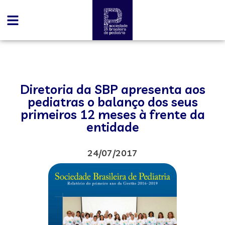
Diretoria da SBP apresenta aos
pediatras o balanço dos seus
primeiros 12 meses à frente da
entidade
24/07/2017