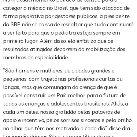
categoria médica no Brasil, que tem sido atacada de
forma pejorativa por gestores públicos, a presidente
da SBP não se cansa de ressaltar que tudo continuará
a ser feito para que o pediatra esteja sempre em
primeiro lugar. Além disso, ela enfatiza que os
resultados atingidos decorrem da mobilização dos
membros da especialidade.
“São homens e mulheres, de cidades grandes e
pequenas, com trajetórias profissionais curtas ou
longas, mas que comungam da crença de que é
possível construir um País melhor para o futuro de
todas as crianças e adolescentes brasileiros. Aliás, a
cada um deles, nossa gratidão pelas palavras de
apoio e incentivo, pelos sorrisos sinceros e pelo brilho
no olhar que têm nos motivado a cada dia”, disse dra
Luciana Rodrigues Silva, compartilhando esse