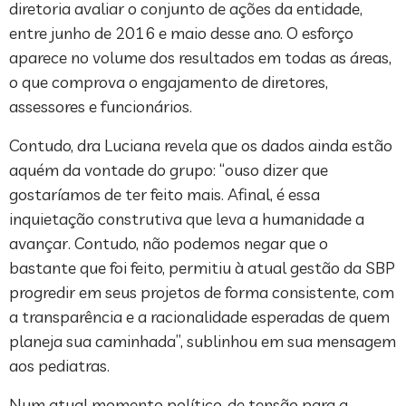
diretoria avaliar o conjunto de ações da entidade,
entre junho de 2016 e maio desse ano. O esforço
aparece no volume dos resultados em todas as áreas,
o que comprova o engajamento de diretores,
assessores e funcionários.
Contudo, dra Luciana revela que os dados ainda estão
aquém da vontade do grupo: “ouso dizer que
gostaríamos de ter feito mais. Afinal, é essa
inquietação construtiva que leva a humanidade a
avançar. Contudo, não podemos negar que o
bastante que foi feito, permitiu à atual gestão da SBP
progredir em seus projetos de forma consistente, com
a transparência e a racionalidade esperadas de quem
planeja sua caminhada”, sublinhou em sua mensagem
aos pediatras.
Num atual momento político, de tensão para a