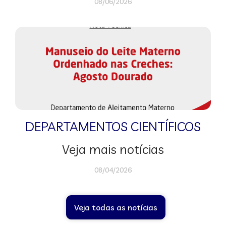
08/06/2026
DEPARTAMENTOS CIENTÍFICOS
Veja mais notícias
08/04/2026
Veja todas as notícias