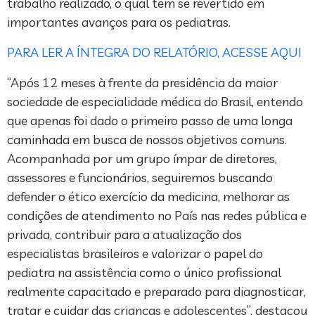
trabalho realizado, o qual tem se revertido em
importantes avanços para os pediatras.
PARA LER A ÍNTEGRA DO RELATÓRIO, ACESSE AQUI
“Após 12 meses à frente da presidência da maior
sociedade de especialidade médica do Brasil, entendo
que apenas foi dado o primeiro passo de uma longa
caminhada em busca de nossos objetivos comuns.
Acompanhada por um grupo ímpar de diretores,
assessores e funcionários, seguiremos buscando
defender o ético exercício da medicina, melhorar as
condições de atendimento no País nas redes pública e
privada, contribuir para a atualização dos
especialistas brasileiros e valorizar o papel do
pediatra na assistência como o único profissional
realmente capacitado e preparado para diagnosticar,
tratar e cuidar das crianças e adolescentes”, destacou