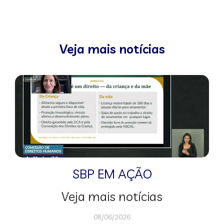
Veja mais notícias
SBP EM AÇÃO
Veja mais notícias
08/06/2026