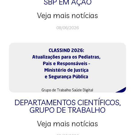
SBP EM AÇÃO
Veja mais notícias
08/06/2026
DEPARTAMENTOS CIENTÍFICOS
,
GRUPO DE TRABALHO
Veja mais notícias