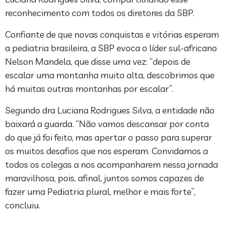
reconhecimento com todos os diretores da SBP.
Confiante de que novas conquistas e vitórias esperam
a pediatria brasileira, a SBP evoca o líder sul-africano
Nelson Mandela, que disse uma vez: “depois de
escalar uma montanha muito alta, descobrimos que
há muitas outras montanhas por escalar”.
Segundo dra Luciana Rodrigues Silva, a entidade não
baixará a guarda. “Não vamos descansar por conta
do que já foi feito, mas apertar o passo para superar
os muitos desafios que nos esperam. Convidamos a
todos os colegas a nos acompanharem nessa jornada
maravilhosa, pois, afinal, juntos somos capazes de
fazer uma Pediatria plural, melhor e mais forte”,
concluiu.