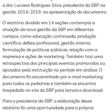
a dra. Luciana Rodrigues Silva, presidente da SBP na
gestão 2016-2019, na apresentação do documento.
O relatório dividido em 14 seções contempla a
atuação da nova gestão da SBP em diferentes
campos, como educação continuada, produção
científica, defesa profissional, gestão interna,
formulação de políticas públicas, relação com a
imprensa e ações de marketing. Também traz uma
retrospectiva dos principais eventos promovidos ou
apoiados pela instituição no período em análise. O
documento foi encaminhado por e-mail marketing
para todos os pediatras e também se encontra
hospedado no site da SBP para leitura e download.
Para a presidente da SBP, a elaboração desse
relatório foi uma oportunidade para a própria