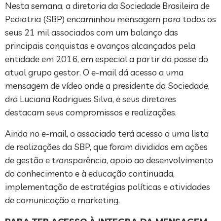
Nesta semana, a diretoria da Sociedade Brasileira de
Pediatria (SBP) encaminhou mensagem para todos os
seus 21 mil associados com um balanço das
principais conquistas e avanços alcançados pela
entidade em 2016, em especial a partir da posse do
atual grupo gestor. O e-mail dá acesso a uma
mensagem de vídeo onde a presidente da Sociedade,
dra Luciana Rodrigues Silva, e seus diretores
destacam seus compromissos e realizações.
Ainda no e-mail, o associado terá acesso a uma lista
de realizações da SBP, que foram divididas em ações
de gestão e transparência, apoio ao desenvolvimento
do conhecimento e à educação continuada,
implementação de estratégias políticas e atividades
de comunicação e marketing.