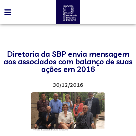
Diretoria da SBP envia mensagem
aos associados com balanço de suas
ações em 2016
30/12/2016