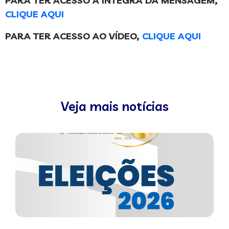
PARA TER ACESSO À INTEGRA DA MENSAGEM,
CLIQUE AQUI
PARA TER ACESSO AO VÍDEO,
CLIQUE AQUI
Veja mais notícias