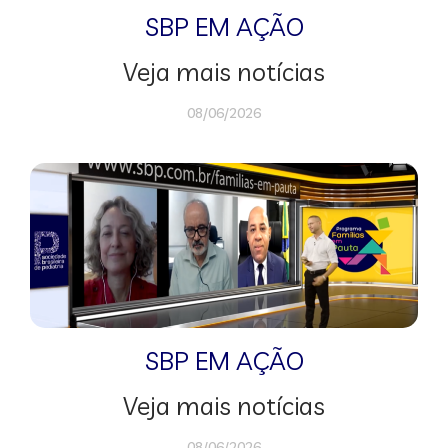
SBP EM AÇÃO
Veja mais notícias
08/06/2026
SBP EM AÇÃO
Veja mais notícias
08/06/2026