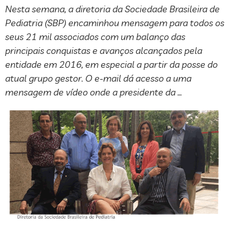
Nesta semana, a diretoria da Sociedade Brasileira de
Pediatria (SBP) encaminhou mensagem para todos os
seus 21 mil associados com um balanço das
principais conquistas e avanços alcançados pela
entidade em 2016, em especial a partir da posse do
atual grupo gestor. O e-mail dá acesso a uma
mensagem de vídeo onde a presidente da …