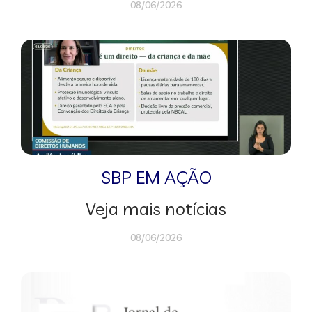
08/06/2026
SBP EM AÇÃO
Veja mais notícias
08/06/2026