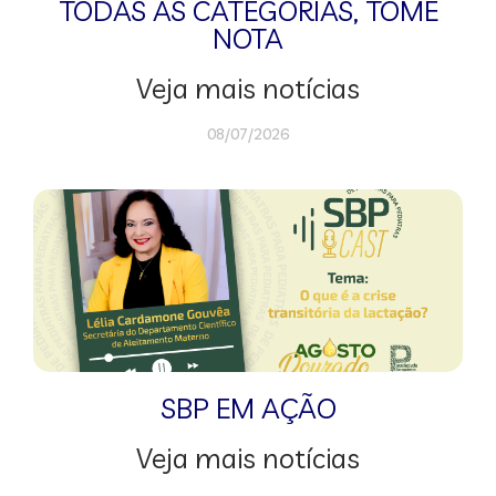
TODAS AS CATEGORIAS
,
TOME
NOTA
Veja mais notícias
08/07/2026
SBP EM AÇÃO
Veja mais notícias