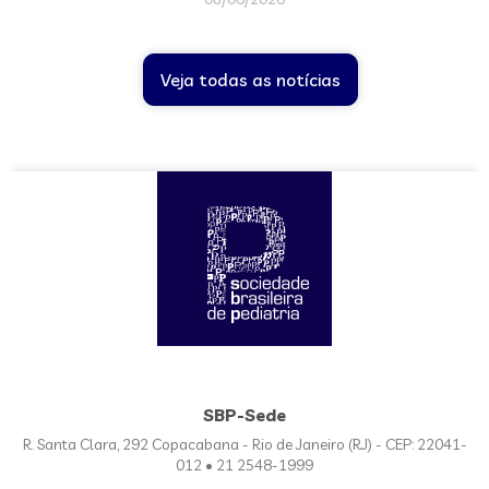
Veja todas as notícias
SBP-Sede
R. Santa Clara, 292 Copacabana - Rio de Janeiro (RJ) - CEP: 22041-
012 • 21 2548-1999