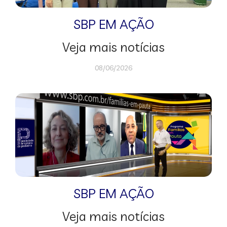
SBP EM AÇÃO
Veja mais notícias
08/06/2026
SBP EM AÇÃO
Veja mais notícias