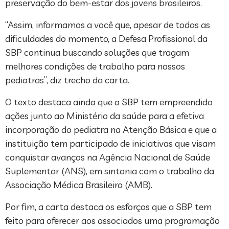
preservação do bem-estar dos jovens brasileiros.
“Assim, informamos a você que, apesar de todas as
dificuldades do momento, a Defesa Profissional da
SBP continua buscando soluções que tragam
melhores condições de trabalho para nossos
pediatras”, diz trecho da carta.
O texto destaca ainda que a SBP tem empreendido
ações junto ao Ministério da saúde para a efetiva
incorporação do pediatra na Atenção Básica e que a
instituição tem participado de iniciativas que visam
conquistar avanços na Agência Nacional de Saúde
Suplementar (ANS), em sintonia com o trabalho da
Associação Médica Brasileira (AMB).
Por fim, a carta destaca os esforços que a SBP tem
feito para oferecer aos associados uma programação