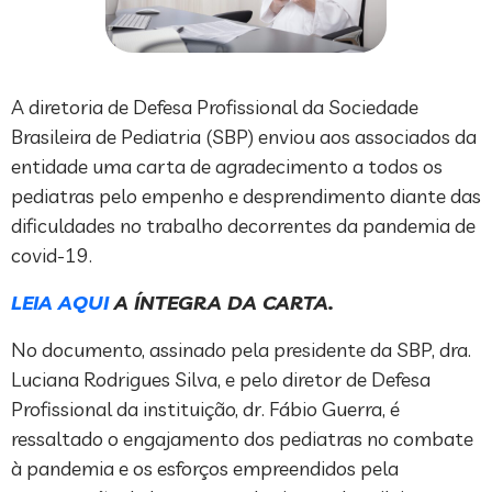
A diretoria de Defesa Profissional da Sociedade
Brasileira de Pediatria (SBP) enviou aos associados da
entidade uma carta de agradecimento a todos os
pediatras pelo empenho e desprendimento diante das
dificuldades no trabalho decorrentes da pandemia de
covid-19.
LEIA AQUI
A ÍNTEGRA DA CARTA.
No documento, assinado pela presidente da SBP, dra.
Luciana Rodrigues Silva, e pelo diretor de Defesa
Profissional da instituição, dr. Fábio Guerra, é
ressaltado o engajamento dos pediatras no combate
à pandemia e os esforços empreendidos pela