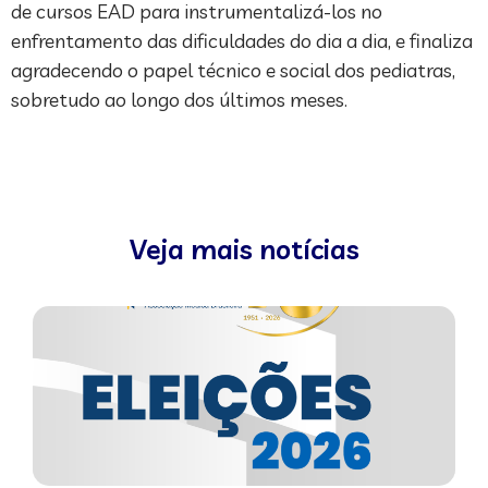
de cursos EAD para instrumentalizá-los no
enfrentamento das dificuldades do dia a dia, e finaliza
agradecendo o papel técnico e social dos pediatras,
sobretudo ao longo dos últimos meses.
Veja mais notícias