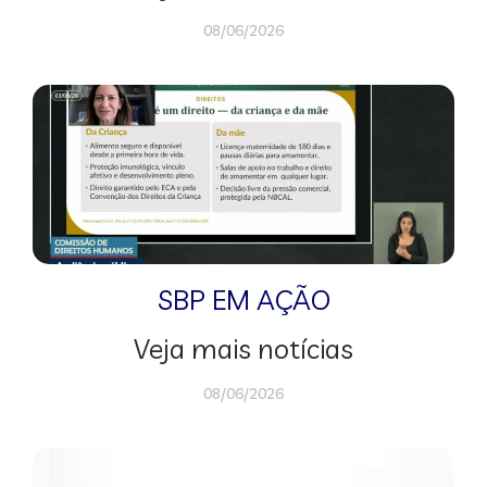
08/06/2026
SBP EM AÇÃO
Veja mais notícias
08/06/2026