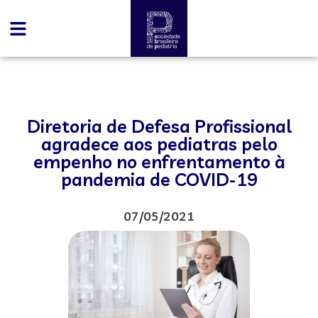
Diretoria de Defesa Profissional
agradece aos pediatras pelo
empenho no enfrentamento à
pandemia de COVID-19
07/05/2021