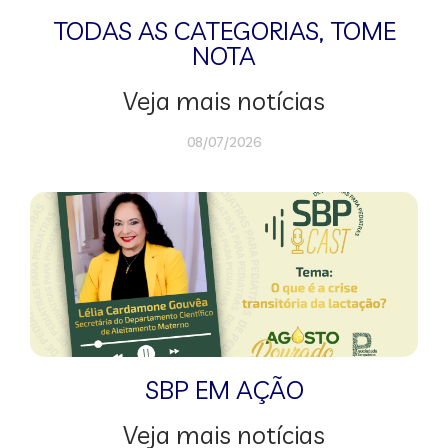
TODAS AS CATEGORIAS
,
TOME
NOTA
Veja mais notícias
08/07/2026
SBP EM AÇÃO
Veja mais notícias