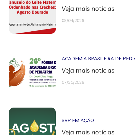
Veja mais notícias
08/04/2026
ACADEMIA BRASILEIRA DE PEDI
Veja mais notícias
07/31/2026
SBP EM AÇÃO
Veja mais notícias