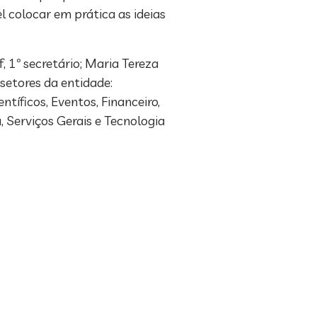
 colocar em prática as ideias
, 1º secretário; Maria Tereza
 setores da entidade:
tíficos, Eventos, Financeiro,
 Serviços Gerais e Tecnologia