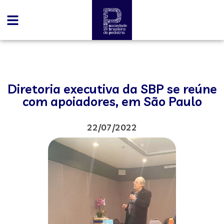
Diretoria executiva da SBP se reúne
com apoiadores, em São Paulo
22/07/2022