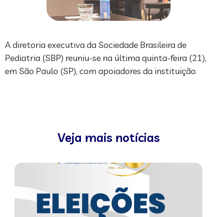
A diretoria executiva da Sociedade Brasileira de
Pediatria (SBP) reuniu-se na última quinta-feira (21),
em São Paulo (SP), com apoiadores da instituição.
Veja mais notícias