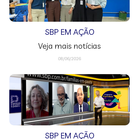
SBP EM AÇÃO
Veja mais notícias
08/06/2026
SBP EM AÇÃO