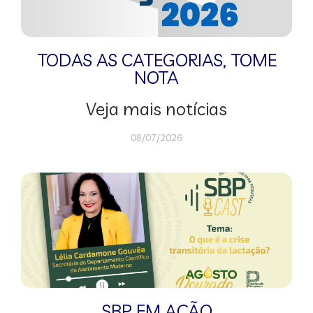
TODAS AS CATEGORIAS
,
TOME
NOTA
Veja mais notícias
08/07/2026
SBP EM AÇÃO