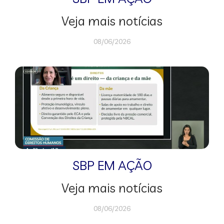
Veja mais notícias
08/06/2026
SBP EM AÇÃO
Veja mais notícias
08/06/2026