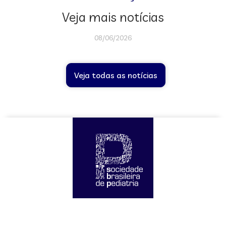
Veja mais notícias
08/06/2026
Veja todas as notícias