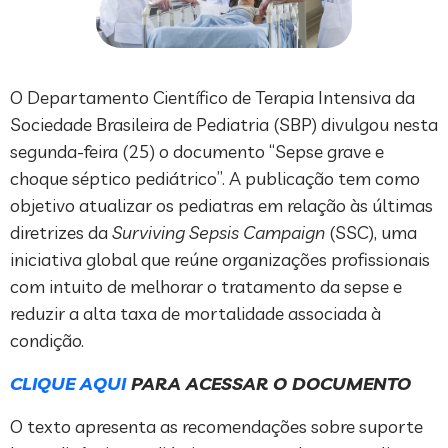
O Departamento Científico de Terapia Intensiva da
Sociedade Brasileira de Pediatria (SBP) divulgou nesta
segunda-feira (25) o documento “Sepse grave e
choque séptico pediátrico”. A publicação tem como
objetivo atualizar os pediatras em relação às últimas
diretrizes da
Surviving Sepsis Campaign
(SSC), uma
iniciativa global que reúne organizações profissionais
com intuito de melhorar o tratamento da sepse e
reduzir a alta taxa de mortalidade associada à
condição.
CLIQUE AQUI
PARA ACESSAR O DOCUMENTO
O texto apresenta as recomendações sobre suporte