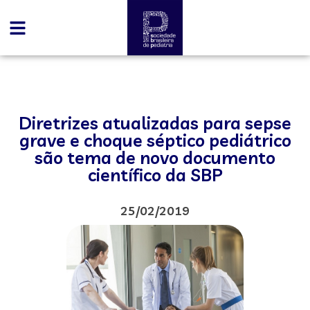
Diretrizes atualizadas para sepse
grave e choque séptico pediátrico
são tema de novo documento
científico da SBP
25/02/2019