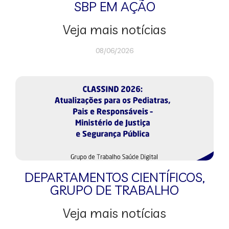
SBP EM AÇÃO
Veja mais notícias
08/06/2026
DEPARTAMENTOS CIENTÍFICOS
,
GRUPO DE TRABALHO
Veja mais notícias