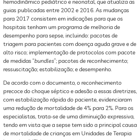
hemodinâmico pediátrico e neonatal, que atualiza as
guias publicadas entre 2002 e 2016. As mudanças
para 2017 consistem em indicações para que os
hospitais tenham um programa de melhoria de
desempenho para sepse, incluindo: pacotes de
triagem para pacientes com doença aguda grave e de
alto risco; implementação de protocolos com pacote
de medidas “
bundles
”; pacotes de reconhecimento;
ressuscitação; estabilização; e desempenho.
De acordo com o documento, o reconhecimento
precoce do choque séptico e adesão a essas diretrizes,
com estabilização rápida do paciente, evidenciaram
uma redução de mortalidade de 4% para 2%. Para os
especialistas, trata-se de uma diminuição expressiva,
tendo em vista que a sepse tem sido a principal causa
de mortalidade de crianças em Unidades de Terapia