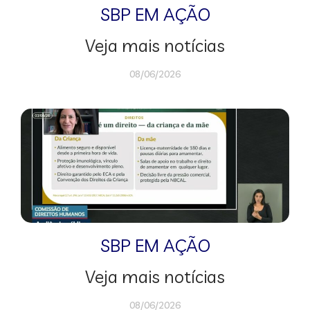
SBP EM AÇÃO
Veja mais notícias
08/06/2026
SBP EM AÇÃO
Veja mais notícias
08/06/2026