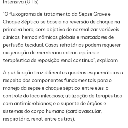
Intensiva (UTIs).
“O fluxograma de tratamento da Sepse Grave e
Choque Séptico, se baseia na reversão de choque na
primeira hora, com objetivo de normalizar variáveis
clínicas, hemodinâmicas globais e marcadores de
perfusão tecidual. Casos refratários podem requerer
oxigenação de membrana extracorpórea e
terapêutica de reposição renal contínua”, explicam.
A publicação traz diferentes quadros esquemáticos a
respeito dos componentes fundamentais para o
manejo da sepse e choque séptico, entre eles: o
controle do foco infeccioso; utilização de terapêutica
com antimicrobianos; e o suporte de órgãos e
sistemas do corpo humano (cardiovascular,
respiratório, renal, entre outros).