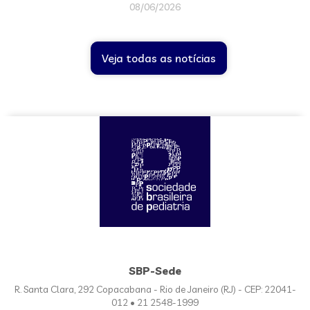
08/06/2026
Veja todas as notícias
SBP-Sede
R. Santa Clara, 292 Copacabana - Rio de Janeiro (RJ) - CEP: 22041-
012 • 21 2548-1999