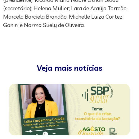
(secretário); Helena Müller; Lara de Araújo Torreão;
Marcelo Barciela Brandão; Michelle Luiza Cortez
Gonin; e Norma Suely de Oliveira.
Veja mais notícias