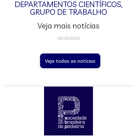
DEPARTAMENTOS CIENTÍFICOS
,
GRUPO DE TRABALHO
Veja mais notícias
08/06/2026
Veja todas as notícias