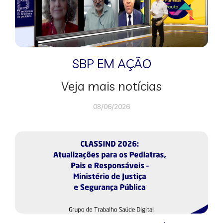
SBP EM AÇÃO
Veja mais notícias
08/06/2026