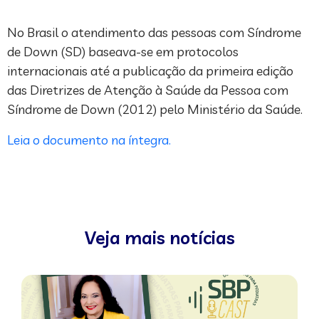
No Brasil o atendimento das pessoas com Síndrome
de Down (SD) baseava-se em protocolos
internacionais até a publicação da primeira edição
das Diretrizes de Atenção à Saúde da Pessoa com
Síndrome de Down (2012) pelo Ministério da Saúde.
Leia o documento na íntegra.
Veja mais notícias