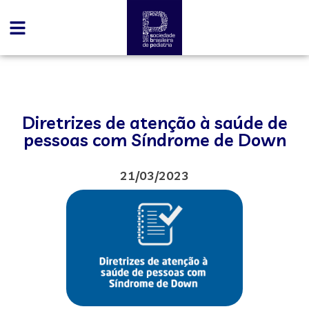
Diretrizes de atenção à saúde de
pessoas com Síndrome de Down
21/03/2023