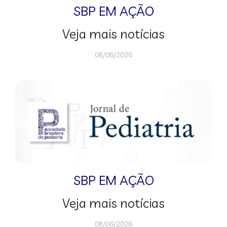
SBP EM AÇÃO
Veja mais notícias
08/06/2026
SBP EM AÇÃO
Veja mais notícias
08/06/2026