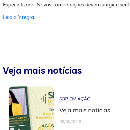
Especializada. Novas contribuições devem surgir e serã
Leia a íntegra.
Veja mais notícias
SBP EM AÇÃO
Veja mais notícias
08/06/2026