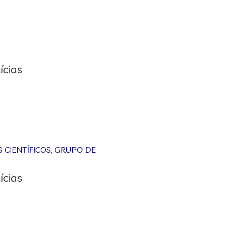
ícias
CIENTÍFICOS
,
GRUPO DE
ícias