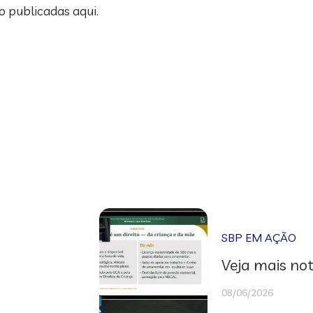
o publicadas aqui.
SBP EM AÇÃO
Veja mais not
08/06/2026