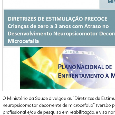
O Ministério da Saúde divulgou as “Diretrizes de Esti
neuropsicomotor decorrente de microcefalia” (versão p
profissional e/ou de pesquisa em reabilitação, e visa 