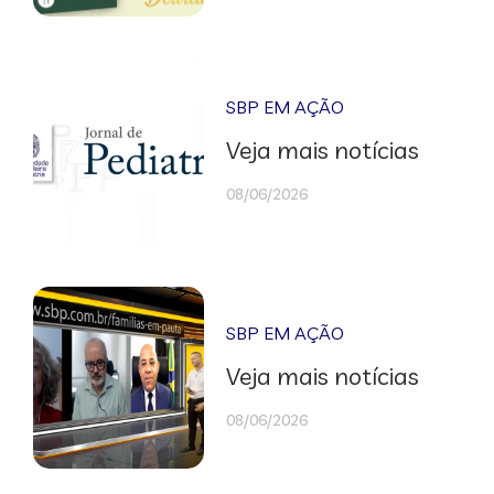
SBP EM AÇÃO
Veja mais notícias
08/06/2026
SBP EM AÇÃO
Veja mais notícias
08/06/2026