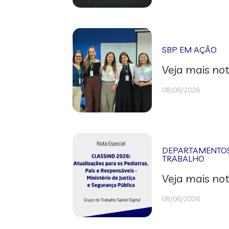
SBP EM AÇÃO
Veja mais not
08/06/2026
DEPARTAMENTOS 
TRABALHO
Veja mais not
08/06/2026