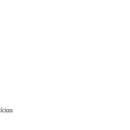
ícias