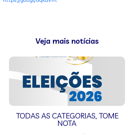
Veja mais notícias
TODAS AS CATEGORIAS
,
TOME
NOTA