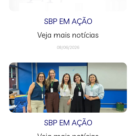
SBP EM AÇÃO
Veja mais notícias
08/06/2026
SBP EM AÇÃO