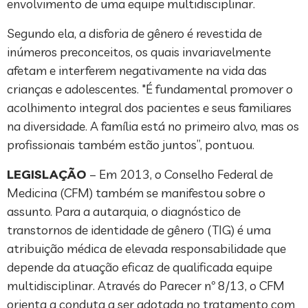
envolvimento de uma equipe multidisciplinar.
Segundo ela, a disforia de gênero é revestida de
inúmeros preconceitos, os quais invariavelmente
afetam e interferem negativamente na vida das
crianças e adolescentes. "É fundamental promover o
acolhimento integral dos pacientes e seus familiares
na diversidade. A família está no primeiro alvo, mas os
profissionais também estão juntos”, pontuou.
LEGISLAÇÃO
– Em 2013, o Conselho Federal de
Medicina (CFM) também se manifestou sobre o
assunto. Para a autarquia, o diagnóstico de
transtornos de identidade de gênero (TIG) é uma
atribuição médica de elevada responsabilidade que
depende da atuação eficaz de qualificada equipe
multidisciplinar. Através do Parecer nº 8/13, o CFM
orienta a conduta a ser adotada no tratamento com