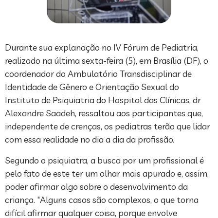
Durante sua explanação no IV Fórum de Pediatria,
realizado na última sexta-feira (5), em Brasília (DF), o
coordenador do Ambulatório Transdisciplinar de
Identidade de Gênero e Orientação Sexual do
Instituto de Psiquiatria do Hospital das Clínicas, dr
Alexandre Saadeh, ressaltou aos participantes que,
independente de crenças, os pediatras terão que lidar
com essa realidade no dia a dia da profissão.
Segundo o psiquiatra, a busca por um profissional é
pelo fato de este ter um olhar mais apurado e, assim,
poder afirmar algo sobre o desenvolvimento da
criança. "Alguns casos são complexos, o que torna
difícil afirmar qualquer coisa, porque envolve