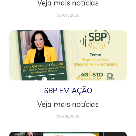
Veja mais notícias
08/07/2026
SBP EM AÇÃO
Veja mais notícias
08/06/2026