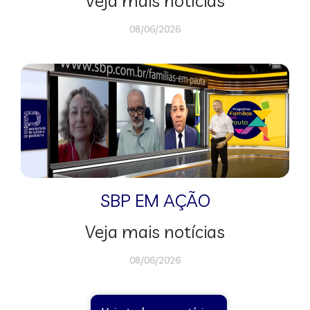
Veja mais notícias
08/06/2026
SBP EM AÇÃO
Veja mais notícias
08/06/2026