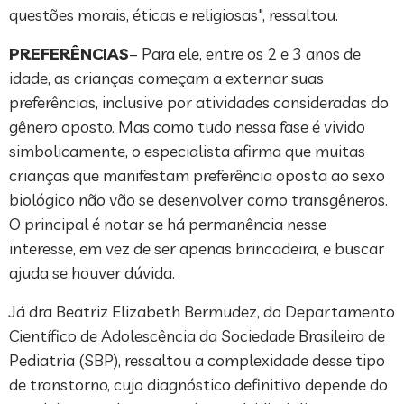
questões morais, éticas e religiosas", ressaltou.
PREFERÊNCIAS
– Para ele, entre os 2 e 3 anos de
idade, as crianças começam a externar suas
preferências, inclusive por atividades consideradas do
gênero oposto. Mas como tudo nessa fase é vivido
simbolicamente, o especialista afirma que muitas
crianças que manifestam preferência oposta ao sexo
biológico não vão se desenvolver como transgêneros.
O principal é notar se há permanência nesse
interesse, em vez de ser apenas brincadeira, e buscar
ajuda se houver dúvida.
Já dra Beatriz Elizabeth Bermudez, do Departamento
Científico de Adolescência da Sociedade Brasileira de
Pediatria (SBP), ressaltou a complexidade desse tipo
de transtorno, cujo diagnóstico definitivo depende do