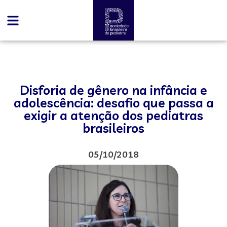
Disforia de gênero na infância e
adolescência: desafio que passa a
exigir a atenção dos pediatras
brasileiros
05/10/2018