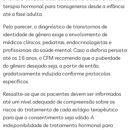
terapia hormonal para transgeneros desde a infância
até a fase adulta.
Pelo parecer, o diagnóstico de transtornos de
identidade de gênero exige o envolvimento de
médicos clínicos, pediatras, endocrinologistas e
profissionais da saúde mental. Caso a disforia persista
até os 16 anos, o CFM recomenda que a puberdade
do gênero desejado seja, a partir de então,
gradativamente induzida conforme protocolos
específicos.
Ressalte-se que os pacientes devem ser informados
até um nível adequado de compreensão sobre os
riscos do tratamento de cada estágio terapêutico
para que o consentimento seja válido. A
indisponibilidade de tratamento hormonal para